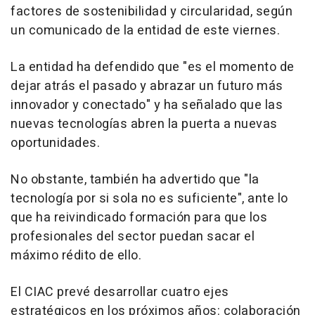
factores de sostenibilidad y circularidad, según
un comunicado de la entidad de este viernes.
La entidad ha defendido que "es el momento de
dejar atrás el pasado y abrazar un futuro más
innovador y conectado" y ha señalado que las
nuevas tecnologías abren la puerta a nuevas
oportunidades.
No obstante, también ha advertido que "la
tecnología por si sola no es suficiente", ante lo
que ha reivindicado formación para que los
profesionales del sector puedan sacar el
máximo rédito de ello.
El CIAC prevé desarrollar cuatro ejes
estratégicos en los próximos años: colaboración