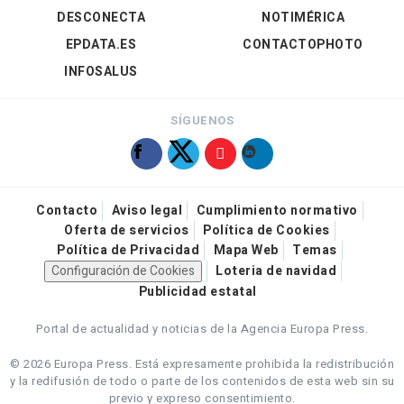
DESCONECTA
NOTIMÉRICA
EPDATA.ES
CONTACTOPHOTO
INFOSALUS
SÍGUENOS
Contacto
Aviso legal
Cumplimiento normativo
Oferta de servicios
Política de Cookies
Política de Privacidad
Mapa Web
Temas
Configuración de Cookies
Loteria de navidad
Publicidad estatal
Portal de actualidad y noticias de la Agencia Europa Press.
© 2026 Europa Press.
Está expresamente prohibida la redistribución
y la redifusión de todo o parte de los contenidos de esta web sin su
previo y expreso consentimiento.