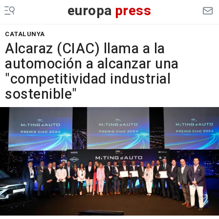
europa
press
CATALUNYA
Alcaraz (CIAC) llama a la
automoción a alcanzar una
"competitividad industrial
sostenible"