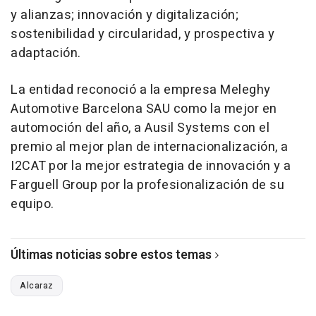
y alianzas; innovación y digitalización;
sostenibilidad y circularidad, y prospectiva y
adaptación.
La entidad reconoció a la empresa Meleghy
Automotive Barcelona SAU como la mejor en
automoción del año, a Ausil Systems con el
premio al mejor plan de internacionalización, a
I2CAT por la mejor estrategia de innovación y a
Farguell Group por la profesionalización de su
equipo.
Últimas noticias sobre estos temas
Alcaraz