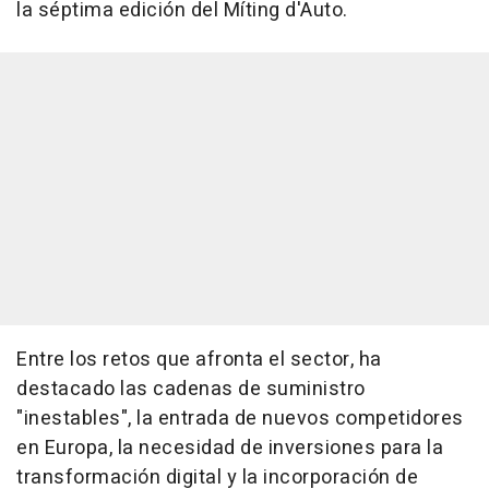
la séptima edición del Míting d'Auto.
Entre los retos que afronta el sector, ha
destacado las cadenas de suministro
"inestables", la entrada de nuevos competidores
en Europa, la necesidad de inversiones para la
transformación digital y la incorporación de