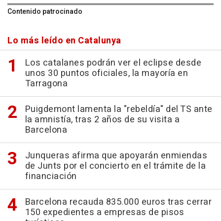
Contenido patrocinado
Lo más leído en Catalunya
Los catalanes podrán ver el eclipse desde
unos 30 puntos oficiales, la mayoría en
Tarragona
Puigdemont lamenta la "rebeldía" del TS ante
la amnistía, tras 2 años de su visita a
Barcelona
Junqueras afirma que apoyarán enmiendas
de Junts por el concierto en el trámite de la
financiación
Barcelona recauda 835.000 euros tras cerrar
150 expedientes a empresas de pisos