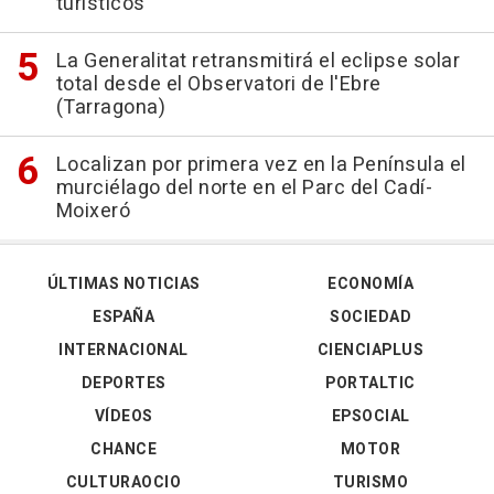
turísticos
La Generalitat retransmitirá el eclipse solar
total desde el Observatori de l'Ebre
(Tarragona)
Localizan por primera vez en la Península el
murciélago del norte en el Parc del Cadí-
Moixeró
ÚLTIMAS NOTICIAS
ECONOMÍA
ESPAÑA
SOCIEDAD
INTERNACIONAL
CIENCIAPLUS
DEPORTES
PORTALTIC
VÍDEOS
EPSOCIAL
CHANCE
MOTOR
CULTURAOCIO
TURISMO