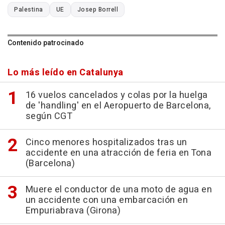
Palestina
UE
Josep Borrell
Contenido patrocinado
Lo más leído en Catalunya
16 vuelos cancelados y colas por la huelga
de 'handling' en el Aeropuerto de Barcelona,
según CGT
Cinco menores hospitalizados tras un
accidente en una atracción de feria en Tona
(Barcelona)
Muere el conductor de una moto de agua en
un accidente con una embarcación en
Empuriabrava (Girona)