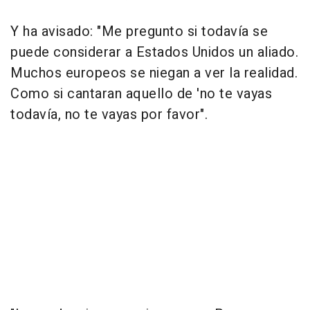
Y ha avisado: "Me pregunto si todavía se
puede considerar a Estados Unidos un aliado.
Muchos europeos se niegan a ver la realidad.
Como si cantaran aquello de 'no te vayas
todavía, no te vayas por favor".