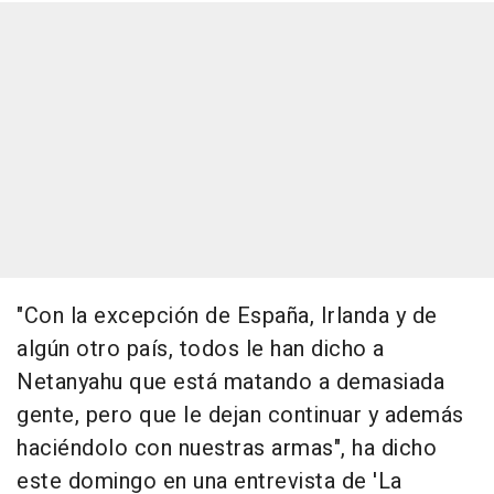
"Con la excepción de España, Irlanda y de
algún otro país, todos le han dicho a
Netanyahu que está matando a demasiada
gente, pero que le dejan continuar y además
haciéndolo con nuestras armas", ha dicho
este domingo en una entrevista de 'La