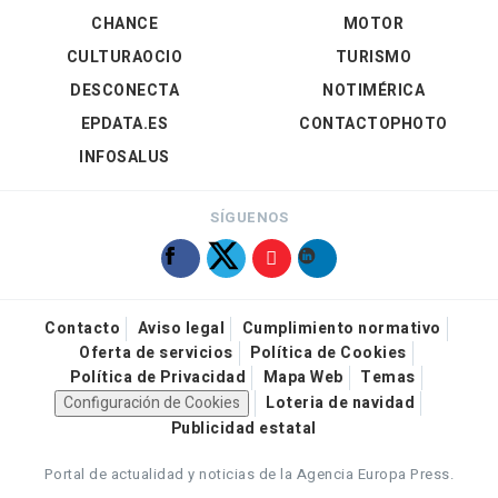
CHANCE
MOTOR
CULTURAOCIO
TURISMO
DESCONECTA
NOTIMÉRICA
EPDATA.ES
CONTACTOPHOTO
INFOSALUS
SÍGUENOS
Contacto
Aviso legal
Cumplimiento normativo
Oferta de servicios
Política de Cookies
Política de Privacidad
Mapa Web
Temas
Configuración de Cookies
Loteria de navidad
Publicidad estatal
Portal de actualidad y noticias de la Agencia Europa Press.