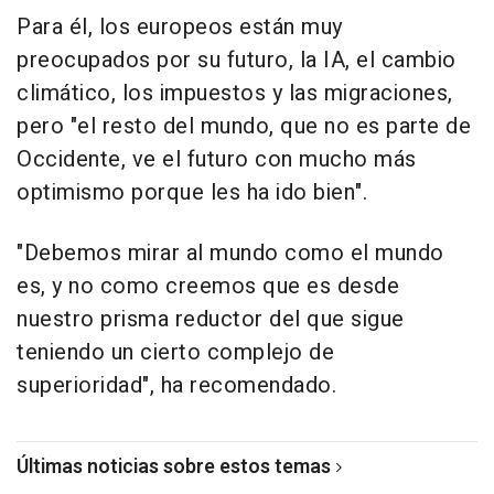
Para él, los europeos están muy
preocupados por su futuro, la IA, el cambio
climático, los impuestos y las migraciones,
pero "el resto del mundo, que no es parte de
Occidente, ve el futuro con mucho más
optimismo porque les ha ido bien".
"Debemos mirar al mundo como el mundo
es, y no como creemos que es desde
nuestro prisma reductor del que sigue
teniendo un cierto complejo de
superioridad", ha recomendado.
Últimas noticias sobre estos temas