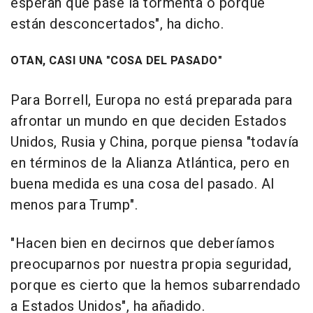
esperan que pase la tormenta o porque
están desconcertados", ha dicho.
OTAN, CASI UNA "COSA DEL PASADO"
Para Borrell, Europa no está preparada para
afrontar un mundo en que deciden Estados
Unidos, Rusia y China, porque piensa "todavía
en términos de la Alianza Atlántica, pero en
buena medida es una cosa del pasado. Al
menos para Trump".
"Hacen bien en decirnos que deberíamos
preocuparnos por nuestra propia seguridad,
porque es cierto que la hemos subarrendado
a Estados Unidos", ha añadido.