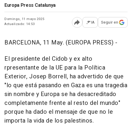
Europa Press Catalunya
Domingo, 11 mayo 2025
IA
Seguir en
Actualizado: 14:53
Abrir opciones para comp
BARCELONA, 11 May. (EUROPA PRESS) -
El presidente del Cidob y ex alto
rpresentante de la UE para la Política
Exterior, Josep Borrell, ha advertido de que
"lo que está pasando en Gaza es una tragedia
sin nombre y Europa se ha desacreditado
completamente frente al resto del mundo"
porque ha dado el mensaje de que no le
importa la vida de los palestinos.