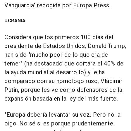
Vanguardia' recogida por Europa Press.
UCRANIA
Considera que los primeros 100 días del
presidente de Estados Unidos, Donald Trump,
han sido "mucho peor de lo que era de
temer" (ha destacado que cortara el 40% de
la ayuda mundial al desarrollo) y le ha
comparado con su homólogo ruso, Vladimir
Putin, porque les ve como defensores de la
expansión basada en la ley del más fuerte.
"Europa debería levantar su voz. Pero no la
oigo. No sé si es porque prudentemente