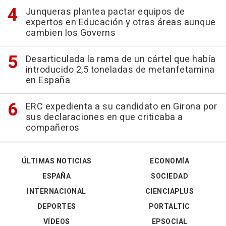
Junqueras plantea pactar equipos de
expertos en Educación y otras áreas aunque
cambien los Governs
Desarticulada la rama de un cártel que había
introducido 2,5 toneladas de metanfetamina
en España
ERC expedienta a su candidato en Girona por
sus declaraciones en que criticaba a
compañeros
ÚLTIMAS NOTICIAS
ECONOMÍA
ESPAÑA
SOCIEDAD
INTERNACIONAL
CIENCIAPLUS
DEPORTES
PORTALTIC
VÍDEOS
EPSOCIAL