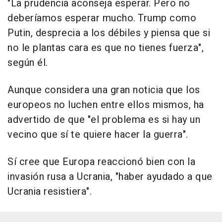
"La prudencia aconseja esperar. Pero no
deberíamos esperar mucho. Trump como
Putin, desprecia a los débiles y piensa que si
no le plantas cara es que no tienes fuerza",
según él.
Aunque considera una gran noticia que los
europeos no luchen entre ellos mismos, ha
advertido de que "el problema es si hay un
vecino que sí te quiere hacer la guerra".
Sí cree que Europa reaccionó bien con la
invasión rusa a Ucrania, "haber ayudado a que
Ucrania resistiera".