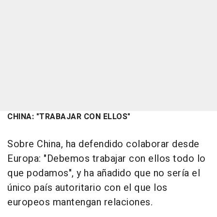
CHINA: "TRABAJAR CON ELLOS"
Sobre China, ha defendido colaborar desde
Europa: "Debemos trabajar con ellos todo lo
que podamos", y ha añadido que no sería el
único país autoritario con el que los
europeos mantengan relaciones.