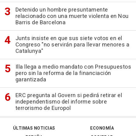
Detenido un hombre presuntamente
relacionado con una muerte violenta en Nou
Barris de Barcelona
Junts insiste en que sus siete votos en el
Congreso "no servirán para llevar menores a
Catalunya"
Illa llega a medio mandato con Presupuestos
pero sin la reforma de la financiación
garantizada
ERC pregunta al Govern si pedirá retirar el
independentismo del informe sobre
terrorismo de Europol
ÚLTIMAS NOTICIAS
ECONOMÍA