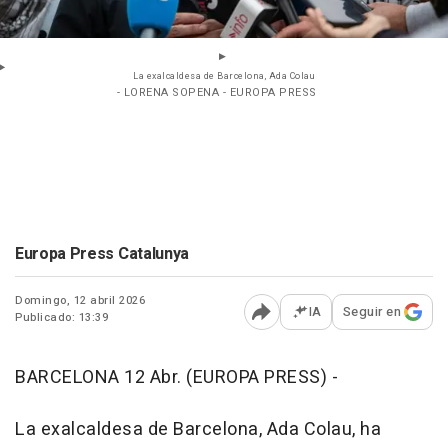
La exalcaldesa de Barcelona, Ada Colau
- LORENA SOPENA - EUROPA PRESS
Europa Press Catalunya
Domingo, 12 abril 2026
IA
Seguir en
Publicado: 13:39
Abrir opciones para comp
BARCELONA 12 Abr. (EUROPA PRESS) -
La exalcaldesa de Barcelona, Ada Colau, ha