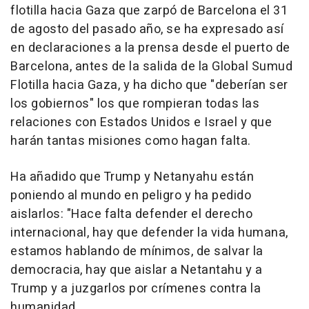
flotilla hacia Gaza que zarpó de Barcelona el 31
de agosto del pasado año, se ha expresado así
en declaraciones a la prensa desde el puerto de
Barcelona, antes de la salida de la Global Sumud
Flotilla hacia Gaza, y ha dicho que "deberían ser
los gobiernos" los que rompieran todas las
relaciones con Estados Unidos e Israel y que
harán tantas misiones como hagan falta.
Ha añadido que Trump y Netanyahu están
poniendo al mundo en peligro y ha pedido
aislarlos: "Hace falta defender el derecho
internacional, hay que defender la vida humana,
estamos hablando de mínimos, de salvar la
democracia, hay que aislar a Netantahu y a
Trump y a juzgarlos por crímenes contra la
humanidad.