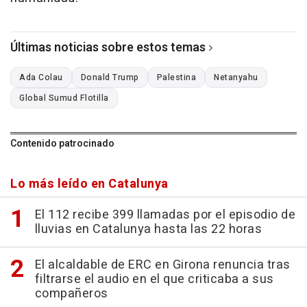
Últimas noticias sobre estos temas
Ada Colau
Donald Trump
Palestina
Netanyahu
Global Sumud Flotilla
Contenido patrocinado
Lo más leído en Catalunya
El 112 recibe 399 llamadas por el episodio de
lluvias en Catalunya hasta las 22 horas
El alcaldable de ERC en Girona renuncia tras
filtrarse el audio en el que criticaba a sus
compañeros