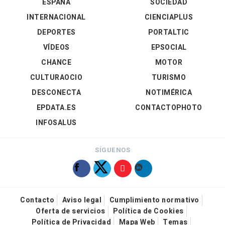
ESPAÑA
SOCIEDAD
INTERNACIONAL
CIENCIAPLUS
DEPORTES
PORTALTIC
VÍDEOS
EPSOCIAL
CHANCE
MOTOR
CULTURAOCIO
TURISMO
DESCONECTA
NOTIMÉRICA
EPDATA.ES
CONTACTOPHOTO
INFOSALUS
SÍGUENOS
Contacto
Aviso legal
Cumplimiento normativo
Oferta de servicios
Política de Cookies
Política de Privacidad
Mapa Web
Temas