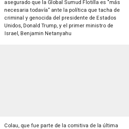
asegurado que la Global Sumud Flotilla es "más
necesaria todavía" ante la política que tacha de
criminal y genocida del presidente de Estados
Unidos, Donald Trump, y el primer ministro de
Israel, Benjamin Netanyahu
Colau, que fue parte de la comitiva de la última