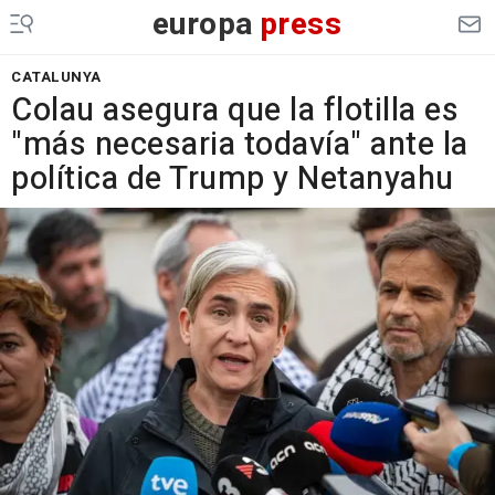
europa
press
CATALUNYA
Colau asegura que la flotilla es
"más necesaria todavía" ante la
política de Trump y Netanyahu