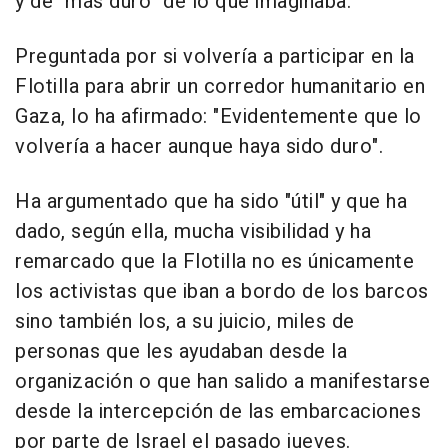
y de "más duro" de lo que imaginaba.
Preguntada por si volvería a participar en la
Flotilla para abrir un corredor humanitario en
Gaza, lo ha afirmado: "Evidentemente que lo
volvería a hacer aunque haya sido duro".
Ha argumentado que ha sido "útil" y que ha
dado, según ella, mucha visibilidad y ha
remarcado que la Flotilla no es únicamente
los activistas que iban a bordo de los barcos
sino también los, a su juicio, miles de
personas que les ayudaban desde la
organización o que han salido a manifestarse
desde la intercepción de las embarcaciones
por parte de Israel el pasado jueves.