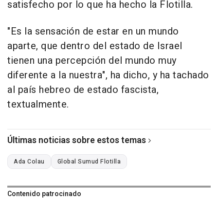
satisfecho por lo que ha hecho la Flotilla.
"Es la sensación de estar en un mundo
aparte, que dentro del estado de Israel
tienen una percepción del mundo muy
diferente a la nuestra", ha dicho, y ha tachado
al país hebreo de estado fascista,
textualmente.
Últimas noticias sobre estos temas
Ada Colau
Global Sumud Flotilla
Contenido patrocinado