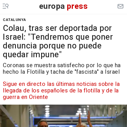
europa
press
CATALUNYA
Colau, tras ser deportada por
Israel: "Tendremos que poner
denuncia porque no puede
quedar impune"
Coronas se muestra satisfecho por lo que ha
hecho la Flotilla y tacha de "fascista" a Israel
Sigue en directo las últimas noticias sobre la
llegada de los españoles de la flotilla y de la
guerra en Oriente