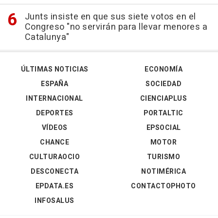
Junts insiste en que sus siete votos en el
Congreso "no servirán para llevar menores a
Catalunya"
ÚLTIMAS NOTICIAS
ECONOMÍA
ESPAÑA
SOCIEDAD
INTERNACIONAL
CIENCIAPLUS
DEPORTES
PORTALTIC
VÍDEOS
EPSOCIAL
CHANCE
MOTOR
CULTURAOCIO
TURISMO
DESCONECTA
NOTIMÉRICA
EPDATA.ES
CONTACTOPHOTO
INFOSALUS