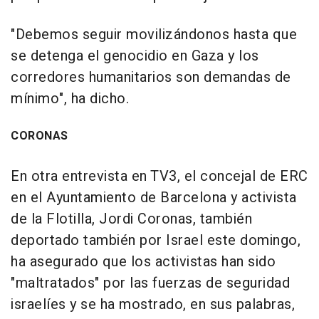
"Debemos seguir movilizándonos hasta que
se detenga el genocidio en Gaza y los
corredores humanitarios son demandas de
mínimo", ha dicho.
CORONAS
En otra entrevista en TV3, el concejal de ERC
en el Ayuntamiento de Barcelona y activista
de la Flotilla, Jordi Coronas, también
deportado también por Israel este domingo,
ha asegurado que los activistas han sido
"maltratados" por las fuerzas de seguridad
israelíes y se ha mostrado, en sus palabras,