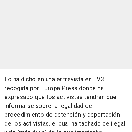
Lo ha dicho en una entrevista en TV3
recogida por Europa Press donde ha
expresado que los activistas tendrán que
informarse sobre la legalidad del
procedimiento de detención y deportación
de los activistas, el cual ha tachado de ilegal