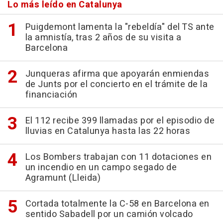
Lo más leído en Catalunya
Puigdemont lamenta la "rebeldía" del TS ante
la amnistía, tras 2 años de su visita a
Barcelona
Junqueras afirma que apoyarán enmiendas
de Junts por el concierto en el trámite de la
financiación
El 112 recibe 399 llamadas por el episodio de
lluvias en Catalunya hasta las 22 horas
Los Bombers trabajan con 11 dotaciones en
un incendio en un campo segado de
Agramunt (Lleida)
Cortada totalmente la C-58 en Barcelona en
sentido Sabadell por un camión volcado