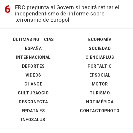
ERC pregunta al Govern si pedirá retirar el
independentismo del informe sobre
terrorismo de Europol
ÚLTIMAS NOTICIAS
ECONOMÍA
ESPAÑA
SOCIEDAD
INTERNACIONAL
CIENCIAPLUS
DEPORTES
PORTALTIC
VÍDEOS
EPSOCIAL
CHANCE
MOTOR
CULTURAOCIO
TURISMO
DESCONECTA
NOTIMÉRICA
EPDATA.ES
CONTACTOPHOTO
INFOSALUS