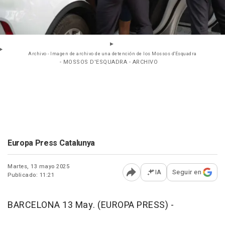
Archivo - Imagen de archivo de una detención de los Mossos d'Esquadra
- MOSSOS D'ESQUADRA - ARCHIVO
Europa Press Catalunya
Martes, 13 mayo 2025
IA
Seguir en
Publicado: 11:21
Abrir opciones para comp
BARCELONA 13 May. (EUROPA PRESS) -