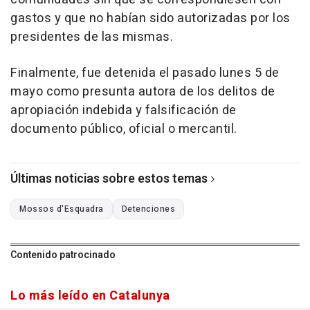
gastos y que no habían sido autorizadas por los
presidentes de las mismas.
Finalmente, fue detenida el pasado lunes 5 de
mayo como presunta autora de los delitos de
apropiación indebida y falsificación de
documento público, oficial o mercantil.
Últimas noticias sobre estos temas
Mossos d'Esquadra
Detenciones
Contenido patrocinado
Lo más leído en Catalunya