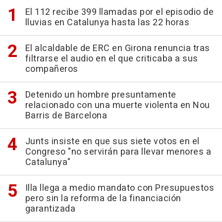
El 112 recibe 399 llamadas por el episodio de
lluvias en Catalunya hasta las 22 horas
El alcaldable de ERC en Girona renuncia tras
filtrarse el audio en el que criticaba a sus
compañeros
Detenido un hombre presuntamente
relacionado con una muerte violenta en Nou
Barris de Barcelona
Junts insiste en que sus siete votos en el
Congreso "no servirán para llevar menores a
Catalunya"
Illa llega a medio mandato con Presupuestos
pero sin la reforma de la financiación
garantizada