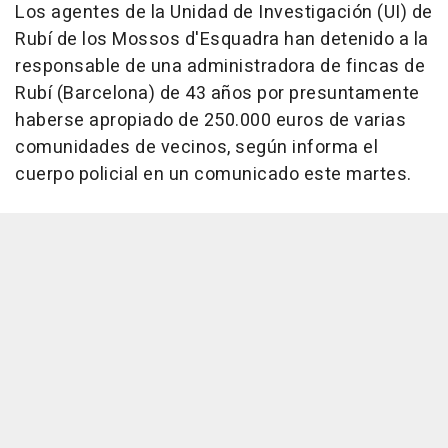
Los agentes de la Unidad de Investigación (UI) de
Rubí de los Mossos d'Esquadra han detenido a la
responsable de una administradora de fincas de
Rubí (Barcelona) de 43 años por presuntamente
haberse apropiado de 250.000 euros de varias
comunidades de vecinos, según informa el
cuerpo policial en un comunicado este martes.