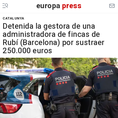
europa
press
CATALUNYA
Detenida la gestora de una
administradora de fincas de
Rubí (Barcelona) por sustraer
250.000 euros