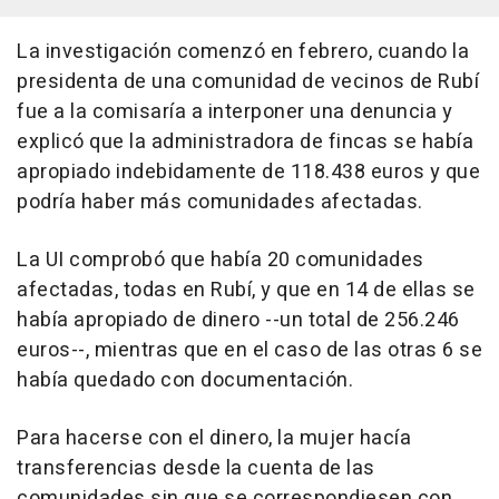
La investigación comenzó en febrero, cuando la
presidenta de una comunidad de vecinos de Rubí
fue a la comisaría a interponer una denuncia y
explicó que la administradora de fincas se había
apropiado indebidamente de 118.438 euros y que
podría haber más comunidades afectadas.
La UI comprobó que había 20 comunidades
afectadas, todas en Rubí, y que en 14 de ellas se
había apropiado de dinero --un total de 256.246
euros--, mientras que en el caso de las otras 6 se
había quedado con documentación.
Para hacerse con el dinero, la mujer hacía
transferencias desde la cuenta de las
comunidades sin que se correspondiesen con