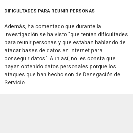
DIFICULTADES PARA REUNIR PERSONAS
Además, ha comentado que durante la
investigación se ha visto "que tenían dificultades
para reunir personas y que estaban hablando de
atacar bases de datos en Internet para
conseguir datos". Aun así, no les consta que
hayan obtenido datos personales porque los
ataques que han hecho son de Denegación de
Servicio.