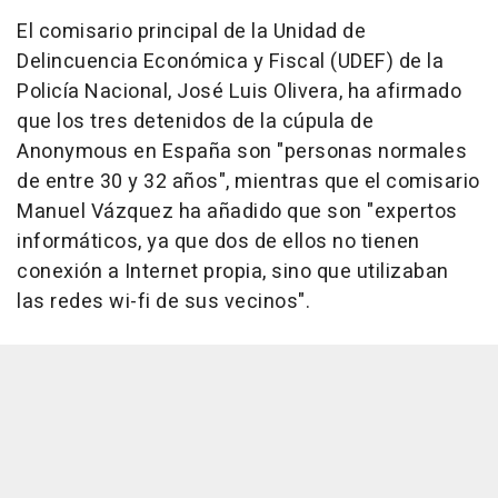
El comisario principal de la Unidad de
Delincuencia Económica y Fiscal (UDEF) de la
Policía Nacional, José Luis Olivera, ha afirmado
que los tres detenidos de la cúpula de
Anonymous en España son "personas normales
de entre 30 y 32 años", mientras que el comisario
Manuel Vázquez ha añadido que son "expertos
informáticos, ya que dos de ellos no tienen
conexión a Internet propia, sino que utilizaban
las redes wi-fi de sus vecinos".