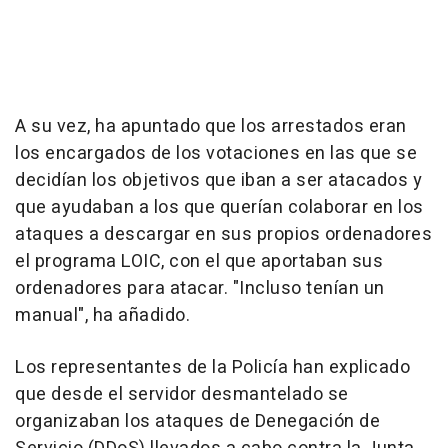
A su vez, ha apuntado que los arrestados eran
los encargados de los votaciones en las que se
decidían los objetivos que iban a ser atacados y
que ayudaban a los que querían colaborar en los
ataques a descargar en sus propios ordenadores
el programa LOIC, con el que aportaban sus
ordenadores para atacar. "Incluso tenían un
manual", ha añadido.
Los representantes de la Policía han explicado
que desde el servidor desmantelado se
organizaban los ataques de Denegación de