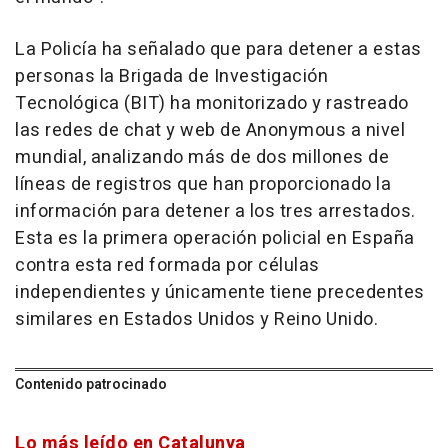
La Policía ha señalado que para detener a estas
personas la Brigada de Investigación
Tecnológica (BIT) ha monitorizado y rastreado
las redes de chat y web de Anonymous a nivel
mundial, analizando más de dos millones de
líneas de registros que han proporcionado la
información para detener a los tres arrestados.
Esta es la primera operación policial en España
contra esta red formada por células
independientes y únicamente tiene precedentes
similares en Estados Unidos y Reino Unido.
Contenido patrocinado
Lo más leído en Catalunya