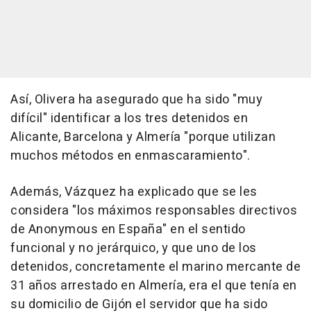
Así, Olivera ha asegurado que ha sido "muy
difícil" identificar a los tres detenidos en
Alicante, Barcelona y Almería "porque utilizan
muchos métodos en enmascaramiento".
Además, Vázquez ha explicado que se les
considera "los máximos responsables directivos
de Anonymous en España" en el sentido
funcional y no jerárquico, y que uno de los
detenidos, concretamente el marino mercante de
31 años arrestado en Almería, era el que tenía en
su domicilio de Gijón el servidor que ha sido