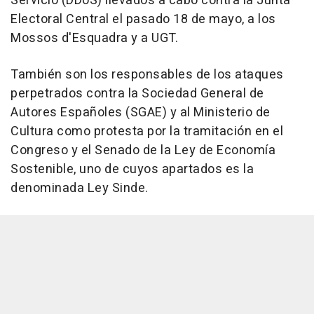
Servicio (DDoS) llevados a cabo contra la Junta
Electoral Central el pasado 18 de mayo, a los
Mossos d'Esquadra y a UGT.
También son los responsables de los ataques
perpetrados contra la Sociedad General de
Autores Españoles (SGAE) y al Ministerio de
Cultura como protesta por la tramitación en el
Congreso y el Senado de la Ley de Economía
Sostenible, uno de cuyos apartados es la
denominada Ley Sinde.