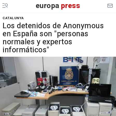
europa
press
CATALUNYA
Los detenidos de Anonymous
en España son "personas
normales y expertos
informáticos"