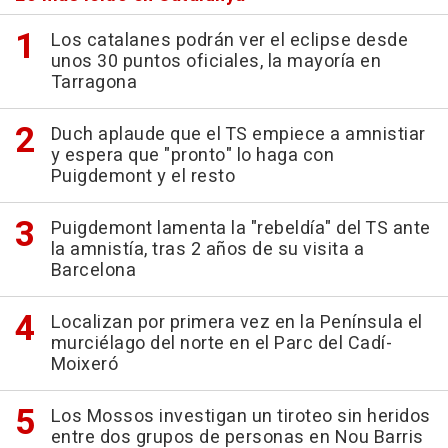
Los catalanes podrán ver el eclipse desde
unos 30 puntos oficiales, la mayoría en
Tarragona
Duch aplaude que el TS empiece a amnistiar
y espera que "pronto" lo haga con
Puigdemont y el resto
Puigdemont lamenta la "rebeldía" del TS ante
la amnistía, tras 2 años de su visita a
Barcelona
Localizan por primera vez en la Península el
murciélago del norte en el Parc del Cadí-
Moixeró
Los Mossos investigan un tiroteo sin heridos
entre dos grupos de personas en Nou Barris