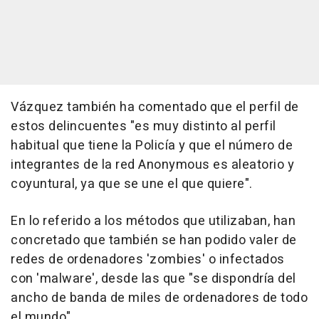
Vázquez también ha comentado que el perfil de
estos delincuentes "es muy distinto al perfil
habitual que tiene la Policía y que el número de
integrantes de la red Anonymous es aleatorio y
coyuntural, ya que se une el que quiere".
En lo referido a los métodos que utilizaban, han
concretado que también se han podido valer de
redes de ordenadores 'zombies' o infectados
con 'malware', desde las que "se dispondría del
ancho de banda de miles de ordenadores de todo
el mundo".