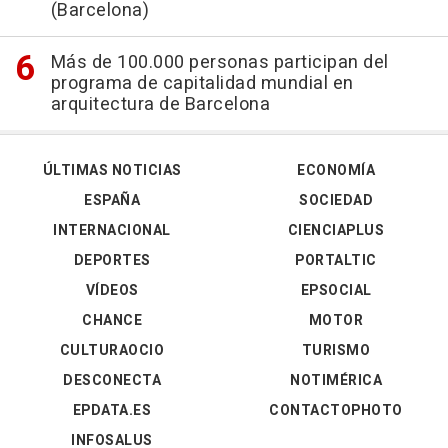
(Barcelona)
Más de 100.000 personas participan del
programa de capitalidad mundial en
arquitectura de Barcelona
ÚLTIMAS NOTICIAS
ECONOMÍA
ESPAÑA
SOCIEDAD
INTERNACIONAL
CIENCIAPLUS
DEPORTES
PORTALTIC
VÍDEOS
EPSOCIAL
CHANCE
MOTOR
CULTURAOCIO
TURISMO
DESCONECTA
NOTIMÉRICA
EPDATA.ES
CONTACTOPHOTO
INFOSALUS