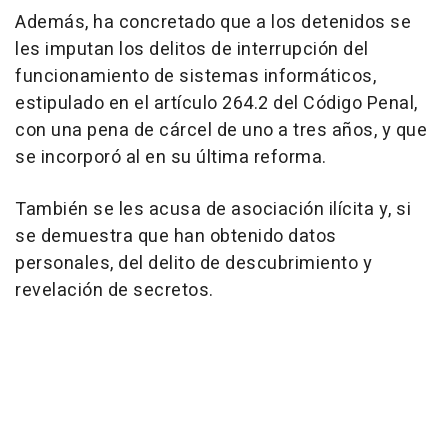
Además, ha concretado que a los detenidos se
les imputan los delitos de interrupción del
funcionamiento de sistemas informáticos,
estipulado en el artículo 264.2 del Código Penal,
con una pena de cárcel de uno a tres años, y que
se incorporó al en su última reforma.
También se les acusa de asociación ilícita y, si
se demuestra que han obtenido datos
personales, del delito de descubrimiento y
revelación de secretos.