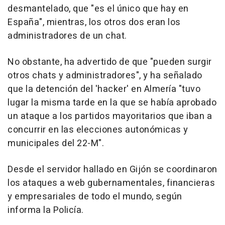
desmantelado, que "es el único que hay en
España", mientras, los otros dos eran los
administradores de un chat.
No obstante, ha advertido de que "pueden surgir
otros chats y administradores", y ha señalado
que la detención del 'hacker' en Almería "tuvo
lugar la misma tarde en la que se había aprobado
un ataque a los partidos mayoritarios que iban a
concurrir en las elecciones autonómicas y
municipales del 22-M".
Desde el servidor hallado en Gijón se coordinaron
los ataques a web gubernamentales, financieras
y empresariales de todo el mundo, según
informa la Policía.