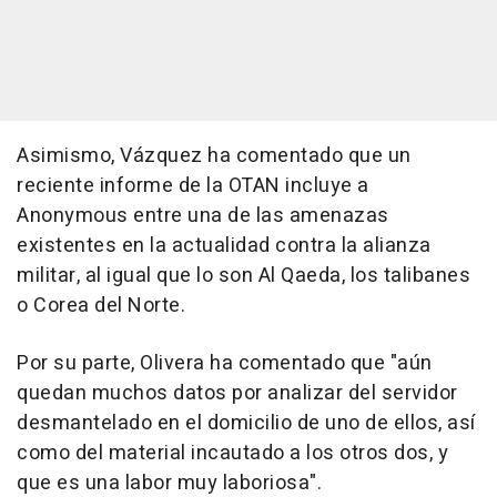
Asimismo, Vázquez ha comentado que un
reciente informe de la OTAN incluye a
Anonymous entre una de las amenazas
existentes en la actualidad contra la alianza
militar, al igual que lo son Al Qaeda, los talibanes
o Corea del Norte.
Por su parte, Olivera ha comentado que "aún
quedan muchos datos por analizar del servidor
desmantelado en el domicilio de uno de ellos, así
como del material incautado a los otros dos, y
que es una labor muy laboriosa".