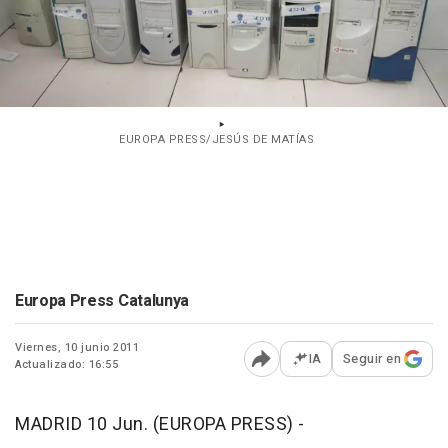
EUROPA PRESS/JESÚS DE MATÍAS
Europa Press Catalunya
Viernes, 10 junio 2011
IA
Seguir en
Actualizado: 16:55
Abrir opciones para comp
MADRID 10 Jun. (EUROPA PRESS) -