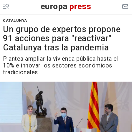
europa
press
CATALUNYA
Un grupo de expertos propone
91 acciones para "reactivar"
Catalunya tras la pandemia
Plantea ampliar la vivienda pública hasta el
10% e innovar los sectores económicos
tradicionales