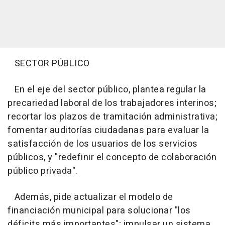
SECTOR PÚBLICO
En el eje del sector público, plantea regular la
precariedad laboral de los trabajadores interinos;
recortar los plazos de tramitación administrativa;
fomentar auditorías ciudadanas para evaluar la
satisfacción de los usuarios de los servicios
públicos, y "redefinir el concepto de colaboración
público privada".
Además, pide actualizar el modelo de
financiación municipal para solucionar "los
déficits más importantes"; impulsar un sistema