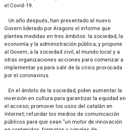
el Covid-19.
Un año después, han presentado al nuevo
Govern liderado por Aragons el informe que
plantea medidas en tres ámbitos: la sociedad, la
economía y la administración pública, y propone
al Govern, a la sociedad civil, al mundo local y a
otras organizaciones acciones para comenzar a
implementar ya para salir de la crisis provocada
por el coronavirus.
En el ámbito de la sociedad, piden aumentar la
inversión en cultura para garantizar la equidad en
el acceso; promover los usos del catalán en
Internet; refundar los medios de comunicación
públicos para que sean "un motor de innovación
en contenidos, formatos y canales de