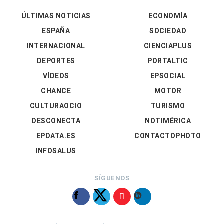
ÚLTIMAS NOTICIAS
ECONOMÍA
ESPAÑA
SOCIEDAD
INTERNACIONAL
CIENCIAPLUS
DEPORTES
PORTALTIC
VÍDEOS
EPSOCIAL
CHANCE
MOTOR
CULTURAOCIO
TURISMO
DESCONECTA
NOTIMÉRICA
EPDATA.ES
CONTACTOPHOTO
INFOSALUS
SÍGUENOS