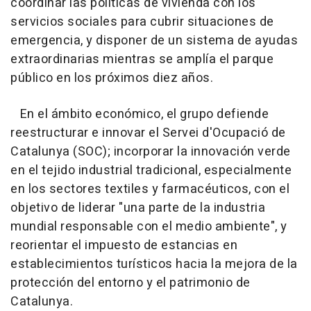
coordinar las políticas de vivienda con los
servicios sociales para cubrir situaciones de
emergencia, y disponer de un sistema de ayudas
extraordinarias mientras se amplía el parque
público en los próximos diez años.
En el ámbito económico, el grupo defiende
reestructurar e innovar el Servei d'Ocupació de
Catalunya (SOC); incorporar la innovación verde
en el tejido industrial tradicional, especialmente
en los sectores textiles y farmacéuticos, con el
objetivo de liderar "una parte de la industria
mundial responsable con el medio ambiente", y
reorientar el impuesto de estancias en
establecimientos turísticos hacia la mejora de la
protección del entorno y el patrimonio de
Catalunya.