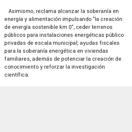
Asimismo, reclama alcanzar la soberanía en
energía y alimentación impulsando "la creación
de energía sostenible km 0", ceder terrenos
públicos para instalaciones energéticas público
privadas de escala municipal; ayudas fiscales
para la soberanía energética en viviendas
familiares, además de potenciar la creación de
conocimiento y reforzar la investigación
científica.