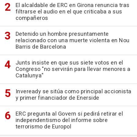
El alcaldable de ERC en Girona renuncia tras
filtrarse el audio en el que criticaba a sus
compañeros
Detenido un hombre presuntamente
relacionado con una muerte violenta en Nou
Barris de Barcelona
Junts insiste en que sus siete votos en el
Congreso "no servirán para llevar menores a
Catalunya"
Inveready se sitúa como principal accionista
y primer financiador de Enerside
ERC pregunta al Govern si pedirá retirar el
independentismo del informe sobre
terrorismo de Europol