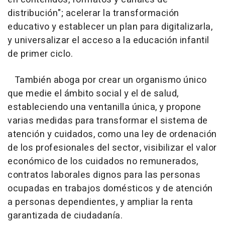
distribución"; acelerar la transformación
educativo y establecer un plan para digitalizarla,
y universalizar el acceso a la educación infantil
de primer ciclo.
También aboga por crear un organismo único
que medie el ámbito social y el de salud,
estableciendo una ventanilla única, y propone
varias medidas para transformar el sistema de
atención y cuidados, como una ley de ordenación
de los profesionales del sector, visibilizar el valor
económico de los cuidados no remunerados,
contratos laborales dignos para las personas
ocupadas en trabajos domésticos y de atención
a personas dependientes, y ampliar la renta
garantizada de ciudadanía.