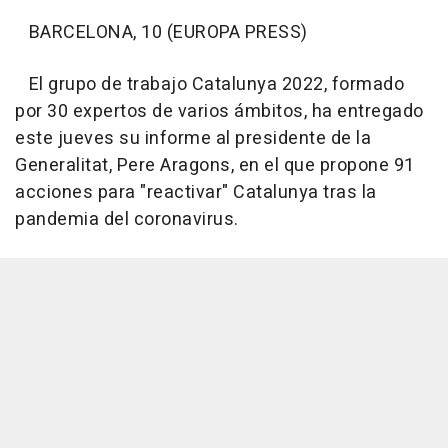
BARCELONA, 10 (EUROPA PRESS)
El grupo de trabajo Catalunya 2022, formado
por 30 expertos de varios ámbitos, ha entregado
este jueves su informe al presidente de la
Generalitat, Pere Aragons, en el que propone 91
acciones para "reactivar" Catalunya tras la
pandemia del coronavirus.