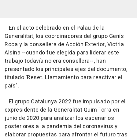
En el acto celebrado en el Palau de la
Generalitat, los coordinadores del grupo Genís
Roca y la consellera de Acción Exterior, Victria
Alsina --cuando fue elegida para liderar este
trabajo todavía no era consellera--, han
presentado los principales ejes del documento,
titulado 'Reset. Llamamiento para reactivar el
país".
El grupo Catalunya 2022 fue impulsado por el
expresidente de la Generalitat Quim Torra en
junio de 2020 para analizar los escenarios
posteriores a la pandemia del coronavirus y
elaborar propuestas para afrontar el futuro tras