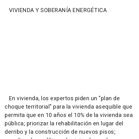
VIVIENDA Y SOBERANÍA ENERGÉTICA
En vivienda, los expertos piden un "plan de
choque territorial" para la vivienda asequible que
permita que en 10 años el 10% de la vivienda sea
pública; priorizar la rehabilitación en lugar del
derribo y la construcción de nuevos pisos;