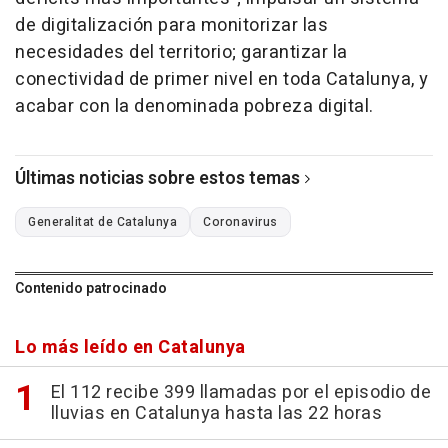
de digitalización para monitorizar las
necesidades del territorio; garantizar la
conectividad de primer nivel en toda Catalunya, y
acabar con la denominada pobreza digital.
Últimas noticias sobre estos temas
Generalitat de Catalunya
Coronavirus
Contenido patrocinado
Lo más leído en Catalunya
El 112 recibe 399 llamadas por el episodio de
lluvias en Catalunya hasta las 22 horas