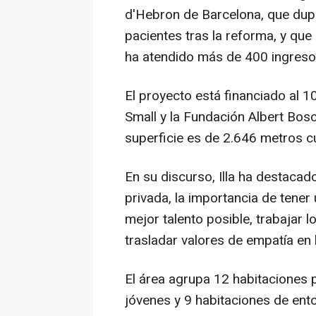
d'Hebron de Barcelona, que dupl
pacientes tras la reforma, y qu
ha atendido más de 400 ingreso
El proyecto está financiado al 1
Small y la Fundación Albert Bosc
superficie es de 2.646 metros 
En su discurso, Illa ha destacad
privada, la importancia de tener 
mejor talento posible, trabajar 
trasladar valores de empatía en 
El área agrupa 12 habitaciones 
jóvenes y 9 habitaciones de ent