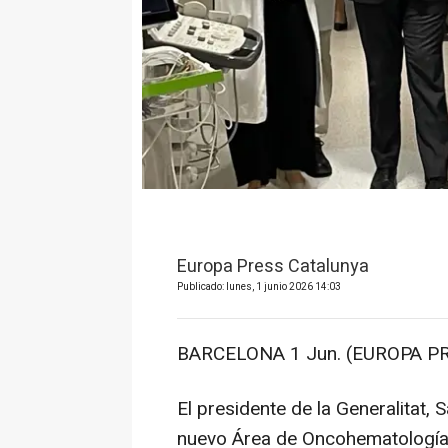
Europa Press Catalunya
Publicado: lunes, 1 junio 2026 14:03
BARCELONA 1 Jun. (EUROPA PR
El presidente de la Generalitat, S
nuevo Área de Oncohematología I