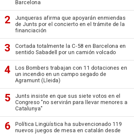
Barcelona
Junqueras afirma que apoyarán enmiendas
de Junts por el concierto en el trámite de la
financiación
Cortada totalmente la C-58 en Barcelona en
sentido Sabadell por un camión volcado
Los Bombers trabajan con 11 dotaciones en
un incendio en un campo segado de
Agramunt (Lleida)
Junts insiste en que sus siete votos en el
Congreso "no servirán para llevar menores a
Catalunya"
Política Lingüística ha subvencionado 119
nuevos juegos de mesa en catalán desde