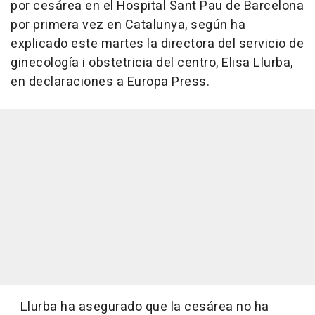
por cesárea en el Hospital Sant Pau de Barcelona
por primera vez en Catalunya, según ha
explicado este martes la directora del servicio de
ginecología i obstetricia del centro, Elisa Llurba,
en declaraciones a Europa Press.
Llurba ha asegurado que la cesárea no ha