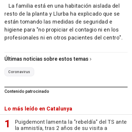
La familia está en una habitación aislada del
resto de la planta y Llurba ha explicado que se
están tomando las medidas de seguridad e
higiene para "no propiciar el contagio ni en los
profesionales ni en otros pacientes del centro".
Últimas noticias sobre estos temas
Coronavirus
Contenido patrocinado
Lo más leído en Catalunya
Puigdemont lamenta la "rebeldía" del TS ante
la amnistía, tras 2 años de su visita a