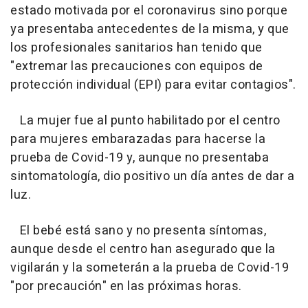
estado motivada por el coronavirus sino porque
ya presentaba antecedentes de la misma, y que
los profesionales sanitarios han tenido que
"extremar las precauciones con equipos de
protección individual (EPI) para evitar contagios".
La mujer fue al punto habilitado por el centro
para mujeres embarazadas para hacerse la
prueba de Covid-19 y, aunque no presentaba
sintomatología, dio positivo un día antes de dar a
luz.
El bebé está sano y no presenta síntomas,
aunque desde el centro han asegurado que la
vigilarán y la someterán a la prueba de Covid-19
"por precaución" en las próximas horas.