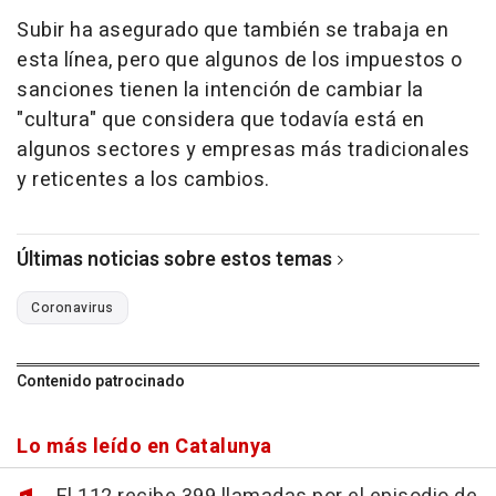
Subir ha asegurado que también se trabaja en
esta línea, pero que algunos de los impuestos o
sanciones tienen la intención de cambiar la
"cultura" que considera que todavía está en
algunos sectores y empresas más tradicionales
y reticentes a los cambios.
Últimas noticias sobre estos temas
Coronavirus
Contenido patrocinado
Lo más leído en Catalunya