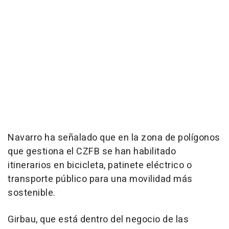
Navarro ha señalado que en la zona de polígonos
que gestiona el CZFB se han habilitado
itinerarios en bicicleta, patinete eléctrico o
transporte público para una movilidad más
sostenible.
Girbau, que está dentro del negocio de las