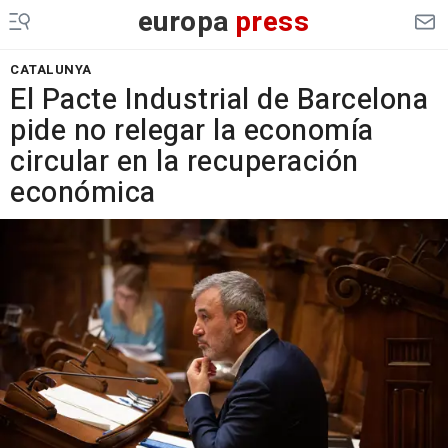
europa
press
CATALUNYA
El Pacte Industrial de Barcelona
pide no relegar la economía
circular en la recuperación
económica