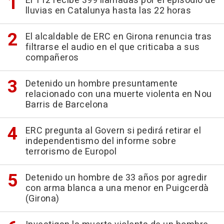
El 112 recibe 399 llamadas por el episodio de
lluvias en Catalunya hasta las 22 horas
El alcaldable de ERC en Girona renuncia tras
filtrarse el audio en el que criticaba a sus
compañeros
Detenido un hombre presuntamente
relacionado con una muerte violenta en Nou
Barris de Barcelona
ERC pregunta al Govern si pedirá retirar el
independentismo del informe sobre
terrorismo de Europol
Detenido un hombre de 33 años por agredir
con arma blanca a una menor en Puigcerdà
(Girona)