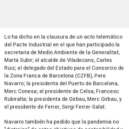
Lo ha dicho en la clausura de un acto telemático
del Pacte Industrial en el que han participado la
secretaria de Medio Ambiente de la Generalitat,
Marta Subir; el alcalde de Viladecans, Carles
Ruiz; el delegado del Estado para el Consorcio de
la Zona Franca de Barcelona (CZFB), Pere
Navarro; la presidenta del Puerto de Barcelona,
Merc Conesa; el presidente de Celsa, Francesc
Rubiralta; la presidenta de Girbau, Merc Girbau, y
el presidente de Ferrer, Sergi Ferrer-Salat.
Navarro también ha pedido que la pandemia no