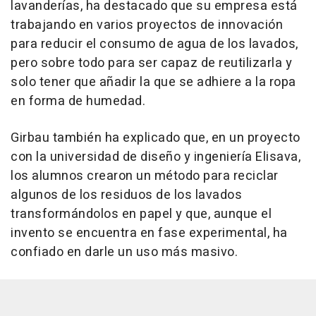
lavanderías, ha destacado que su empresa está
trabajando en varios proyectos de innovación
para reducir el consumo de agua de los lavados,
pero sobre todo para ser capaz de reutilizarla y
solo tener que añadir la que se adhiere a la ropa
en forma de humedad.
Girbau también ha explicado que, en un proyecto
con la universidad de diseño y ingeniería Elisava,
los alumnos crearon un método para reciclar
algunos de los residuos de los lavados
transformándolos en papel y que, aunque el
invento se encuentra en fase experimental, ha
confiado en darle un uso más masivo.