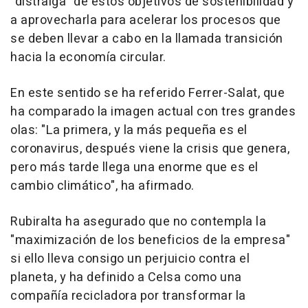
"distraiga" de estos objetivos de sostenibilidad y
a aprovecharla para acelerar los procesos que
se deben llevar a cabo en la llamada transición
hacia la economía circular.
En este sentido se ha referido Ferrer-Salat, que
ha comparado la imagen actual con tres grandes
olas: "La primera, y la más pequeña es el
coronavirus, después viene la crisis que genera,
pero más tarde llega una enorme que es el
cambio climático", ha afirmado.
Rubiralta ha asegurado que no contempla la
"maximización de los beneficios de la empresa"
si ello lleva consigo un perjuicio contra el
planeta, y ha definido a Celsa como una
compañía recicladora por transformar la