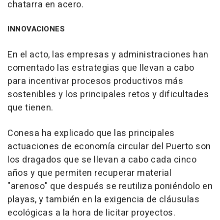
chatarra en acero.
INNOVACIONES
En el acto, las empresas y administraciones han
comentado las estrategias que llevan a cabo
para incentivar procesos productivos más
sostenibles y los principales retos y dificultades
que tienen.
Conesa ha explicado que las principales
actuaciones de economía circular del Puerto son
los dragados que se llevan a cabo cada cinco
años y que permiten recuperar material
"arenoso" que después se reutiliza poniéndolo en
playas, y también en la exigencia de cláusulas
ecológicas a la hora de licitar proyectos.