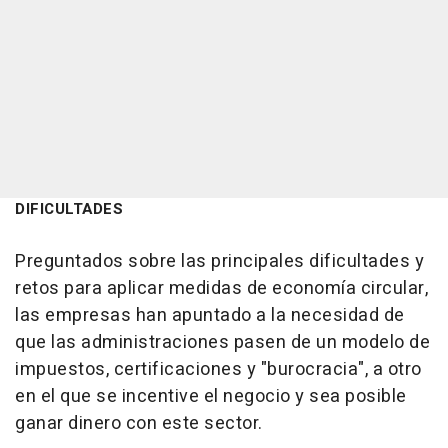
DIFICULTADES
Preguntados sobre las principales dificultades y
retos para aplicar medidas de economía circular,
las empresas han apuntado a la necesidad de
que las administraciones pasen de un modelo de
impuestos, certificaciones y "burocracia", a otro
en el que se incentive el negocio y sea posible
ganar dinero con este sector.