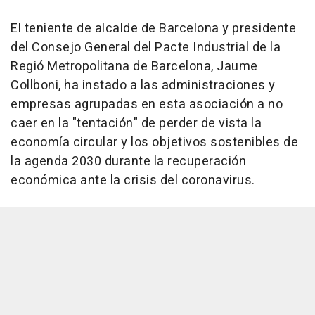
El teniente de alcalde de Barcelona y presidente
del Consejo General del Pacte Industrial de la
Regió Metropolitana de Barcelona, Jaume
Collboni, ha instado a las administraciones y
empresas agrupadas en esta asociación a no
caer en la "tentación" de perder de vista la
economía circular y los objetivos sostenibles de
la agenda 2030 durante la recuperación
económica ante la crisis del coronavirus.