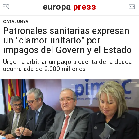
europa
press
CATALUNYA
Patronales sanitarias expresan
un "clamor unitario" por
impagos del Govern y el Estado
Urgen a arbitrar un pago a cuenta de la deuda
acumulada de 2.000 millones