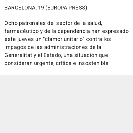
BARCELONA, 19 (EUROPA PRESS)
Ocho patronales del sector de la salud,
farmacéutico y de la dependencia han expresado
este jueves un "clamor unitario" contra los
impagos de las administraciones de la
Generalitat y el Estado, una situación que
consideran urgente, crítica e insostenible.