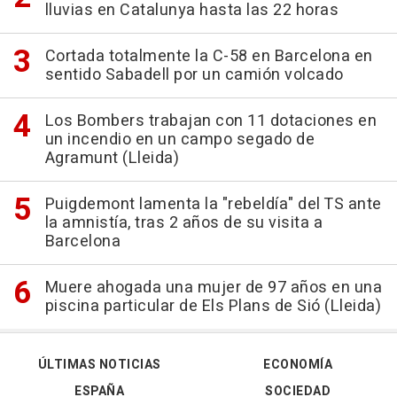
lluvias en Catalunya hasta las 22 horas
Cortada totalmente la C-58 en Barcelona en
sentido Sabadell por un camión volcado
Los Bombers trabajan con 11 dotaciones en
un incendio en un campo segado de
Agramunt (Lleida)
Puigdemont lamenta la "rebeldía" del TS ante
la amnistía, tras 2 años de su visita a
Barcelona
Muere ahogada una mujer de 97 años en una
piscina particular de Els Plans de Sió (Lleida)
ÚLTIMAS NOTICIAS
ECONOMÍA
ESPAÑA
SOCIEDAD