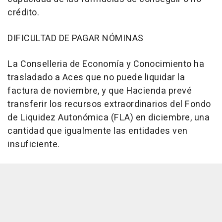
crédito.
DIFICULTAD DE PAGAR NÓMINAS
La Conselleria de Economía y Conocimiento ha
trasladado a Aces que no puede liquidar la
factura de noviembre, y que Hacienda prevé
transferir los recursos extraordinarios del Fondo
de Liquidez Autonómica (FLA) en diciembre, una
cantidad que igualmente las entidades ven
insuficiente.