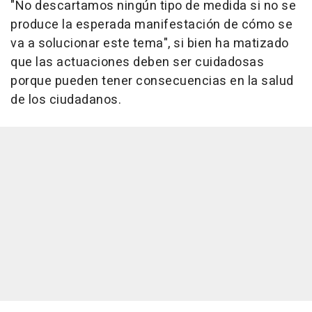
"No descartamos ningún tipo de medida si no se
produce la esperada manifestación de cómo se
va a solucionar este tema", si bien ha matizado
que las actuaciones deben ser cuidadosas
porque pueden tener consecuencias en la salud
de los ciudadanos.