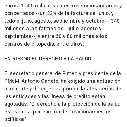
euros: 1.500 millones a centros sociosanitarios y
concertados --un 33% de la factura de junio, y
todo el julio, agosto, septiembre y octubre--; 340
millones a las farmacias --julio, agosto y
septiembre--, y entre 60 y 80 millones a los
centros de ortopedia, entre otros.
EN RIESGO EL DERECHO A LA SALUD
El secretario general de Pimec y presidente de la
PMcM, Antonio Cañete, ha exigido una actuación
inminente y de urgencia porque las tesorerías de
las entidades y las líneas de crédito están
agotadas: "El derecho a la protección de la salud
es esencial por encima de posicionamientos
políticos".