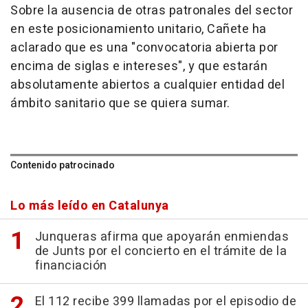
Sobre la ausencia de otras patronales del sector
en este posicionamiento unitario, Cañete ha
aclarado que es una "convocatoria abierta por
encima de siglas e intereses", y que estarán
absolutamente abiertos a cualquier entidad del
ámbito sanitario que se quiera sumar.
Contenido patrocinado
Lo más leído en Catalunya
Junqueras afirma que apoyarán enmiendas
de Junts por el concierto en el trámite de la
financiación
El 112 recibe 399 llamadas por el episodio de