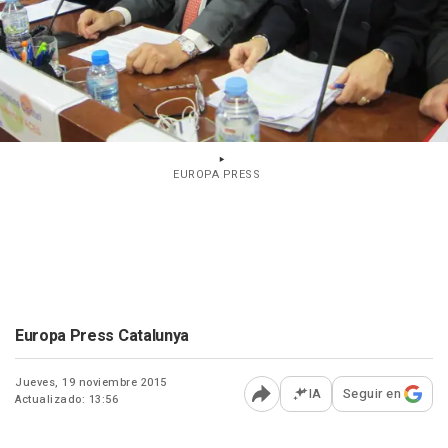
EUROPA PRESS
Europa Press Catalunya
Jueves, 19 noviembre 2015
IA
Seguir en
Actualizado: 13:56
Abrir opciones para comp