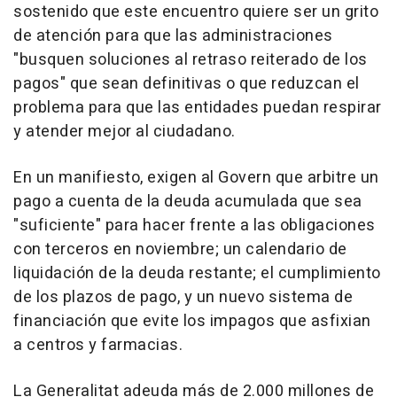
sostenido que este encuentro quiere ser un grito
de atención para que las administraciones
"busquen soluciones al retraso reiterado de los
pagos" que sean definitivas o que reduzcan el
problema para que las entidades puedan respirar
y atender mejor al ciudadano.
En un manifiesto, exigen al Govern que arbitre un
pago a cuenta de la deuda acumulada que sea
"suficiente" para hacer frente a las obligaciones
con terceros en noviembre; un calendario de
liquidación de la deuda restante; el cumplimiento
de los plazos de pago, y un nuevo sistema de
financiación que evite los impagos que asfixian
a centros y farmacias.
La Generalitat adeuda más de 2.000 millones de