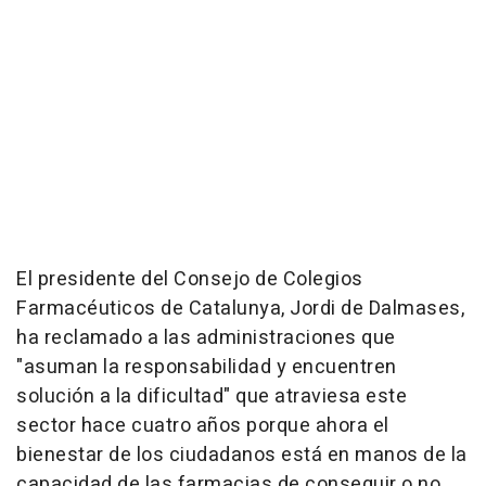
El presidente del Consejo de Colegios
Farmacéuticos de Catalunya, Jordi de Dalmases,
ha reclamado a las administraciones que
"asuman la responsabilidad y encuentren
solución a la dificultad" que atraviesa este
sector hace cuatro años porque ahora el
bienestar de los ciudadanos está en manos de la
capacidad de las farmacias de conseguir o no