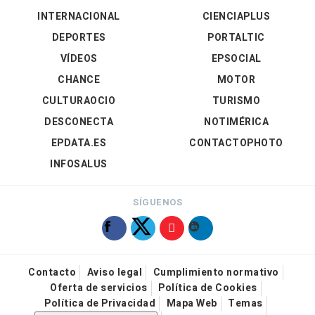
INTERNACIONAL
CIENCIAPLUS
DEPORTES
PORTALTIC
VÍDEOS
EPSOCIAL
CHANCE
MOTOR
CULTURAOCIO
TURISMO
DESCONECTA
NOTIMÉRICA
EPDATA.ES
CONTACTOPHOTO
INFOSALUS
SÍGUENOS
Contacto
Aviso legal
Cumplimiento normativo
Oferta de servicios
Política de Cookies
Política de Privacidad
Mapa Web
Temas