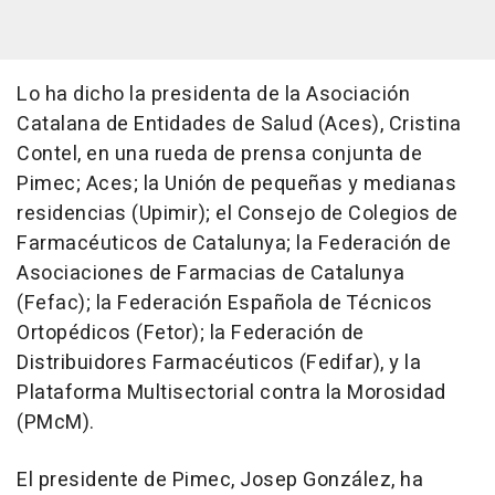
Lo ha dicho la presidenta de la Asociación
Catalana de Entidades de Salud (Aces), Cristina
Contel, en una rueda de prensa conjunta de
Pimec; Aces; la Unión de pequeñas y medianas
residencias (Upimir); el Consejo de Colegios de
Farmacéuticos de Catalunya; la Federación de
Asociaciones de Farmacias de Catalunya
(Fefac); la Federación Española de Técnicos
Ortopédicos (Fetor); la Federación de
Distribuidores Farmacéuticos (Fedifar), y la
Plataforma Multisectorial contra la Morosidad
(PMcM).
El presidente de Pimec, Josep González, ha