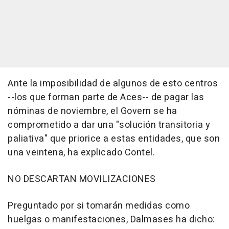
Ante la imposibilidad de algunos de esto centros
--los que forman parte de Aces-- de pagar las
nóminas de noviembre, el Govern se ha
comprometido a dar una "solución transitoria y
paliativa" que priorice a estas entidades, que son
una veintena, ha explicado Contel.
NO DESCARTAN MOVILIZACIONES
Preguntado por si tomarán medidas como
huelgas o manifestaciones, Dalmases ha dicho: