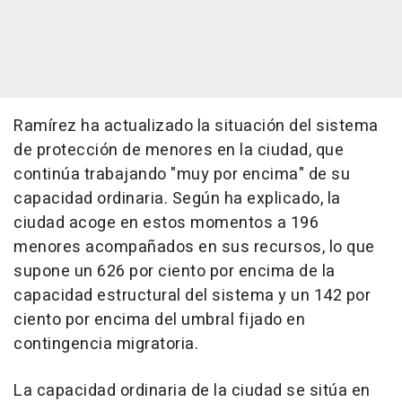
Ramírez ha actualizado la situación del sistema
de protección de menores en la ciudad, que
continúa trabajando "muy por encima" de su
capacidad ordinaria. Según ha explicado, la
ciudad acoge en estos momentos a 196
menores acompañados en sus recursos, lo que
supone un 626 por ciento por encima de la
capacidad estructural del sistema y un 142 por
ciento por encima del umbral fijado en
contingencia migratoria.
La capacidad ordinaria de la ciudad se sitúa en