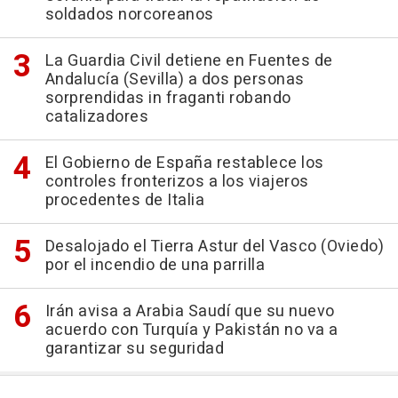
soldados norcoreanos
La Guardia Civil detiene en Fuentes de
Andalucía (Sevilla) a dos personas
sorprendidas in fraganti robando
catalizadores
El Gobierno de España restablece los
controles fronterizos a los viajeros
procedentes de Italia
Desalojado el Tierra Astur del Vasco (Oviedo)
por el incendio de una parrilla
Irán avisa a Arabia Saudí que su nuevo
acuerdo con Turquía y Pakistán no va a
garantizar su seguridad