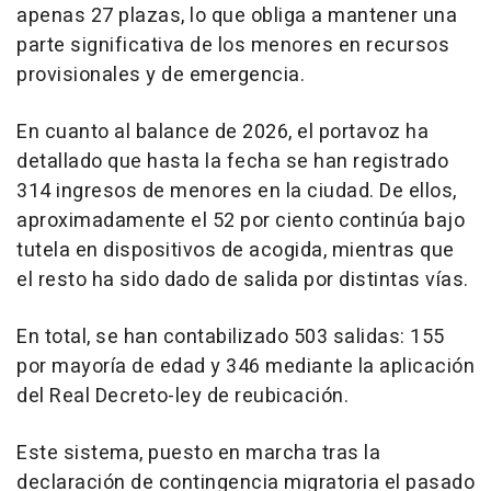
apenas 27 plazas, lo que obliga a mantener una
parte significativa de los menores en recursos
provisionales y de emergencia.
En cuanto al balance de 2026, el portavoz ha
detallado que hasta la fecha se han registrado
314 ingresos de menores en la ciudad. De ellos,
aproximadamente el 52 por ciento continúa bajo
tutela en dispositivos de acogida, mientras que
el resto ha sido dado de salida por distintas vías.
En total, se han contabilizado 503 salidas: 155
por mayoría de edad y 346 mediante la aplicación
del Real Decreto-ley de reubicación.
Este sistema, puesto en marcha tras la
declaración de contingencia migratoria el pasado