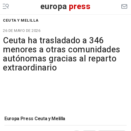
europa
press
CEUTA Y MELILLA
26 DE MAYO DE 2026
Ceuta ha trasladado a 346
menores a otras comunidades
autónomas gracias al reparto
extraordinario
Europa Press Ceuta y Melilla