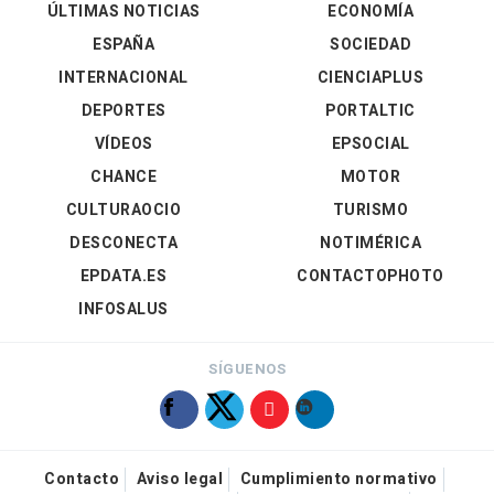
ÚLTIMAS NOTICIAS
ECONOMÍA
ESPAÑA
SOCIEDAD
INTERNACIONAL
CIENCIAPLUS
DEPORTES
PORTALTIC
VÍDEOS
EPSOCIAL
CHANCE
MOTOR
CULTURAOCIO
TURISMO
DESCONECTA
NOTIMÉRICA
EPDATA.ES
CONTACTOPHOTO
INFOSALUS
SÍGUENOS
Contacto
Aviso legal
Cumplimiento normativo