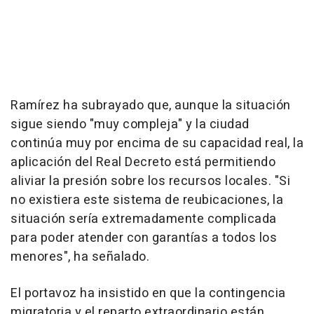
Ramírez ha subrayado que, aunque la situación
sigue siendo "muy compleja" y la ciudad
continúa muy por encima de su capacidad real, la
aplicación del Real Decreto está permitiendo
aliviar la presión sobre los recursos locales. "Si
no existiera este sistema de reubicaciones, la
situación sería extremadamente complicada
para poder atender con garantías a todos los
menores", ha señalado.
El portavoz ha insistido en que la contingencia
migratoria y el reparto extraordinario están