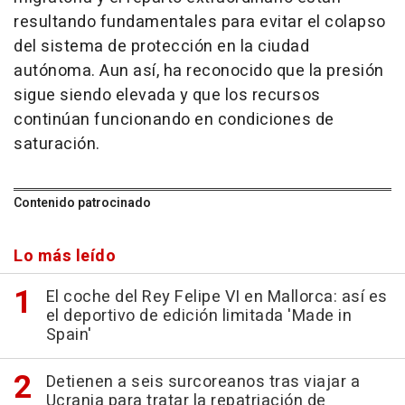
resultando fundamentales para evitar el colapso
del sistema de protección en la ciudad
autónoma. Aun así, ha reconocido que la presión
sigue siendo elevada y que los recursos
continúan funcionando en condiciones de
saturación.
Contenido patrocinado
Lo más leído
El coche del Rey Felipe VI en Mallorca: así es
el deportivo de edición limitada 'Made in
Spain'
Detienen a seis surcoreanos tras viajar a
Ucrania para tratar la repatriación de