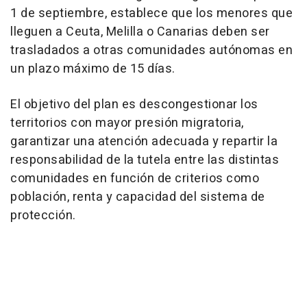
1 de septiembre, establece que los menores que
lleguen a Ceuta, Melilla o Canarias deben ser
trasladados a otras comunidades autónomas en
un plazo máximo de 15 días.
El objetivo del plan es descongestionar los
territorios con mayor presión migratoria,
garantizar una atención adecuada y repartir la
responsabilidad de la tutela entre las distintas
comunidades en función de criterios como
población, renta y capacidad del sistema de
protección.