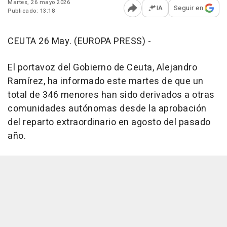
Martes, 26 mayo 2026
IA
Seguir en
Publicado: 13:18
Abrir opciones para comp
CEUTA 26 May. (EUROPA PRESS) -
El portavoz del Gobierno de Ceuta, Alejandro
Ramírez, ha informado este martes de que un
total de 346 menores han sido derivados a otras
comunidades autónomas desde la aprobación
del reparto extraordinario en agosto del pasado
año.