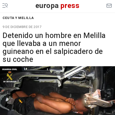
europa
press
CEUTA Y MELILLA
9 DE DICIEMBRE DE 2017
Detenido un hombre en Melilla
que llevaba a un menor
guineano en el salpicadero de
su coche