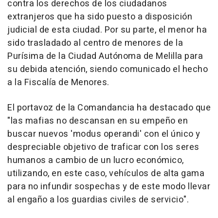
contra los derechos de los ciudadanos
extranjeros que ha sido puesto a disposición
judicial de esta ciudad. Por su parte, el menor ha
sido trasladado al centro de menores de la
Purísima de la Ciudad Autónoma de Melilla para
su debida atención, siendo comunicado el hecho
a la Fiscalía de Menores.
El portavoz de la Comandancia ha destacado que
"las mafias no descansan en su empeño en
buscar nuevos 'modus operandi' con el único y
despreciable objetivo de traficar con los seres
humanos a cambio de un lucro económico,
utilizando, en este caso, vehículos de alta gama
para no infundir sospechas y de este modo llevar
al engaño a los guardias civiles de servicio".