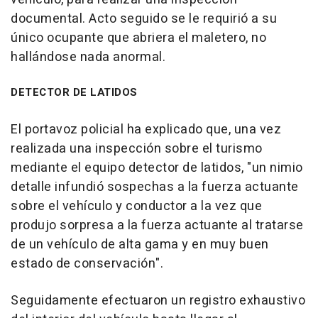
documental. Acto seguido se le requirió a su
único ocupante que abriera el maletero, no
hallándose nada anormal.
DETECTOR DE LATIDOS
El portavoz policial ha explicado que, una vez
realizada una inspección sobre el turismo
mediante el equipo detector de latidos, "un nimio
detalle infundió sospechas a la fuerza actuante
sobre el vehículo y conductor a la vez que
produjo sorpresa a la fuerza actuante al tratarse
de un vehículo de alta gama y en muy buen
estado de conservación".
Seguidamente efectuaron un registro exhaustivo