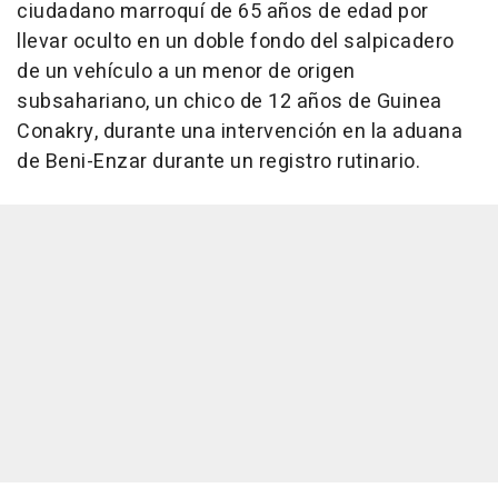
ciudadano marroquí de 65 años de edad por
llevar oculto en un doble fondo del salpicadero
de un vehículo a un menor de origen
subsahariano, un chico de 12 años de Guinea
Conakry, durante una intervención en la aduana
de Beni-Enzar durante un registro rutinario.