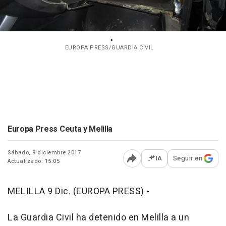
EUROPA PRESS/GUARDIA CIVIL
Europa Press Ceuta y Melilla
Sábado, 9 diciembre 2017
IA
Seguir en
Actualizado: 15:05
Abrir opciones para comp
MELILLA 9 Dic. (EUROPA PRESS) -
La Guardia Civil ha detenido en Melilla a un