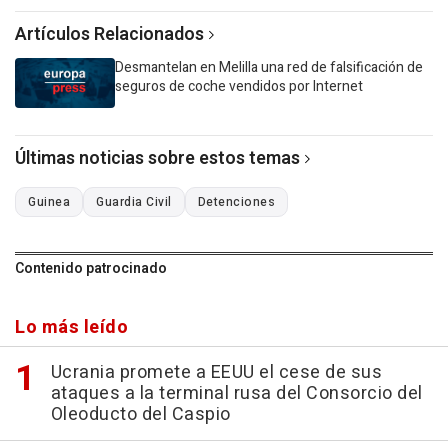
Artículos Relacionados
Desmantelan en Melilla una red de falsificación de
seguros de coche vendidos por Internet
Últimas noticias sobre estos temas
Guinea
Guardia Civil
Detenciones
Contenido patrocinado
Lo más leído
Ucrania promete a EEUU el cese de sus
ataques a la terminal rusa del Consorcio del
Oleoducto del Caspio