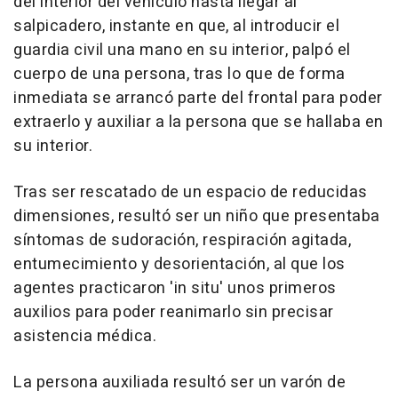
del interior del vehículo hasta llegar al
salpicadero, instante en que, al introducir el
guardia civil una mano en su interior, palpó el
cuerpo de una persona, tras lo que de forma
inmediata se arrancó parte del frontal para poder
extraerlo y auxiliar a la persona que se hallaba en
su interior.
Tras ser rescatado de un espacio de reducidas
dimensiones, resultó ser un niño que presentaba
síntomas de sudoración, respiración agitada,
entumecimiento y desorientación, al que los
agentes practicaron 'in situ' unos primeros
auxilios para poder reanimarlo sin precisar
asistencia médica.
La persona auxiliada resultó ser un varón de