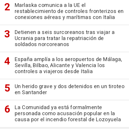
Marlaska comunica a la UE el
restablecimiento de controles fronterizos en
conexiones aéreas y marítimas con Italia
Detienen a seis surcoreanos tras viajar a
Ucrania para tratar la repatriación de
soldados norcoreanos
España amplía a los aeropuertos de Málaga,
Sevilla, Bilbao, Alicante y Valencia los
controles a viajeros desde Italia
Un herido grave y dos detenidos en un tiroteo
en Santander
La Comunidad ya está formalmente
personada como acusación popular en la
causa por el incendio forestal de Lozoyuela