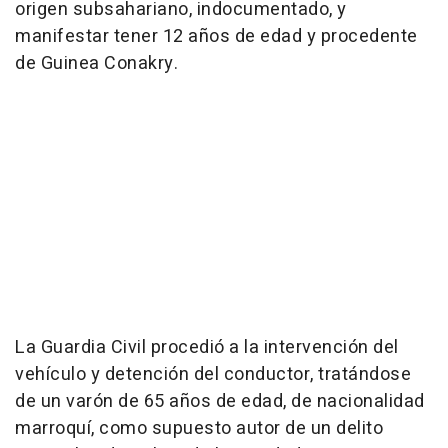
origen subsahariano, indocumentado, y
manifestar tener 12 años de edad y procedente
de Guinea Conakry.
La Guardia Civil procedió a la intervención del
vehículo y detención del conductor, tratándose
de un varón de 65 años de edad, de nacionalidad
marroquí, como supuesto autor de un delito