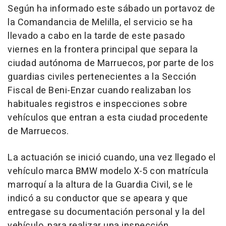
Según ha informado este sábado un portavoz de
la Comandancia de Melilla, el servicio se ha
llevado a cabo en la tarde de este pasado
viernes en la frontera principal que separa la
ciudad autónoma de Marruecos, por parte de los
guardias civiles pertenecientes a la Sección
Fiscal de Beni-Enzar cuando realizaban los
habituales registros e inspecciones sobre
vehículos que entran a esta ciudad procedente
de Marruecos.
La actuación se inició cuando, una vez llegado el
vehículo marca BMW modelo X-5 con matrícula
marroquí a la altura de la Guardia Civil, se le
indicó a su conductor que se apeara y que
entregase su documentación personal y la del
vehículo, para realizar una inspección