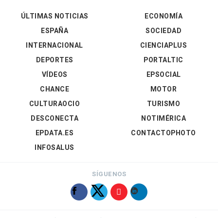
ÚLTIMAS NOTICIAS
ECONOMÍA
ESPAÑA
SOCIEDAD
INTERNACIONAL
CIENCIAPLUS
DEPORTES
PORTALTIC
VÍDEOS
EPSOCIAL
CHANCE
MOTOR
CULTURAOCIO
TURISMO
DESCONECTA
NOTIMÉRICA
EPDATA.ES
CONTACTOPHOTO
INFOSALUS
SÍGUENOS