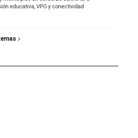
ión educativa, VPO y conectividad
 temas