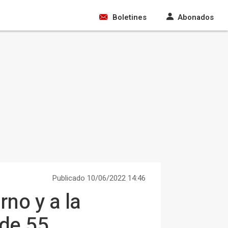
Boletines
Abonados
Publicado 10/06/2022 14:46
rno y a la
 de 55