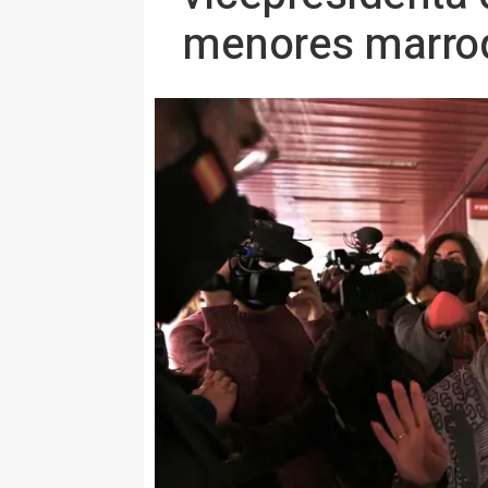
menores marro