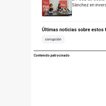
Sánchez en invers
Últimas noticias sobre estos
corrupción
Contenido patrocinado