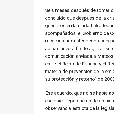
Seis meses después de tomar dec
concluido que después de la cris
quedaron en la ciudad alrededo
acompañados, el Gobierno de Ce
recursos para atenderlos adecu
actuaciones a fin de agilizar su 
comunicación enviada a Mateos 
entre el Reino de España y el 
materia de prevención de la em
su protección y retorno" de 200
Ese acuerdo, que no se había apl
cualquier repatriación de un niñ
observancia estricta de la legis