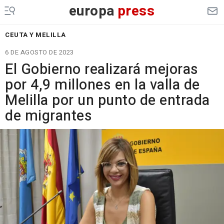
europa
press
CEUTA Y MELILLA
6 DE AGOSTO DE 2023
El Gobierno realizará mejoras
por 4,9 millones en la valla de
Melilla por un punto de entrada
de migrantes