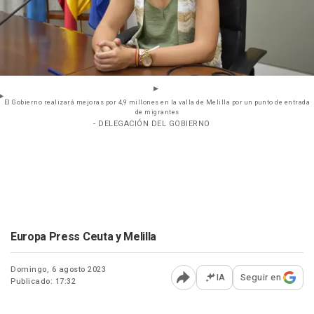
El Gobierno realizará mejoras por 4,9 millones en la valla de Melilla por un punto de entrada
de migrantes
- DELEGACIÓN DEL GOBIERNO
Europa Press Ceuta y Melilla
Domingo, 6 agosto 2023
IA
Seguir en
Publicado: 17:32
Abrir opciones para comp