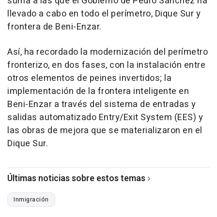
suma a las que el Gobierno de Pedro Sánchez ha
llevado a cabo en todo el perímetro, Dique Sur y
frontera de Beni-Enzar.
Así, ha recordado la modernización del perímetro
fronterizo, en dos fases, con la instalación entre
otros elementos de peines invertidos; la
implementación de la frontera inteligente en
Beni-Enzar a través del sistema de entradas y
salidas automatizado Entry/Exit System (EES) y
las obras de mejora que se materializaron en el
Dique Sur.
Últimas noticias sobre estos temas
Inmigración