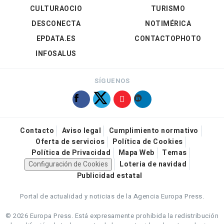
CULTURAOCIO
TURISMO
DESCONECTA
NOTIMÉRICA
EPDATA.ES
CONTACTOPHOTO
INFOSALUS
SÍGUENOS
Contacto
Aviso legal
Cumplimiento normativo
Oferta de servicios
Política de Cookies
Política de Privacidad
Mapa Web
Temas
Configuración de Cookies
Loteria de navidad
Publicidad estatal
Portal de actualidad y noticias de la Agencia Europa Press.
© 2026 Europa Press.
Está expresamente prohibida la redistribución