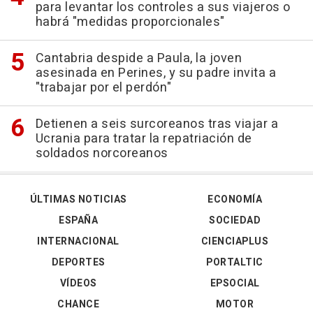
para levantar los controles a sus viajeros o
habrá "medidas proporcionales"
Cantabria despide a Paula, la joven
asesinada en Perines, y su padre invita a
"trabajar por el perdón"
Detienen a seis surcoreanos tras viajar a
Ucrania para tratar la repatriación de
soldados norcoreanos
ÚLTIMAS NOTICIAS
ECONOMÍA
ESPAÑA
SOCIEDAD
INTERNACIONAL
CIENCIAPLUS
DEPORTES
PORTALTIC
VÍDEOS
EPSOCIAL
CHANCE
MOTOR