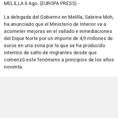
MELILLA 6 Ago. (EUROPA PRESS) -
La delegada del Gobierno en Melilla, Sabrina Moh,
ha anunciado que el Ministerio de Interior va a
acometer mejoras en el vallado e inmediaciones
del Dique Norte por un importe de 4,9 millones de
euros en una zona por la que se ha producido
intentos de salto de migrantes desde que
comenzó este fenómeno a principios de los años
noventa.