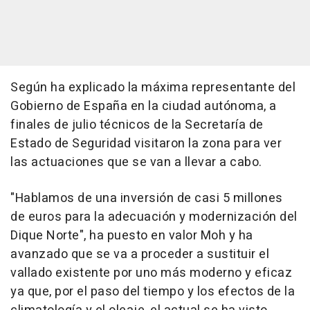
Según ha explicado la máxima representante del
Gobierno de España en la ciudad autónoma, a
finales de julio técnicos de la Secretaría de
Estado de Seguridad visitaron la zona para ver
las actuaciones que se van a llevar a cabo.
"Hablamos de una inversión de casi 5 millones
de euros para la adecuación y modernización del
Dique Norte", ha puesto en valor Moh y ha
avanzado que se va a proceder a sustituir el
vallado existente por uno más moderno y eficaz
ya que, por el paso del tiempo y los efectos de la