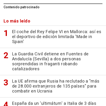
Contenido patrocinado
Lo más leído
El coche del Rey Felipe VI en Mallorca: así es
el deportivo de edición limitada 'Made in
Spain'
La Guardia Civil detiene en Fuentes de
Andalucía (Sevilla) a dos personas
sorprendidas in fraganti robando
catalizadores
La UE afirma que Rusia ha reclutado a "más
de 28.000 extranjeros de 135 países" para
combatir en Ucrania
España da un 'ultimátum' a Italia de 3 días