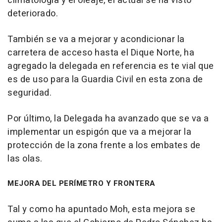
climatología y el oleaje, el actual se ha visto
deteriorado.
También se va a mejorar y acondicionar la
carretera de acceso hasta el Dique Norte, ha
agregado la delegada en referencia es te vial que
es de uso para la Guardia Civil en esta zona de
seguridad.
Por último, la Delegada ha avanzado que se va a
implementar un espigón que va a mejorar la
protección de la zona frente a los embates de
las olas.
MEJORA DEL PERÍMETRO Y FRONTERA
Tal y como ha apuntado Moh, esta mejora se