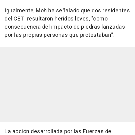
Igualmente, Moh ha señalado que dos residentes
del CETI resultaron heridos leves, "como
consecuencia del impacto de piedras lanzadas
por las propias personas que protestaban".
La acción desarrollada por las Fuerzas de