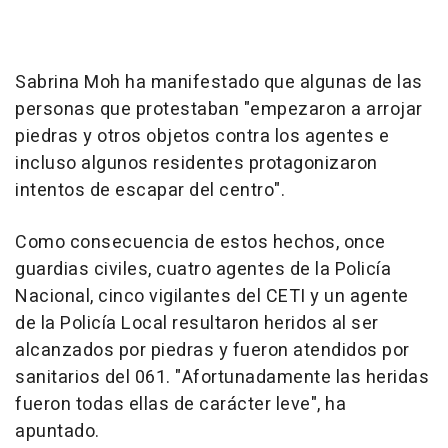
Sabrina Moh ha manifestado que algunas de las
personas que protestaban "empezaron a arrojar
piedras y otros objetos contra los agentes e
incluso algunos residentes protagonizaron
intentos de escapar del centro".
Como consecuencia de estos hechos, once
guardias civiles, cuatro agentes de la Policía
Nacional, cinco vigilantes del CETI y un agente
de la Policía Local resultaron heridos al ser
alcanzados por piedras y fueron atendidos por
sanitarios del 061. "Afortunadamente las heridas
fueron todas ellas de carácter leve", ha
apuntado.