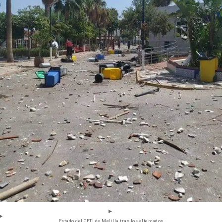
Estado del CETI de Melilla tras los altercados