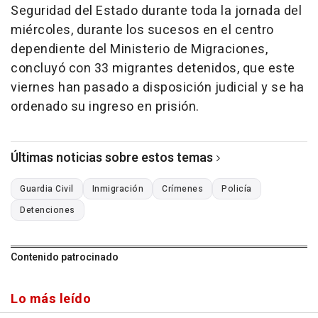
Seguridad del Estado durante toda la jornada del
miércoles, durante los sucesos en el centro
dependiente del Ministerio de Migraciones,
concluyó con 33 migrantes detenidos, que este
viernes han pasado a disposición judicial y se ha
ordenado su ingreso en prisión.
Últimas noticias sobre estos temas
Guardia Civil
Inmigración
Crímenes
Policía
Detenciones
Contenido patrocinado
Lo más leído