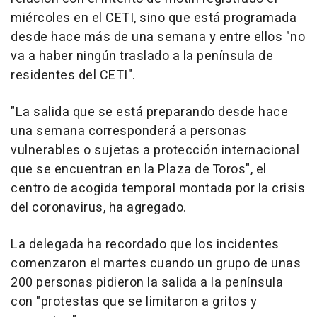
miércoles en el CETI, sino que está programada
desde hace más de una semana y entre ellos "no
va a haber ningún traslado a la península de
residentes del CETI".
"La salida que se está preparando desde hace
una semana corresponderá a personas
vulnerables o sujetas a protección internacional
que se encuentran en la Plaza de Toros", el
centro de acogida temporal montada por la crisis
del coronavirus, ha agregado.
La delegada ha recordado que los incidentes
comenzaron el martes cuando un grupo de unas
200 personas pidieron la salida a la península
con "protestas que se limitaron a gritos y