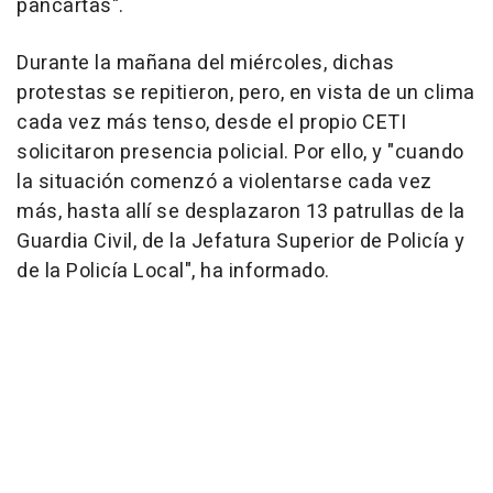
pancartas".
Durante la mañana del miércoles, dichas
protestas se repitieron, pero, en vista de un clima
cada vez más tenso, desde el propio CETI
solicitaron presencia policial. Por ello, y "cuando
la situación comenzó a violentarse cada vez
más, hasta allí se desplazaron 13 patrullas de la
Guardia Civil, de la Jefatura Superior de Policía y
de la Policía Local", ha informado.