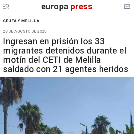
europa
press
CEUTA Y MELILLA
28 DE AGOSTO DE 2020
Ingresan en prisión los 33
migrantes detenidos durante el
motín del CETI de Melilla
saldado con 21 agentes heridos