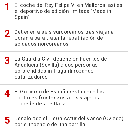
El coche del Rey Felipe VI en Mallorca: así es
el deportivo de edición limitada 'Made in
Spain'
Detienen a seis surcoreanos tras viajar a
Ucrania para tratar la repatriación de
soldados norcoreanos
La Guardia Civil detiene en Fuentes de
Andalucía (Sevilla) a dos personas
sorprendidas in fraganti robando
catalizadores
El Gobierno de España restablece los
controles fronterizos a los viajeros
procedentes de Italia
Desalojado el Tierra Astur del Vasco (Oviedo)
por el incendio de una parrilla