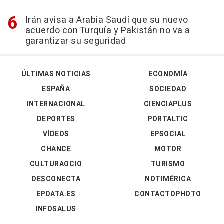
Irán avisa a Arabia Saudí que su nuevo
acuerdo con Turquía y Pakistán no va a
garantizar su seguridad
ÚLTIMAS NOTICIAS
ECONOMÍA
ESPAÑA
SOCIEDAD
INTERNACIONAL
CIENCIAPLUS
DEPORTES
PORTALTIC
VÍDEOS
EPSOCIAL
CHANCE
MOTOR
CULTURAOCIO
TURISMO
DESCONECTA
NOTIMÉRICA
EPDATA.ES
CONTACTOPHOTO
INFOSALUS