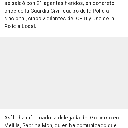
se saldó con 21 agentes heridos, en concreto
once de la Guardia Civil, cuatro de la Policía
Nacional, cinco vigilantes del CETI y uno de la
Policía Local.
Así lo ha informado la delegada del Gobierno en
Melilla, Sabrina Moh, quien ha comunicado que