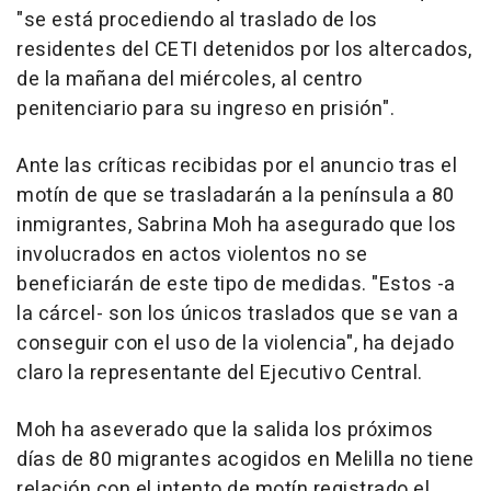
"se está procediendo al traslado de los
residentes del CETI detenidos por los altercados,
de la mañana del miércoles, al centro
penitenciario para su ingreso en prisión".
Ante las críticas recibidas por el anuncio tras el
motín de que se trasladarán a la península a 80
inmigrantes, Sabrina Moh ha asegurado que los
involucrados en actos violentos no se
beneficiarán de este tipo de medidas. "Estos -a
la cárcel- son los únicos traslados que se van a
conseguir con el uso de la violencia", ha dejado
claro la representante del Ejecutivo Central.
Moh ha aseverado que la salida los próximos
días de 80 migrantes acogidos en Melilla no tiene
relación con el intento de motín registrado el