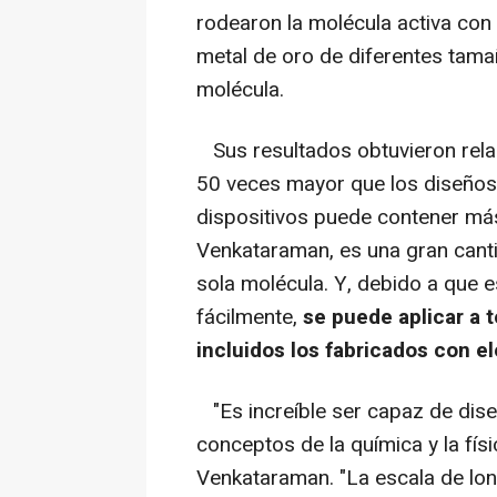
rodearon la molécula activa con
metal de oro de diferentes tama
molécula.
Sus resultados obtuvieron relac
50 veces mayor que los diseños a
dispositivos puede contener más
Venkataraman, es una gran canti
sola molécula. Y, debido a que 
fácilmente,
se puede aplicar a t
incluidos los fabricados con e
"Es increíble ser capaz de diseñ
conceptos de la química y la físi
Venkataraman. "La escala de lon