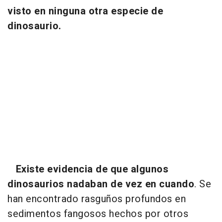
visto en ninguna otra especie de
dinosaurio.
Existe evidencia de que algunos
dinosaurios nadaban de vez en cuando
. Se
han encontrado rasguños profundos en
sedimentos fangosos hechos por otros