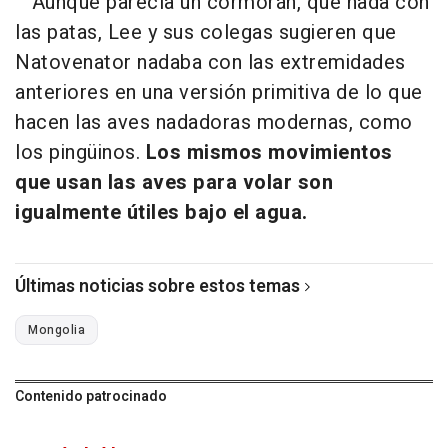
Aunque parecía un cormorán, que nada con
las patas, Lee y sus colegas sugieren que
Natovenator nadaba con las extremidades
anteriores en una versión primitiva de lo que
hacen las aves nadadoras modernas, como
los pingüinos.
Los mismos movimientos
que usan las aves para volar son
igualmente útiles bajo el agua.
Últimas noticias sobre estos temas
Mongolia
Contenido patrocinado