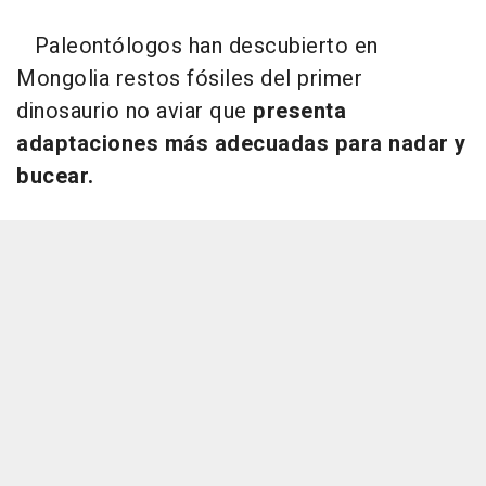
Paleontólogos han descubierto en
Mongolia restos fósiles del primer
dinosaurio no aviar que
presenta
adaptaciones más adecuadas para nadar y
bucear.