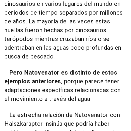
dinosaurios en varios lugares del mundo en
períodos de tiempo separados por millones
de años. La mayoría de las veces estas
huellas fueron hechas por dinosaurios
terópodos mientras cruzaban ríos o se
adentraban en las aguas poco profundas en
busca de pescado.
Pero Natovenator es distinto de estos
ejemplos anteriores
, porque parece tener
adaptaciones específicas relacionadas con
el movimiento a través del agua.
La estrecha relación de Natovenator con
Halszkaraptor insinúa que podría haber