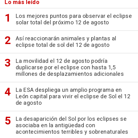
Lo más leído
Los mejores puntos para observar el eclipse
solar total del próximo 12 de agosto
Así reaccionarán animales y plantas al
eclipse total de sol del 12 de agosto
La movilidad el 12 de agosto podría
duplicarse por el eclipse con hasta 1,5
millones de desplazamientos adicionales
La ESA despliega un amplio programa en
León capital para vivir el eclipse de Sol el 12
de agosto
La desaparición del Sol por los eclipses se
asociaba en la antigüedad con
acontecimientos terribles y sobrenaturales