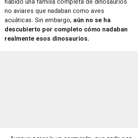
habido una familia completa de dinosaurios
no aviares que nadaban como aves
acuáticas. Sin embargo,
aún no se ha
descubierto por completo cómo nadaban
realmente esos dinosaurios.