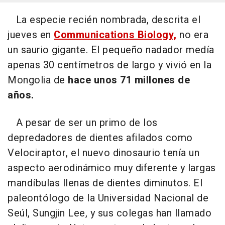
La especie recién nombrada, descrita el
jueves en
Communications Biology,
no era
un saurio gigante. El pequeño nadador medía
apenas 30 centímetros de largo y vivió en la
Mongolia de
hace unos 71 millones de
años.
A pesar de ser un primo de los
depredadores de dientes afilados como
Velociraptor, el nuevo dinosaurio tenía un
aspecto aerodinámico muy diferente y largas
mandíbulas llenas de dientes diminutos. El
paleontólogo de la Universidad Nacional de
Seúl, Sungjin Lee, y sus colegas han llamado