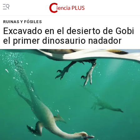
RUINAS Y FÓSILES
Excavado en el desierto de Gobi
el primer dinosaurio nadador