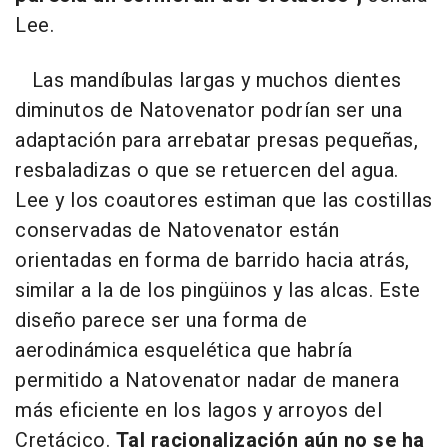
Lee.
Las mandíbulas largas y muchos dientes
diminutos de Natovenator podrían ser una
adaptación para arrebatar presas pequeñas,
resbaladizas o que se retuercen del agua.
Lee y los coautores estiman que las costillas
conservadas de Natovenator están
orientadas en forma de barrido hacia atrás,
similar a la de los pingüinos y las alcas. Este
diseño parece ser una forma de
aerodinámica esquelética que habría
permitido a Natovenator nadar de manera
más eficiente en los lagos y arroyos del
Cretácico.
Tal racionalización aún no se ha