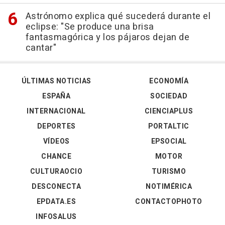
Astrónomo explica qué sucederá durante el
eclipse: "Se produce una brisa
fantasmagórica y los pájaros dejan de
cantar"
ÚLTIMAS NOTICIAS
ECONOMÍA
ESPAÑA
SOCIEDAD
INTERNACIONAL
CIENCIAPLUS
DEPORTES
PORTALTIC
VÍDEOS
EPSOCIAL
CHANCE
MOTOR
CULTURAOCIO
TURISMO
DESCONECTA
NOTIMÉRICA
EPDATA.ES
CONTACTOPHOTO
INFOSALUS