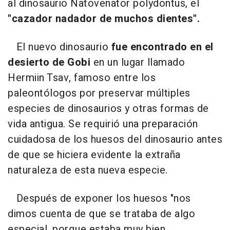
al dinosaurio Natovenator polydontus, el
"cazador nadador de muchos dientes".
El nuevo dinosaurio
fue encontrado en el
desierto de Gobi
en un lugar llamado
Hermiin Tsav, famoso entre los
paleontólogos por preservar múltiples
especies de dinosaurios y otras formas de
vida antigua. Se requirió una preparación
cuidadosa de los huesos del dinosaurio antes
de que se hiciera evidente la extraña
naturaleza de esta nueva especie.
Después de exponer los huesos "nos
dimos cuenta de que se trataba de algo
especial, porque estaba muy bien