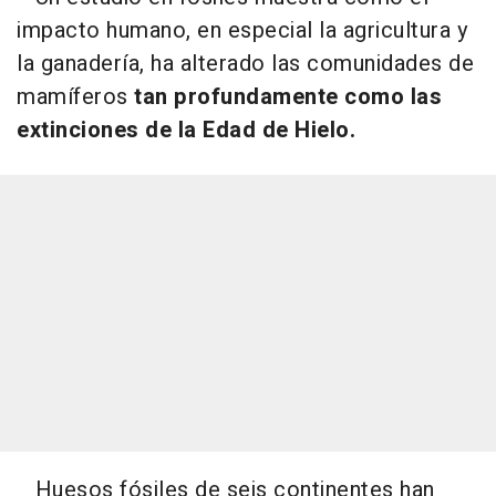
impacto humano, en especial la agricultura y
la ganadería, ha alterado las comunidades de
mamíferos
tan profundamente como las
extinciones de la Edad de Hielo.
Huesos fósiles de seis continentes han