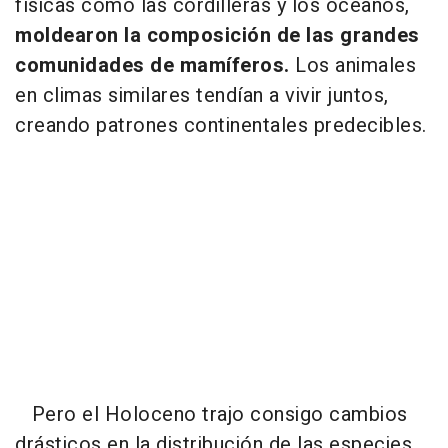
físicas como las cordilleras y los océanos,
moldearon la composición de las grandes
comunidades de mamíferos.
Los animales
en climas similares tendían a vivir juntos,
creando patrones continentales predecibles.
Pero el Holoceno trajo consigo cambios
drásticos en la distribución de las especies,