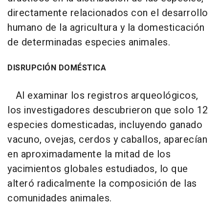
directamente relacionados con el desarrollo
humano de la agricultura y la domesticación
de determinadas especies animales.
DISRUPCIÓN DOMÉSTICA
Al examinar los registros arqueológicos,
los investigadores descubrieron que solo 12
especies domesticadas, incluyendo ganado
vacuno, ovejas, cerdos y caballos, aparecían
en aproximadamente la mitad de los
yacimientos globales estudiados, lo que
alteró radicalmente la composición de las
comunidades animales.