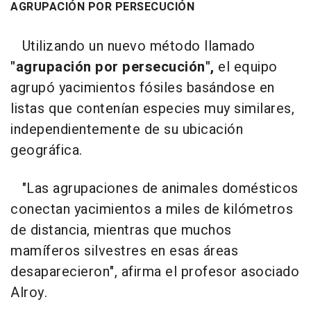
AGRUPACIÓN POR PERSECUCIÓN
Utilizando un nuevo método llamado
"agrupación por persecución",
el equipo
agrupó yacimientos fósiles basándose en
listas que contenían especies muy similares,
independientemente de su ubicación
geográfica.
"Las agrupaciones de animales domésticos
conectan yacimientos a miles de kilómetros
de distancia, mientras que muchos
mamíferos silvestres en esas áreas
desaparecieron", afirma el profesor asociado
Alroy.