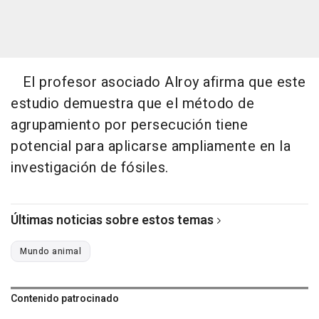
El profesor asociado Alroy afirma que este
estudio demuestra que el método de
agrupamiento por persecución tiene
potencial para aplicarse ampliamente en la
investigación de fósiles.
Últimas noticias sobre estos temas
Mundo animal
Contenido patrocinado