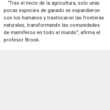
"Tras el inicio de la agricultura, solo unas
pocas especies de ganado se expandieron
con los humanos y trastocaron las fronteras
naturales, transformando las comunidades
de mamíferos en todo el mundo", afirma el
profesor Brook.