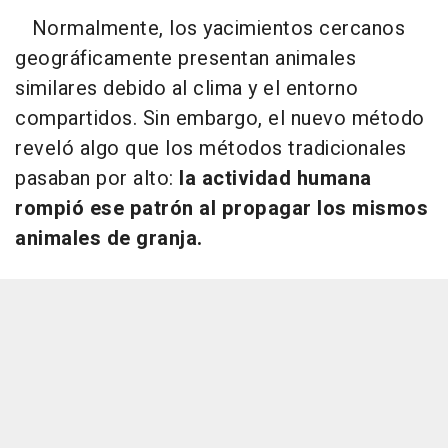
Normalmente, los yacimientos cercanos
geográficamente presentan animales
similares debido al clima y el entorno
compartidos. Sin embargo, el nuevo método
reveló algo que los métodos tradicionales
pasaban por alto:
la actividad humana
rompió ese patrón al propagar los mismos
animales de granja.