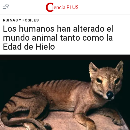
RUINAS Y FÓSILES
Los humanos han alterado el
mundo animal tanto como la
Edad de Hielo