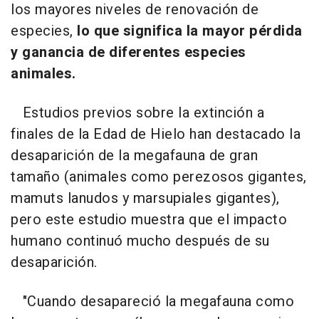
los mayores niveles de renovación de
especies,
lo que significa la mayor pérdida
y ganancia de diferentes especies
animales.
Estudios previos sobre la extinción a
finales de la Edad de Hielo han destacado la
desaparición de la megafauna de gran
tamaño (animales como perezosos gigantes,
mamuts lanudos y marsupiales gigantes),
pero este estudio muestra que el impacto
humano continuó mucho después de su
desaparición.
"Cuando desapareció la megafauna como