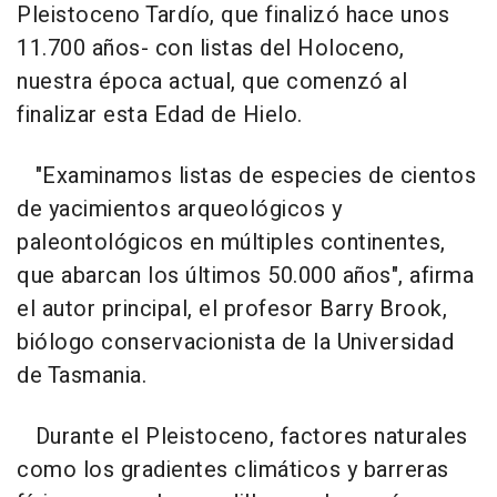
Pleistoceno Tardío, que finalizó hace unos
11.700 años- con listas del Holoceno,
nuestra época actual, que comenzó al
finalizar esta Edad de Hielo.
"Examinamos listas de especies de cientos
de yacimientos arqueológicos y
paleontológicos en múltiples continentes,
que abarcan los últimos 50.000 años", afirma
el autor principal, el profesor Barry Brook,
biólogo conservacionista de la Universidad
de Tasmania.
Durante el Pleistoceno, factores naturales
como los gradientes climáticos y barreras