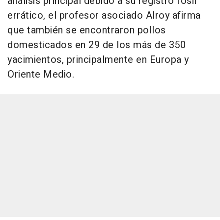
análisis principal debido a su registro fósil
errático, el profesor asociado Alroy afirma
que también se encontraron pollos
domesticados en 29 de los más de 350
yacimientos, principalmente en Europa y
Oriente Medio.