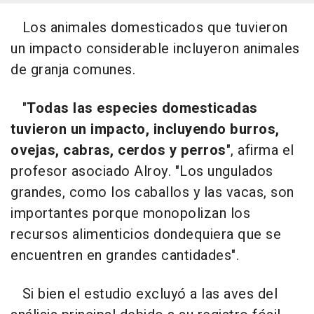
Los animales domesticados que tuvieron
un impacto considerable incluyeron animales
de granja comunes.
"
Todas las especies domesticadas
tuvieron un impacto, incluyendo burros,
ovejas, cabras, cerdos y perros
", afirma el
profesor asociado Alroy. "Los ungulados
grandes, como los caballos y las vacas, son
importantes porque monopolizan los
recursos alimenticios dondequiera que se
encuentren en grandes cantidades".
Si bien el estudio excluyó a las aves del