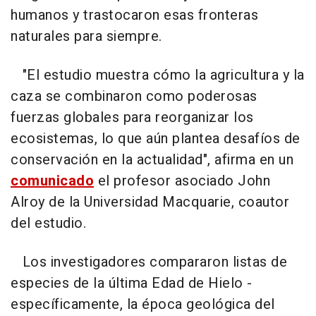
humanos y trastocaron esas fronteras
naturales para siempre.
"El estudio muestra cómo la agricultura y la
caza se combinaron como poderosas
fuerzas globales para reorganizar los
ecosistemas, lo que aún plantea desafíos de
conservación en la actualidad", afirma en un
comunicado
el profesor asociado John
Alroy de la Universidad Macquarie, coautor
del estudio.
Los investigadores compararon listas de
especies de la última Edad de Hielo -
específicamente, la época geológica del