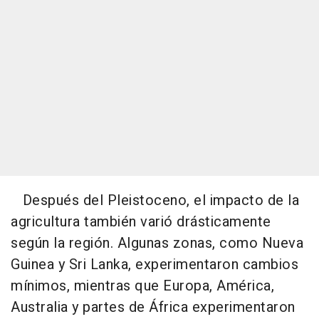
Después del Pleistoceno, el impacto de la
agricultura también varió drásticamente
según la región. Algunas zonas, como Nueva
Guinea y Sri Lanka, experimentaron cambios
mínimos, mientras que Europa, América,
Australia y partes de África experimentaron