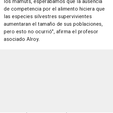
los mamuts, esperábamos que la ausencia
de competencia por el alimento hiciera que
las especies silvestres supervivientes
aumentaran el tamaño de sus poblaciones,
pero esto no ocurrió", afirma el profesor
asociado Alroy.