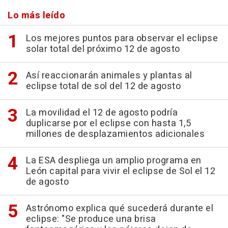
Lo más leído
Los mejores puntos para observar el eclipse
solar total del próximo 12 de agosto
Así reaccionarán animales y plantas al
eclipse total de sol del 12 de agosto
La movilidad el 12 de agosto podría
duplicarse por el eclipse con hasta 1,5
millones de desplazamientos adicionales
La ESA despliega un amplio programa en
León capital para vivir el eclipse de Sol el 12
de agosto
Astrónomo explica qué sucederá durante el
eclipse: "Se produce una brisa