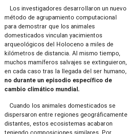
Los investigadores desarrollaron un nuevo
método de agrupamiento computacional
para demostrar que los animales
domesticados vinculan yacimientos
arqueológicos del Holoceno a miles de
kilómetros de distancia. Al mismo tiempo,
muchos mamíferos salvajes se extinguieron,
en cada caso tras la llegada del ser humano,
no durante un episodio específico de
cambio climático mundial.
Cuando los animales domesticados se
dispersaron entre regiones geográficamente
distantes, estos ecosistemas acabaron
teniendo composiciones similares. Por