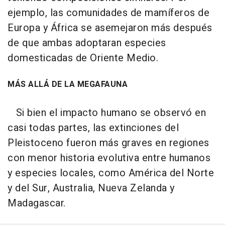
ejemplo, las comunidades de mamíferos de
Europa y África se asemejaron más después
de que ambas adoptaran especies
domesticadas de Oriente Medio.
MÁS ALLÁ DE LA MEGAFAUNA
Si bien el impacto humano se observó en
casi todas partes, las extinciones del
Pleistoceno fueron más graves en regiones
con menor historia evolutiva entre humanos
y especies locales, como América del Norte
y del Sur, Australia, Nueva Zelanda y
Madagascar.