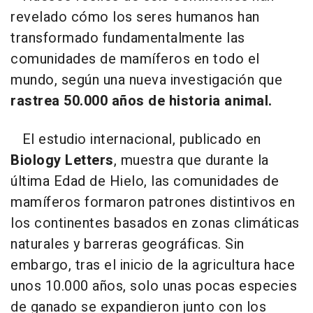
revelado cómo los seres humanos han
transformado fundamentalmente las
comunidades de mamíferos en todo el
mundo, según una nueva investigación que
rastrea 50.000 años de historia animal.
El estudio internacional, publicado en
Biology Letters
, muestra que durante la
última Edad de Hielo, las comunidades de
mamíferos formaron patrones distintivos en
los continentes basados en zonas climáticas
naturales y barreras geográficas. Sin
embargo, tras el inicio de la agricultura hace
unos 10.000 años, solo unas pocas especies
de ganado se expandieron junto con los