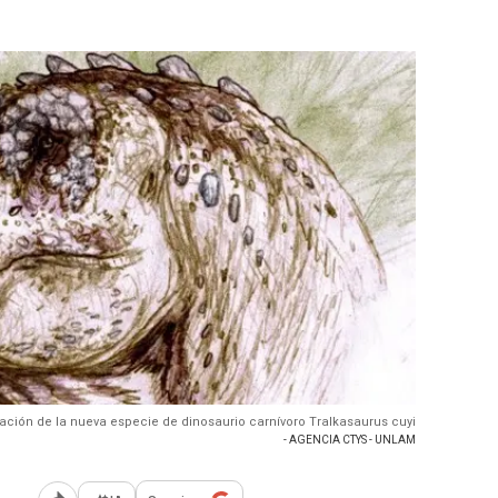
ación de la nueva especie de dinosaurio carnívoro Tralkasaurus cuyi
- AGENCIA CTYS - UNLAM