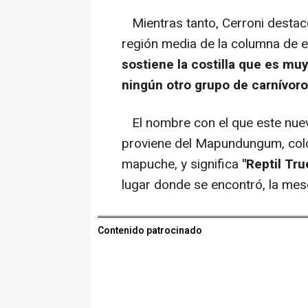
Mientras tanto, Cerroni destacó
región media de la columna de 
sostiene la costilla que es mu
ningún otro grupo de carnívoro
El nombre con el que este nuevo
proviene del Mapundungum, col
mapuche, y significa
"Reptil Tru
lugar donde se encontró, la mese
Contenido patrocinado