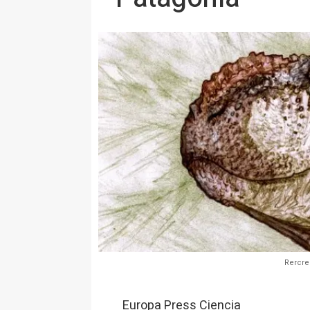
Rercre
Europa Press Ciencia