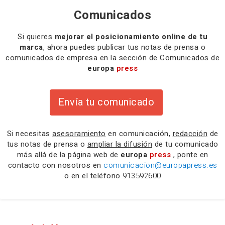
Comunicados
Si quieres
mejorar el posicionamiento online de tu
marca
, ahora puedes publicar tus notas de prensa o
comunicados de empresa en la sección de Comunicados de
europa
press
Envía tu comunicado
Si necesitas
asesoramiento
en comunicación,
redacción
de
tus notas de prensa o
ampliar la difusión
de tu comunicado
más allá de la página web de
europa
press
, ponte en
contacto con nosotros en
comunicacion@europapress.es
o en el teléfono
913592600