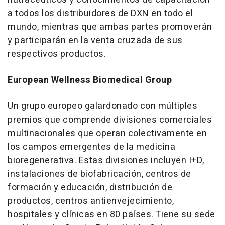
a todos los distribuidores de DXN en todo el
mundo, mientras que ambas partes promoverán
y participarán en la venta cruzada de sus
respectivos productos.
European Wellness Biomedical Group
Un grupo europeo galardonado con múltiples
premios que comprende divisiones comerciales
multinacionales que operan colectivamente en
los campos emergentes de la medicina
bioregenerativa. Estas divisiones incluyen I+D,
instalaciones de biofabricación, centros de
formación y educación, distribución de
productos, centros antienvejecimiento,
hospitales y clínicas en 80 países. Tiene su sede