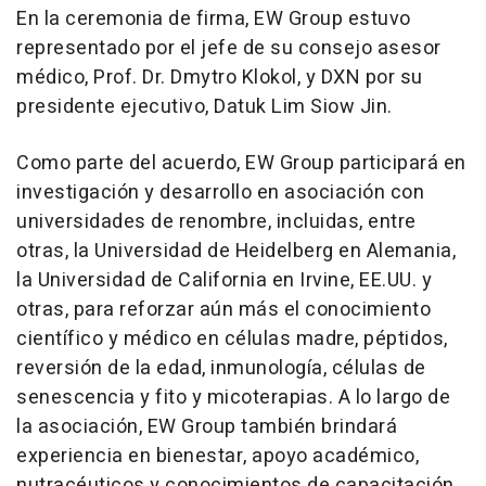
En la ceremonia de firma, EW Group estuvo
representado por el jefe de su consejo asesor
médico, Prof. Dr. Dmytro Klokol, y DXN por su
presidente ejecutivo,
Datuk Lim Siow Jin
.
Como parte del acuerdo, EW Group participará en
investigación y desarrollo en asociación con
universidades de renombre, incluidas, entre
otras, la Universidad de Heidelberg en Alemania,
la Universidad de
California
en
Irvine
, EE.UU. y
otras, para reforzar aún más el conocimiento
científico y médico en células madre, péptidos,
reversión de la edad, inmunología, células de
senescencia y fito y micoterapias. A lo largo de
la asociación, EW Group también brindará
experiencia en bienestar, apoyo académico,
nutracéuticos y conocimientos de capacitación