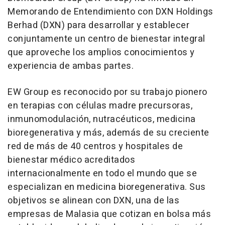
Memorando de Entendimiento con
DXN Holdings
Berhad
(
DXN
) para desarrollar y establecer
conjuntamente un centro de bienestar integral
que aproveche los amplios conocimientos y
experiencia de ambas partes.
EW Group es reconocido por su trabajo pionero
en terapias con células madre precursoras,
inmunomodulación, nutracéuticos, medicina
bioregenerativa y más, además de su creciente
red de más de 40 centros y hospitales de
bienestar médico acreditados
internacionalmente en todo el mundo que se
especializan en medicina bioregenerativa. Sus
objetivos se alinean con DXN, una de las
empresas de Malasia que cotizan en bolsa más