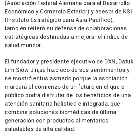
(Asociación Federal Alemana para el Desarrollo
Económico y Comercio Exterior) y asesor de KSI
(Instituto Estratégico para Asia Pacífico),
también reiteró su defensa de colaboraciones
estratégicas destinadas a mejorar el índice de
salud mundial.
El fundador y presidente ejecutivo de DXN,
Datuk
Lim Siow Jin
,
se hizo eco de sus sentimientos y
se mostró entusiasmado porque la asociación
marcará el comienzo de un futuro en el que el
público podrá disfrutar de los beneficios de una
atención sanitaria holística e integrada, que
combine soluciones biomédicas de última
generación con productos alimentarios
saludables de alta calidad.