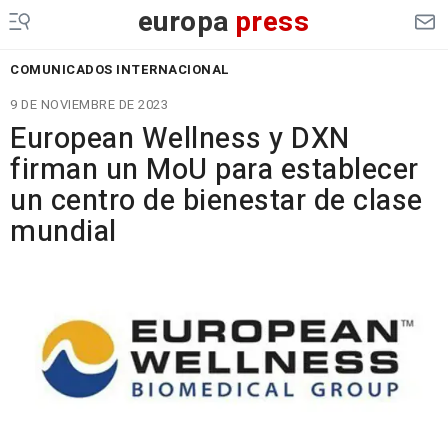
europa
press
COMUNICADOS INTERNACIONAL
9 DE NOVIEMBRE DE 2023
European Wellness y DXN
firman un MoU para establecer
un centro de bienestar de clase
mundial