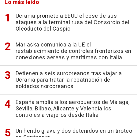
Lo más leído
Ucrania promete a EEUU el cese de sus
ataques a la terminal rusa del Consorcio del
Oleoducto del Caspio
Marlaska comunica a la UE el
restablecimiento de controles fronterizos en
conexiones aéreas y marítimas con Italia
Detienen a seis surcoreanos tras viajar a
Ucrania para tratar la repatriación de
soldados norcoreanos
España amplía a los aeropuertos de Málaga,
Sevilla, Bilbao, Alicante y Valencia los
controles a viajeros desde Italia
Un herido grave y dos detenidos en un tiroteo