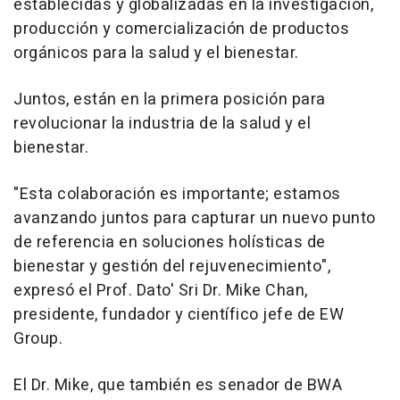
establecidas y globalizadas en la investigación,
producción y comercialización de productos
orgánicos para la salud y el bienestar.
Juntos, están en la primera posición para
revolucionar la industria de la salud y el
bienestar.
"Esta colaboración es importante; estamos
avanzando juntos para capturar un nuevo punto
de referencia en soluciones holísticas de
bienestar y gestión del rejuvenecimiento",
expresó el Prof. Dato' Sri Dr.
Mike Chan
,
presidente, fundador y científico jefe de EW
Group.
El Dr. Mike, que también es senador de BWA