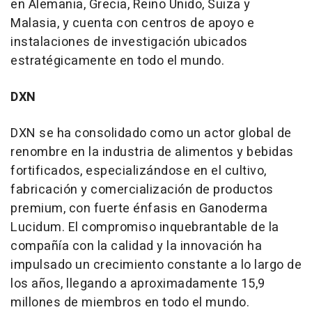
en Alemania, Grecia, Reino Unido, Suiza y
Malasia, y cuenta con centros de apoyo e
instalaciones de investigación ubicados
estratégicamente en todo el mundo.
DXN
DXN se ha consolidado como un actor global de
renombre en la industria de alimentos y bebidas
fortificados, especializándose en el cultivo,
fabricación y comercialización de productos
premium, con fuerte énfasis en Ganoderma
Lucidum. El compromiso inquebrantable de la
compañía con la calidad y la innovación ha
impulsado un crecimiento constante a lo largo de
los años, llegando a aproximadamente 15,9
millones de miembros en todo el mundo.