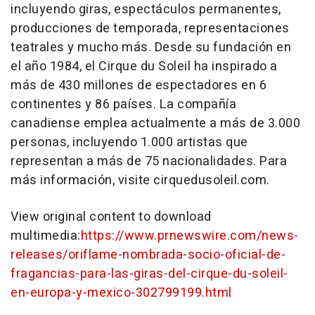
incluyendo giras, espectáculos permanentes,
producciones de temporada, representaciones
teatrales y mucho más. Desde su fundación en
el año 1984, el
Cirque du Soleil
ha inspirado a
más de 430 millones de espectadores en 6
continentes y 86 países. La compañía
canadiense emplea actualmente a más de 3.000
personas, incluyendo 1.000 artistas que
representan a más de 75 nacionalidades. Para
más información, visite cirquedusoleil.com.
View original content to download
multimedia:
https://www.prnewswire.com/news-
releases/oriflame-nombrada-socio-oficial-de-
fragancias-para-las-giras-del-cirque-du-soleil-
en-europa-y-mexico-302799199.html