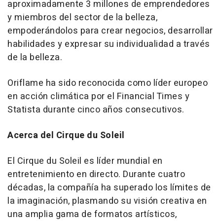
aproximadamente 3 millones de emprendedores
y miembros del sector de la belleza,
empoderándolos para crear negocios, desarrollar
habilidades y expresar su individualidad a través
de la belleza.
Oriflame ha sido reconocida como líder europeo
en acción climática por el Financial Times y
Statista durante cinco años consecutivos.
Acerca del
Cirque du Soleil
El
Cirque du Soleil
es líder mundial en
entretenimiento en directo. Durante cuatro
décadas, la compañía ha superado los límites de
la imaginación, plasmando su visión creativa en
una amplia gama de formatos artísticos,