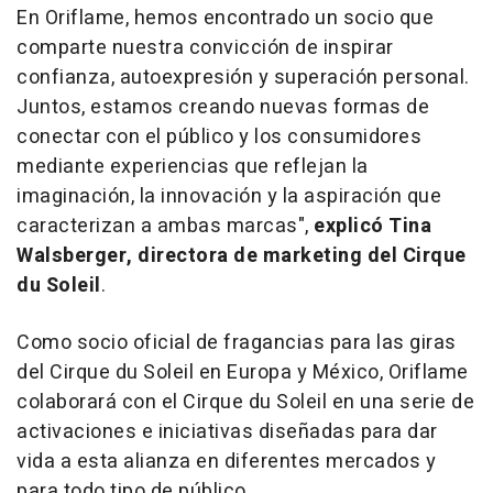
En Oriflame, hemos encontrado un socio que
comparte nuestra convicción de inspirar
confianza, autoexpresión y superación personal.
Juntos, estamos creando nuevas formas de
conectar con el público y los consumidores
mediante experiencias que reflejan la
imaginación, la innovación y la aspiración que
caracterizan a ambas marcas",
explicó Tina
Walsberger, directora de marketing del Cirque
du Soleil
.
Como socio oficial de fragancias para las giras
del
Cirque du Soleil
en Europa y México, Oriflame
colaborará con el
Cirque du Soleil
en una serie de
activaciones e iniciativas diseñadas para dar
vida a esta alianza en diferentes mercados y
para todo tipo de público.