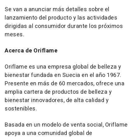
Se van a anunciar más detalles sobre el
lanzamiento del producto y las actividades
dirigidas al consumidor durante los próximos
meses.
Acerca de
Oriflame
Oriflame es una empresa global de belleza y
bienestar fundada en Suecia en el año 1967.
Presente en más de 60 mercados, ofrece una
amplia cartera de productos de belleza y
bienestar innovadores, de alta calidad y
sostenibles.
Basada en un modelo de venta social, Oriflame
apoya a una comunidad global de