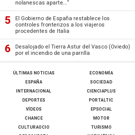
nolanescas aparte..."
El Gobierno de España restablece los
controles fronterizos a los viajeros
procedentes de Italia
Desalojado el Tierra Astur del Vasco (Oviedo)
por el incendio de una parrilla
ÚLTIMAS NOTICIAS
ECONOMÍA
ESPAÑA
SOCIEDAD
INTERNACIONAL
CIENCIAPLUS
DEPORTES
PORTALTIC
VÍDEOS
EPSOCIAL
CHANCE
MOTOR
CULTURAOCIO
TURISMO