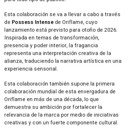
Esta colaboración se va a llevar a cabo a través
de
Possess Intense
de Oriflame, cuyo
lanzamiento está previsto para otoño de 2026.
Inspirada en temas de transformación,
presencia y poder interior, la fragancia
representa una interpretación creativa de la
alianza, traduciendo la narrativa artística en una
experiencia sensorial.
Esta colaboración también supone la primera
colaboración mundial de esta envergadura de
Oriflame en más de una década, lo que
demuestra su ambición por fortalecer la
relevancia de la marca por medio de iniciativas
creativas y con un fuerte componente cultural.