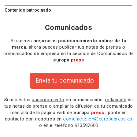
Contenido patrocinado
Comunicados
Si quieres
mejorar el posicionamiento online de tu
marca
, ahora puedes publicar tus notas de prensa o
comunicados de empresa en la sección de Comunicados de
europa
press
Envía tu comunicado
Si necesitas
asesoramiento
en comunicación,
redacción
de
tus notas de prensa o
ampliar la difusión
de tu comunicado
más allá de la página web de
europa
press
, ponte en
contacto con nosotros en
comunicacion@europapress.es
o en el teléfono
913592600