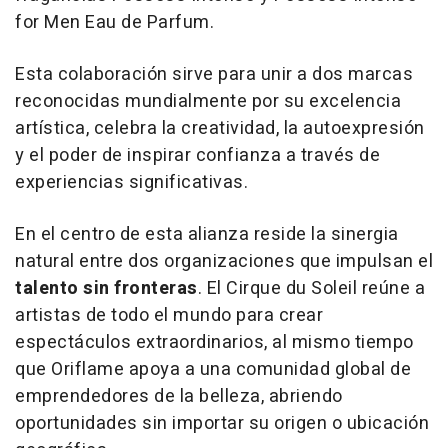
for Men Eau de Parfum.
Esta colaboración sirve para unir a dos marcas
reconocidas mundialmente por su excelencia
artística, celebra la creatividad, la autoexpresión
y el poder de inspirar confianza a través de
experiencias significativas.
En el centro de esta alianza reside la sinergia
natural entre dos organizaciones que impulsan el
talento sin fronteras
. El
Cirque du Soleil
reúne a
artistas de todo el mundo para crear
espectáculos extraordinarios, al mismo tiempo
que Oriflame apoya a una comunidad global de
emprendedores de la belleza, abriendo
oportunidades sin importar su origen o ubicación