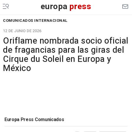
europa
press
COMUNICADOS INTERNACIONAL
12 DE JUNIO DE 2026
Oriflame nombrada socio oficial
de fragancias para las giras del
Cirque du Soleil en Europa y
México
Europa Press Comunicados