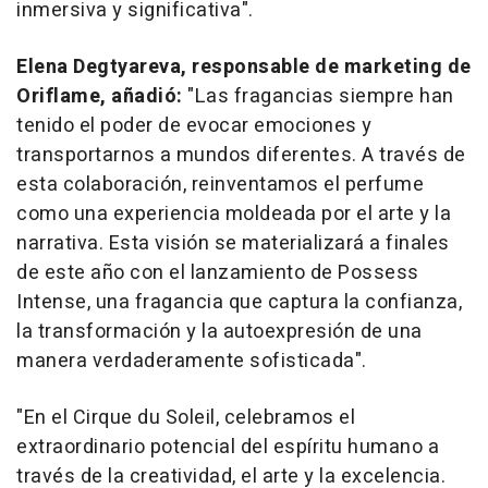
inmersiva y significativa".
Elena Degtyareva, responsable de marketing de
Oriflame, añadió:
"Las fragancias siempre han
tenido el poder de evocar emociones y
transportarnos a mundos diferentes. A través de
esta colaboración, reinventamos el perfume
como una experiencia moldeada por el arte y la
narrativa. Esta visión se materializará a finales
de este año con el lanzamiento de Possess
Intense, una fragancia que captura la confianza,
la transformación y la autoexpresión de una
manera verdaderamente sofisticada".
"En el
Cirque du Soleil
, celebramos el
extraordinario potencial del espíritu humano a
través de la creatividad, el arte y la excelencia.