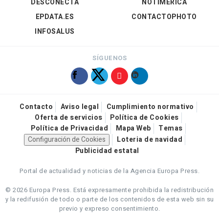
DESCONECTA
NOTIMÉRICA
EPDATA.ES
CONTACTOPHOTO
INFOSALUS
SÍGUENOS
Contacto
Aviso legal
Cumplimiento normativo
Oferta de servicios
Política de Cookies
Política de Privacidad
Mapa Web
Temas
Configuración de Cookies
Loteria de navidad
Publicidad estatal
Portal de actualidad y noticias de la Agencia Europa Press.
© 2026 Europa Press.
Está expresamente prohibida la redistribución
y la redifusión de todo o parte de los contenidos de esta web sin su
previo y expreso consentimiento.