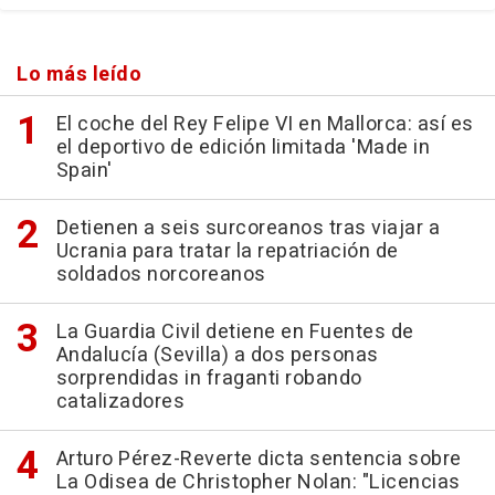
Lo más leído
El coche del Rey Felipe VI en Mallorca: así es
el deportivo de edición limitada 'Made in
Spain'
Detienen a seis surcoreanos tras viajar a
Ucrania para tratar la repatriación de
soldados norcoreanos
La Guardia Civil detiene en Fuentes de
Andalucía (Sevilla) a dos personas
sorprendidas in fraganti robando
catalizadores
Arturo Pérez-Reverte dicta sentencia sobre
La Odisea de Christopher Nolan: "Licencias