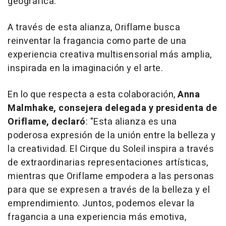
geográfica.
A través de esta alianza, Oriflame busca
reinventar la fragancia como parte de una
experiencia creativa multisensorial más amplia,
inspirada en la imaginación y el arte.
En lo que respecta a esta colaboración,
Anna
Malmhake, consejera delegada y presidenta de
Oriflame, declaró
: "Esta alianza es una
poderosa expresión de la unión entre la belleza y
la creatividad. El
Cirque du Soleil
inspira a través
de extraordinarias representaciones artísticas,
mientras que Oriflame empodera a las personas
para que se expresen a través de la belleza y el
emprendimiento. Juntos, podemos elevar la
fragancia a una experiencia más emotiva,