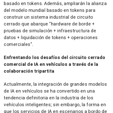
basado en tokens. Además, ampliarán la alianza
del modelo mundial basado en tokens para
construir un sistema industrial de circuito
cerrado que abarque "hardware de borde +
pruebas de simulación + infraestructura de
datos + liquidación de tokens + operaciones
comerciales".
Enfrentando los desafíos del circuito cerrado
comercial de IA en vehículos a través de la
colaboración tripartita
Actualmente, la integración de grandes modelos
de IA en vehículos se ha convertido en una
tendencia definitoria en la industria de los
vehículos inteligentes; sin embargo, la forma en
que los servicios de IA en escenarios a bordo de