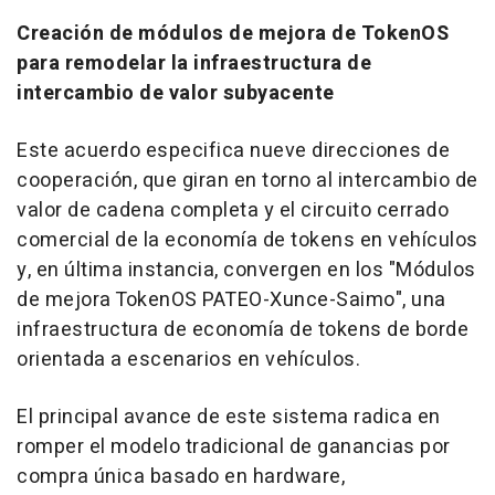
Creación de módulos de mejora de TokenOS
para remodelar la infraestructura de
intercambio de valor subyacente
Este acuerdo especifica nueve direcciones de
cooperación, que giran en torno al intercambio de
valor de cadena completa y el circuito cerrado
comercial de la economía de tokens en vehículos
y, en última instancia, convergen en los "Módulos
de mejora TokenOS PATEO-Xunce-Saimo", una
infraestructura de economía de tokens de borde
orientada a escenarios en vehículos.
El principal avance de este sistema radica en
romper el modelo tradicional de ganancias por
compra única basado en hardware,