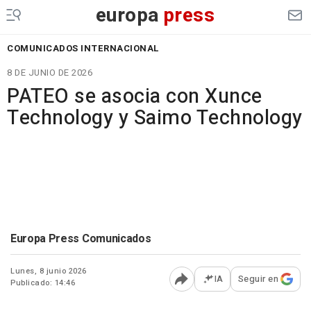
europa
press
COMUNICADOS INTERNACIONAL
8 DE JUNIO DE 2026
PATEO se asocia con Xunce
Technology y Saimo Technology
Europa Press Comunicados
Lunes, 8 junio 2026
IA
Seguir en
Publicado: 14:46
Abrir opciones para comp