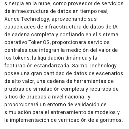
sinergia en la nube; como proveedor de servicios
de infraestructura de datos en tiempo real,
Xunce Technology, aprovechando sus
capacidades de infraestructura de datos de IA
de cadena completa y confiando en el sistema
operativo TokenOS, proporcionará servicios
centrales que integran la medición del valor de
los tokens, la liquidación dinámica y la
facturación estandarizada; Saimo Technology
posee una gran cantidad de datos de escenarios
de alto valor, una cadena de herramientas de
pruebas de simulación completa y recursos de
sitios de pruebas a nivel nacional, y
proporcionará un entorno de validación de
simulación para el entrenamiento de modelos y
la implementación de verificación de algoritmos.