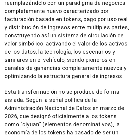
reemplazándolo con un paradigma de negocios
completamente nuevo caracterizado por
facturación basada en tokens, pago por uso real
y distribución de ingresos entre múltiples partes,
construyendo así un sistema de circulación de
valor simbólico, activando el valor de los activos
de los datos, la tecnología, los escenarios y
similares en el vehículo, siendo pioneros en
canales de ganancias completamente nuevos y
optimizando la estructura general de ingresos.
Esta transformación no se produce de forma
aislada. Según la señal política de la
Administración Nacional de Datos en marzo de
2026, que designó oficialmente a los tokens
como "ciyuan" (elementos denominativos), la
economía de los tokens ha pasado de ser un