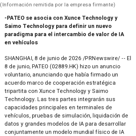
(Información remitida por la empresa firmante)
-PATEO se asocia con Xunce Technology y
Saimo Technology para definir un nuevo
paradigma para el intercambio de valor de IA
en vehículos
SHANGHAI
,
8 de junio de 2026
/PRNewswire/ -- El
8 de junio, PATEO (02889.HK) hizo un anuncio
voluntario, anunciando que había firmado un
acuerdo marco de cooperación estratégica
tripartita con Xunce Technology y Saimo
Technology. Las tres partes integrarán sus
capacidades principales en terminales de
vehículos, pruebas de simulación, liquidación de
datos y grandes modelos de IA para desarrollar
conjuntamente un modelo mundial físico de IA