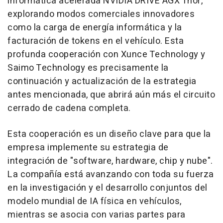
informática acelerada NVIDIA DRIVE AGX Thor,
explorando modos comerciales innovadores
como la carga de energía informática y la
facturación de tokens en el vehículo. Esta
profunda cooperación con Xunce Technology y
Saimo Technology es precisamente la
continuación y actualización de la estrategia
antes mencionada, que abrirá aún más el circuito
cerrado de cadena completa.
Esta cooperación es un diseño clave para que la
empresa implemente su estrategia de
integración de "software, hardware, chip y nube".
La compañía está avanzando con toda su fuerza
en la investigación y el desarrollo conjuntos del
modelo mundial de IA física en vehículos,
mientras se asocia con varias partes para