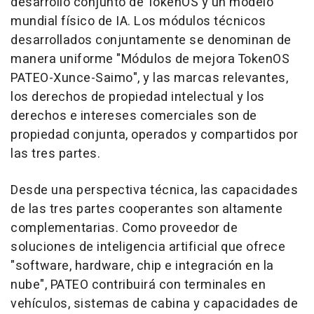
desarrollo conjunto de TokenOS y un modelo
mundial físico de IA. Los módulos técnicos
desarrollados conjuntamente se denominan de
manera uniforme "Módulos de mejora TokenOS
PATEO-Xunce-Saimo", y las marcas relevantes,
los derechos de propiedad intelectual y los
derechos e intereses comerciales son de
propiedad conjunta, operados y compartidos por
las tres partes.
Desde una perspectiva técnica, las capacidades
de las tres partes cooperantes son altamente
complementarias. Como proveedor de
soluciones de inteligencia artificial que ofrece
"software, hardware, chip e integración en la
nube", PATEO contribuirá con terminales en
vehículos, sistemas de cabina y capacidades de