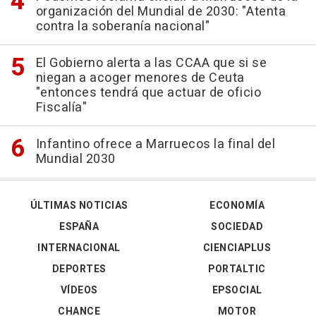
organización del Mundial de 2030: "Atenta
contra la soberanía nacional"
El Gobierno alerta a las CCAA que si se
niegan a acoger menores de Ceuta
"entonces tendrá que actuar de oficio
Fiscalía"
Infantino ofrece a Marruecos la final del
Mundial 2030
ÚLTIMAS NOTICIAS
ECONOMÍA
ESPAÑA
SOCIEDAD
INTERNACIONAL
CIENCIAPLUS
DEPORTES
PORTALTIC
VÍDEOS
EPSOCIAL
CHANCE
MOTOR