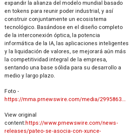
expandir la alianza del modelo mundial basado
en tokens para reunir poder industrial, y así
construir conjuntamente un ecosistema
tecnológico. Basándose en el diseño completo
de la interconexión óptica, la potencia
informática de la IA, las aplicaciones inteligentes
y la liquidación de valores, se mejorará aún más
la competitividad integral de la empresa,
sentando una base sólida para su desarrollo a
medio y largo plazo.
Foto -
https://mma.prnewswire.com/media/2995863...
View original
content:
https://www.prnewswire.com/news-
releases/pateo-se-asocia-con-xunce-