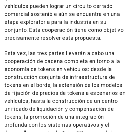
vehículos pueden lograr un circuito cerrado
comercial sostenible aún se encuentra en una
etapa exploratoria para la industria en su
conjunto. Esta cooperación tiene como objetivo
precisamente resolver esta propuesta.
Esta vez, las tres partes llevarán a cabo una
cooperación de cadena completa en torno a la
economía de tokens en vehículos: desde la
construcción conjunta de infraestructura de
tokens en el borde, la extensión de los modelos
de fijación de precios de tokens a escenarios en
vehículos, hasta la construcción de un centro
unificado de liquidación y compensación de
tokens, la promoción de una integración
profunda con los sistemas operativos y el