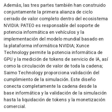
Además, las tres partes también han construido
conjuntamente la primera alianza de ciclo
cerrado de valor completo dentro del ecosistema
NVIDIA: PATEO es responsable del soporte de
potencia informática en vehículos y la
implementación del modelo mundial basado en
la plataforma informática NVIDIA; Xunce
Technology permite la potencia informática de
GPU y la medición de tokens de servicio de IA, así
como la circulación de valor de toda la cadena;
Saimo Technology proporciona validación del
cumplimiento de la simulación. Este diseño
conecta completamente la cadena desde la
base informática y la validación de la simulación
hasta la liquidación de tokens y la monetización
comercial.