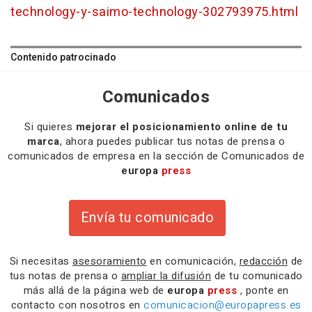
technology-y-saimo-technology-302793975.html
Contenido patrocinado
Comunicados
Si quieres
mejorar el posicionamiento online de tu
marca
, ahora puedes publicar tus notas de prensa o
comunicados de empresa en la sección de Comunicados de
europa
press
Envía tu comunicado
Si necesitas
asesoramiento
en comunicación,
redacción
de
tus notas de prensa o
ampliar la difusión
de tu comunicado
más allá de la página web de
europa
press
, ponte en
contacto con nosotros en
comunicacion@europapress.es