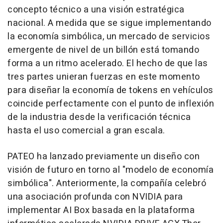
concepto técnico a una visión estratégica
nacional. A medida que se sigue implementando
la economía simbólica, un mercado de servicios
emergente de nivel de un billón está tomando
forma a un ritmo acelerado. El hecho de que las
tres partes unieran fuerzas en este momento
para diseñar la economía de tokens en vehículos
coincide perfectamente con el punto de inflexión
de la industria desde la verificación técnica
hasta el uso comercial a gran escala.
PATEO ha lanzado previamente un diseño con
visión de futuro en torno al "modelo de economía
simbólica". Anteriormente, la compañía celebró
una asociación profunda con NVIDIA para
implementar AI Box basada en la plataforma