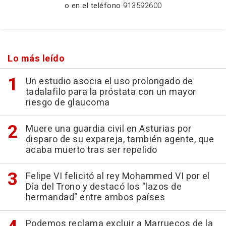
o en el teléfono
913592600
Lo más leído
Un estudio asocia el uso prolongado de
tadalafilo para la próstata con un mayor
riesgo de glaucoma
Muere una guardia civil en Asturias por
disparo de su expareja, también agente, que
acaba muerto tras ser repelido
Felipe VI felicitó al rey Mohammed VI por el
Día del Trono y destacó los "lazos de
hermandad" entre ambos países
Podemos reclama excluir a Marruecos de la