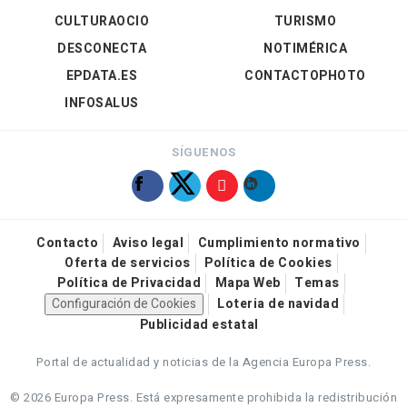
CULTURAOCIO
TURISMO
DESCONECTA
NOTIMÉRICA
EPDATA.ES
CONTACTOPHOTO
INFOSALUS
SÍGUENOS
Contacto
Aviso legal
Cumplimiento normativo
Oferta de servicios
Política de Cookies
Política de Privacidad
Mapa Web
Temas
Configuración de Cookies
Loteria de navidad
Publicidad estatal
Portal de actualidad y noticias de la Agencia Europa Press.
© 2026 Europa Press.
Está expresamente prohibida la redistribución