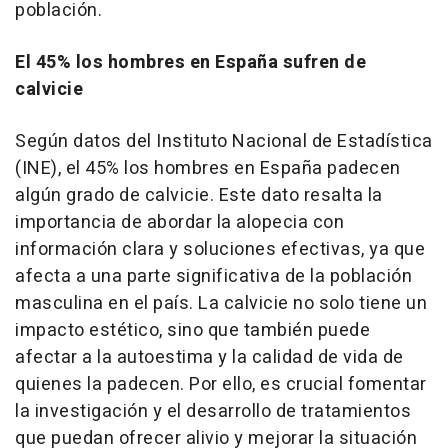
población.
El 45% los hombres en España sufren de
calvicie
Según datos del Instituto Nacional de Estadística
(INE), el 45% los hombres en España padecen
algún grado de calvicie. Este dato resalta la
importancia de abordar la alopecia con
información clara y soluciones efectivas, ya que
afecta a una parte significativa de la población
masculina en el país. La calvicie no solo tiene un
impacto estético, sino que también puede
afectar a la autoestima y la calidad de vida de
quienes la padecen. Por ello, es crucial fomentar
la investigación y el desarrollo de tratamientos
que puedan ofrecer alivio y mejorar la situación