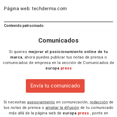
Página web: techderma.com
Contenido patrocinado
Comunicados
Si quieres
mejorar el posicionamiento online de tu
marca
, ahora puedes publicar tus notas de prensa o
comunicados de empresa en la sección de Comunicados de
europa
press
Envía tu comunicado
Si necesitas
asesoramiento
en comunicación,
redacción
de
tus notas de prensa o
ampliar la difusión
de tu comunicado
más allá de la página web de
europa
press
, ponte en