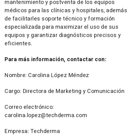
mantenimiento y postventa de los equipos
médicos para las clínicas y hospitales, además
de facilitarles soporte técnico y formación
especializada para maximizar el uso de sus
equipos y garantizar diagnósticos precisos y
eficientes.
Para más información, contactar con:
Nombre: Carolina López Méndez
Cargo: Directora de Marketing y Comunicación
Correo electrónico:
carolina.lopez@techderma.com
Empresa: Techderma