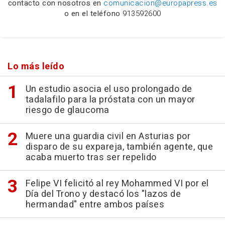
contacto con nosotros en
comunicacion@europapress.es
o en el teléfono
913592600
Lo más leído
Un estudio asocia el uso prolongado de
tadalafilo para la próstata con un mayor
riesgo de glaucoma
Muere una guardia civil en Asturias por
disparo de su expareja, también agente, que
acaba muerto tras ser repelido
Felipe VI felicitó al rey Mohammed VI por el
Día del Trono y destacó los "lazos de
hermandad" entre ambos países