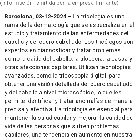
(Información remitida por la empresa firmante)
Barcelona, 03-12-2024 –
La tricología es una
rama de la dermatología que se especializa en el
estudio y tratamiento de las enfermedades del
cabello y del cuero cabelludo. Los tricólogos son
expertos en diagnosticar y tratar problemas
como la caída del cabello, la alopecia, la caspa y
otras afecciones capilares. Utilizan tecnologías
avanzadas, como la tricoscopia digital, para
obtener una visión detallada del cuero cabelludo
y del cabello a nivel microscópico, lo que les
permite identificar y tratar anomalías de manera
precisa y efectiva. La tricología es esencial para
mantener la salud capilar y mejorar la calidad de
vida de las personas que sufren problemas
capilares, una tendencia en aumento en nuestra