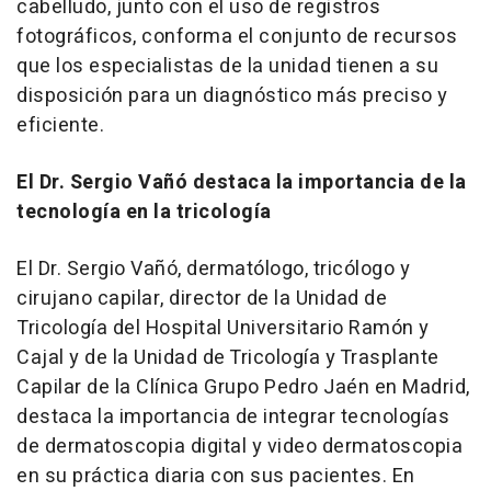
cabelludo, junto con el uso de registros
fotográficos, conforma el conjunto de recursos
que los especialistas de la unidad tienen a su
disposición para un diagnóstico más preciso y
eficiente.
El Dr. Sergio Vañó destaca la importancia de la
tecnología en la tricología
El Dr. Sergio Vañó, dermatólogo, tricólogo y
cirujano capilar, director de la Unidad de
Tricología del Hospital Universitario Ramón y
Cajal y de la Unidad de Tricología y Trasplante
Capilar de la Clínica Grupo Pedro Jaén en Madrid,
destaca la importancia de integrar tecnologías
de dermatoscopia digital y video dermatoscopia
en su práctica diaria con sus pacientes. En