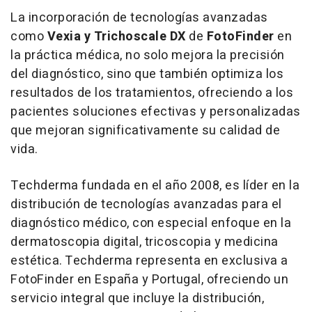
La incorporación de tecnologías avanzadas
como
Vexia y Trichoscale
DX
de
FotoFinder
en
la práctica médica, no solo mejora la precisión
del diagnóstico, sino que también optimiza los
resultados de los tratamientos, ofreciendo a los
pacientes soluciones efectivas y personalizadas
que mejoran significativamente su calidad de
vida.
Techderma fundada en el año 2008, es líder en la
distribución de tecnologías avanzadas para el
diagnóstico médico, con especial enfoque en la
dermatoscopia digital, tricoscopia y medicina
estética. Techderma representa en exclusiva a
FotoFinder en España y Portugal, ofreciendo un
servicio integral que incluye la distribución,