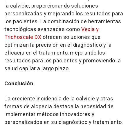
la calvicie, proporcionando soluciones
personalizadas y mejorando los resultados para
los pacientes. La combinación de herramientas
tecnológicas avanzadas como
Vexia y
Trichoscale DX
ofrecen soluciones que
optimizan la precisión en el diagnóstico y la
eficacia en el tratamiento, mejorando los
resultados para los pacientes y promoviendo la
salud capilar a largo plazo.
Conclusión
La creciente incidencia de la calvicie y otras
formas de alopecia destaca la necesidad de
implementar métodos innovadores y
personalizados en su diagnóstico y tratamiento.