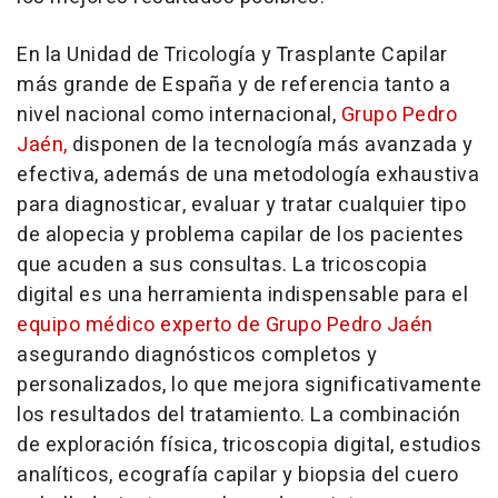
En la Unidad de Tricología y Trasplante Capilar
más grande de España y de referencia tanto a
nivel nacional como internacional,
Grupo Pedro
Jaén,
disponen de la tecnología más avanzada y
efectiva, además de una metodología exhaustiva
para diagnosticar, evaluar y tratar cualquier tipo
de alopecia y problema capilar de los pacientes
que acuden a sus consultas. La tricoscopia
digital es una herramienta indispensable para el
equipo médico experto de Grupo Pedro Jaén
asegurando diagnósticos completos y
personalizados, lo que mejora significativamente
los resultados del tratamiento. La combinación
de exploración física, tricoscopia digital, estudios
analíticos, ecografía capilar y biopsia del cuero