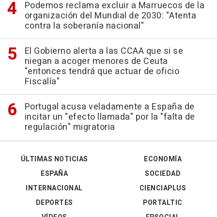
Podemos reclama excluir a Marruecos de la
organización del Mundial de 2030: "Atenta
contra la soberanía nacional"
El Gobierno alerta a las CCAA que si se
niegan a acoger menores de Ceuta
"entonces tendrá que actuar de oficio
Fiscalía"
Portugal acusa veladamente a España de
incitar un "efecto llamada" por la "falta de
regulación" migratoria
ÚLTIMAS NOTICIAS
ECONOMÍA
ESPAÑA
SOCIEDAD
INTERNACIONAL
CIENCIAPLUS
DEPORTES
PORTALTIC