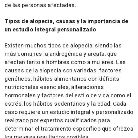
de las personas afectadas.
Tipos de alopecia, causas y la importancia de
un estudio integral personalizado
Existen muchos tipos de alopecia, siendo las
más comunes la androgénica y areata, que
afectan tanto a hombres como a mujeres. Las
causas de la alopecia son variadas: factores
genéticos, hábitos alimentarios con déficits
nutricionales esenciales, alteraciones
hormonales y factores del estilo de vida como el
estrés, los hábitos sedentarios y la edad. Cada
caso requiere un estudio integral y personalizado
realizado por expertos cualificados para
determinar el tratamiento específico que ofrezca
los mejores resultados posibles.