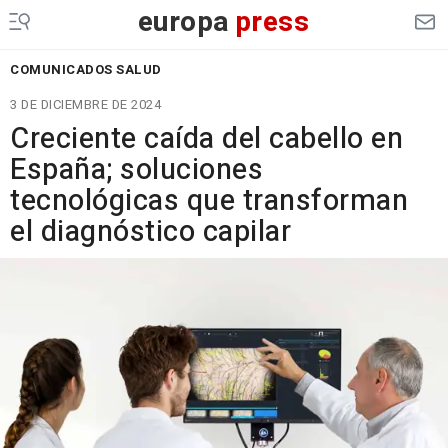
europa
press
COMUNICADOS SALUD
3 DE DICIEMBRE DE 2024
Creciente caída del cabello en
España; soluciones
tecnológicas que transforman
el diagnóstico capilar