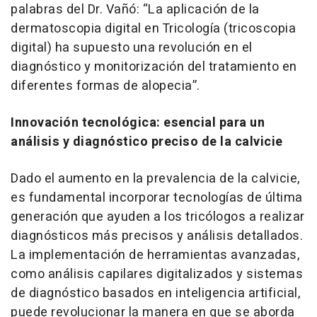
palabras del Dr. Vañó: “La aplicación de la
dermatoscopia digital en Tricología (tricoscopia
digital) ha supuesto una revolución en el
diagnóstico y monitorización del tratamiento en
diferentes formas de alopecia”.
Innovación tecnológica: esencial para un
análisis y diagnóstico preciso de la calvicie
Dado el aumento en la prevalencia de la calvicie,
es fundamental incorporar tecnologías de última
generación que ayuden a los tricólogos a realizar
diagnósticos más precisos y análisis detallados.
La implementación de herramientas avanzadas,
como análisis capilares digitalizados y sistemas
de diagnóstico basados en inteligencia artificial,
puede revolucionar la manera en que se aborda