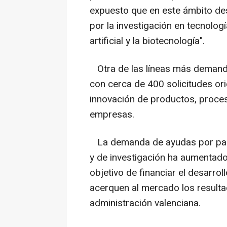
expuesto que en este ámbito dest
por la investigación en tecnologí
artificial y la biotecnología".
Otra de las líneas más demanda
con cerca de 400 solicitudes ori
innovación de productos, proceso
empresas.
La demanda de ayudas por part
y de investigación ha aumentado
objetivo de financiar el desarr
acerquen al mercado los resulta
administración valenciana.