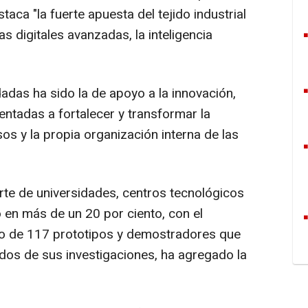
aca "la fuerte apuesta del tejido industrial
as digitales avanzadas, la inteligencia
das ha sido la de apoyo a la innovación,
entadas a fortalecer y transformar la
s y la propia organización interna de las
e de universidades, centros tecnológicos
 en más de un 20 por ciento, con el
ollo de 117 prototipos y demostradores que
dos de sus investigaciones, ha agregado la