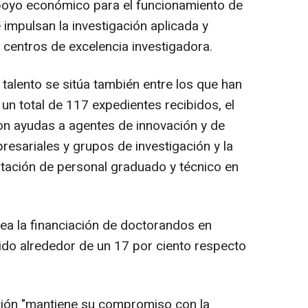
poyo económico para el funcionamiento de
impulsan la investigación aplicada y
 centros de excelencia investigadora.
alento se sitúa también entre los que han
un total de 117 expedientes recibidos, el
on ayudas a agentes de innovación y de
esariales y grupos de investigación y la
ratación de personal graduado y técnico en
ea la financiación de doctorandos en
ido alrededor de un 17 por ciento respecto
ión "mantiene su compromiso con la