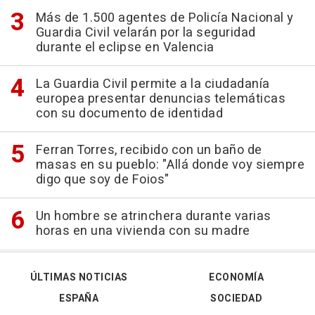
Más de 1.500 agentes de Policía Nacional y
Guardia Civil velarán por la seguridad
durante el eclipse en Valencia
La Guardia Civil permite a la ciudadanía
europea presentar denuncias telemáticas
con su documento de identidad
Ferran Torres, recibido con un baño de
masas en su pueblo: "Allá donde voy siempre
digo que soy de Foios"
Un hombre se atrinchera durante varias
horas en una vivienda con su madre
ÚLTIMAS NOTICIAS
ECONOMÍA
ESPAÑA
SOCIEDAD