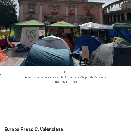
Acampada de docentes en la Plaza de la Virgen de València
- EUROPA PRESS
Europa Press C. Valenciana