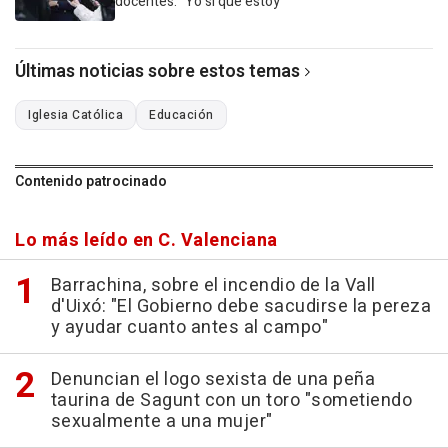
docentes: "Yo sí que estoy"
Últimas noticias sobre estos temas
Iglesia Católica
Educación
Contenido patrocinado
Lo más leído en C. Valenciana
Barrachina, sobre el incendio de la Vall
d'Uixó: "El Gobierno debe sacudirse la pereza
y ayudar cuanto antes al campo"
Denuncian el logo sexista de una peña
taurina de Sagunt con un toro "sometiendo
sexualmente a una mujer"