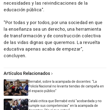
necesidades y las reivindicaciones de la
educación pública".
"Por todas y por todos, por una sociedad en que
la enseñanza sea un derecho, una herramienta
de transformación y de construcción colectiva
de las vidas dignas que queremos. La revuelta
educativa apenas acaba de empezar",
concluyen.
Artículos Relacionados
Bernabé, sobre la acampada de docentes: "La
Policía Nacional no levanta tiendas de campaña en
el espacio público"
Catalá critica que Bernabé está "acobardada y no
cumple sus competencias" en la acampada de