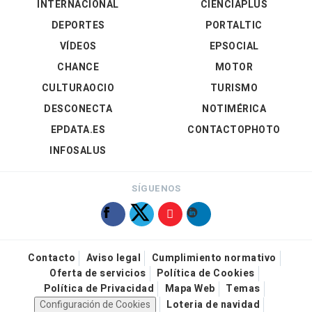
INTERNACIONAL
CIENCIAPLUS
DEPORTES
PORTALTIC
VÍDEOS
EPSOCIAL
CHANCE
MOTOR
CULTURAOCIO
TURISMO
DESCONECTA
NOTIMÉRICA
EPDATA.ES
CONTACTOPHOTO
INFOSALUS
SÍGUENOS
Contacto
Aviso legal
Cumplimiento normativo
Oferta de servicios
Política de Cookies
Política de Privacidad
Mapa Web
Temas
Configuración de Cookies
Loteria de navidad