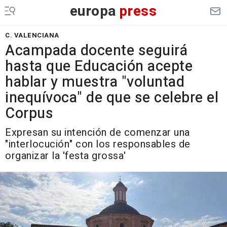
europa
press
C. VALENCIANA
Acampada docente seguirá
hasta que Educación acepte
hablar y muestra "voluntad
inequívoca" de que se celebre el
Corpus
Expresan su intención de comenzar una
"interlocución" con los responsables de
organizar la 'festa grossa'