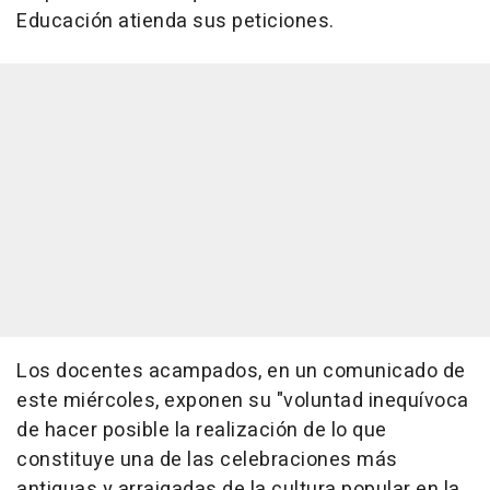
Educación atienda sus peticiones.
Los docentes acampados, en un comunicado de
este miércoles, exponen su "voluntad inequívoca
de hacer posible la realización de lo que
constituye una de las celebraciones más
antiguas y arraigadas de la cultura popular en la