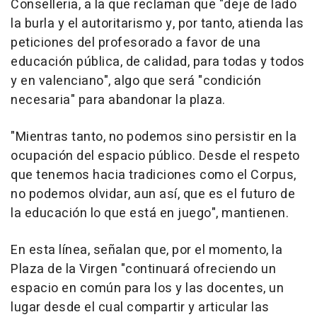
Conselleria, a la que reclaman que "deje de lado
la burla y el autoritarismo y, por tanto, atienda las
peticiones del profesorado a favor de una
educación pública, de calidad, para todas y todos
y en valenciano", algo que será "condición
necesaria" para abandonar la plaza.
"Mientras tanto, no podemos sino persistir en la
ocupación del espacio público. Desde el respeto
que tenemos hacia tradiciones como el Corpus,
no podemos olvidar, aun así, que es el futuro de
la educación lo que está en juego", mantienen.
En esta línea, señalan que, por el momento, la
Plaza de la Virgen "continuará ofreciendo un
espacio en común para los y las docentes, un
lugar desde el cual compartir y articular las