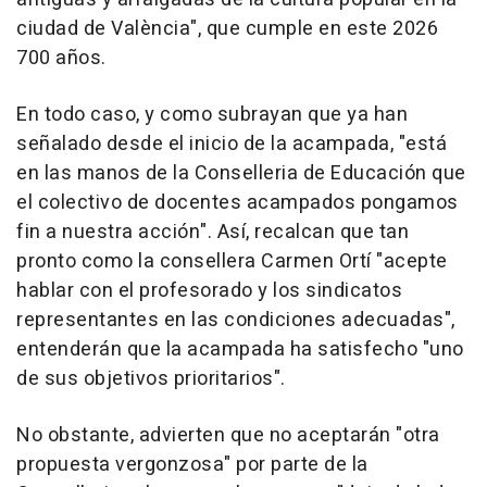
ciudad de València", que cumple en este 2026
700 años.
En todo caso, y como subrayan que ya han
señalado desde el inicio de la acampada, "está
en las manos de la Conselleria de Educación que
el colectivo de docentes acampados pongamos
fin a nuestra acción". Así, recalcan que tan
pronto como la consellera Carmen Ortí "acepte
hablar con el profesorado y los sindicatos
representantes en las condiciones adecuadas",
entenderán que la acampada ha satisfecho "uno
de sus objetivos prioritarios".
No obstante, advierten que no aceptarán "otra
propuesta vergonzosa" por parte de la