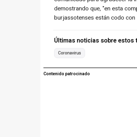
demostrando que, "en esta compl
burjassotenses están codo con 
Últimas noticias sobre estos
Coronavirus
Contenido patrocinado