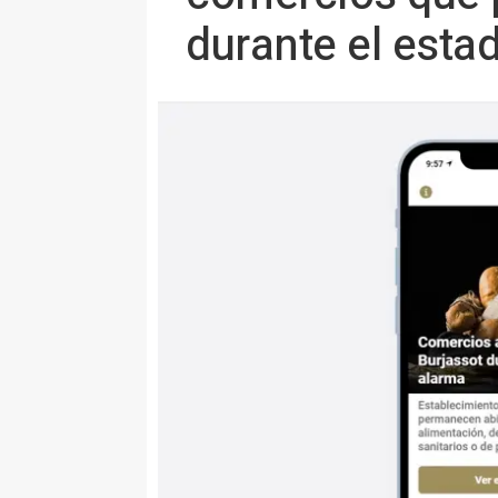
durante el esta