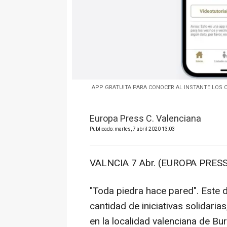
APP GRATUITA PARA CONOCER AL INSTANTE LOS 
Europa Press C. Valenciana
Publicado: martes, 7 abril 2020 13:03
VALNCIA 7 Abr. (EUROPA PRESS
"Toda piedra hace pared". Este d
cantidad de iniciativas solidaria
en la localidad valenciana de Bu