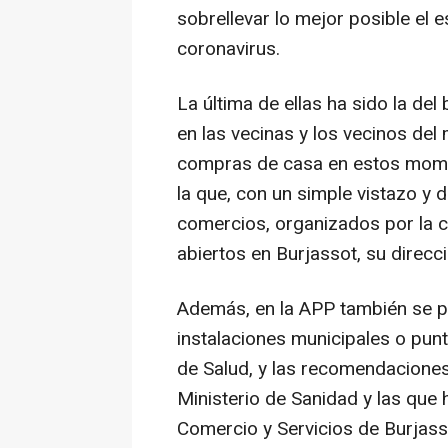
sobrellevar lo mejor posible el 
coronavirus.
La última de ellas ha sido la de
en las vecinas y los vecinos del 
compras de casa en estos momen
la que, con un simple vistazo y 
comercios, organizados por la c
abiertos en Burjassot, su direcci
Además, en la APP también se p
instalaciones municipales o pun
de Salud, y las recomendaciones
Ministerio de Sanidad y las que
Comercio y Servicios de Burjass