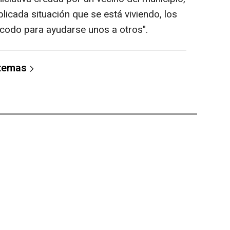
icada situación que se está viviendo, los
codo para ayudarse unos a otros".
 temas