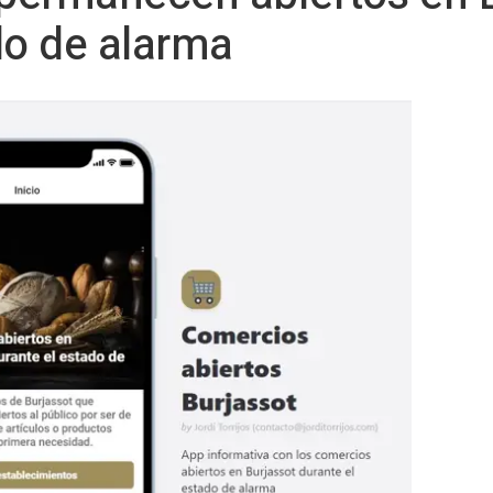
do de alarma