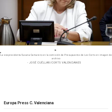
La vicepresidenta Susana Camarero en la comisión de Presupuestos de Les Corts en imagen de
archivo
- JOSÉ CUÉLLAR/CORTS VALENCIANES
Europa Press C. Valenciana