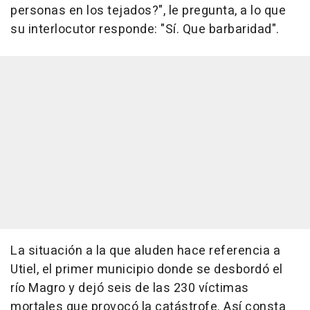
personas en los tejados?", le pregunta, a lo que
su interlocutor responde: "Sí. Que barbaridad".
La situación a la que aluden hace referencia a
Utiel, el primer municipio donde se desbordó el
río Magro y dejó seis de las 230 víctimas
mortales que provocó la catástrofe. Así consta