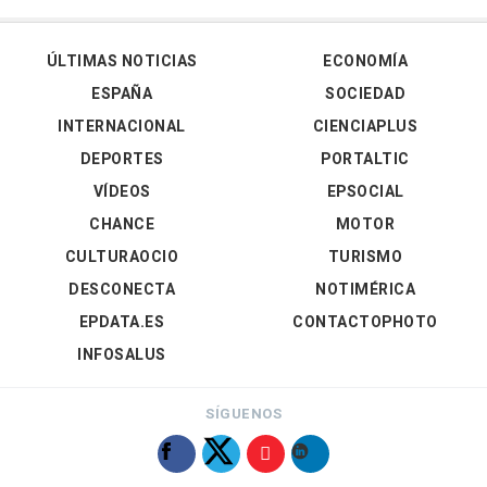
ÚLTIMAS NOTICIAS
ECONOMÍA
ESPAÑA
SOCIEDAD
INTERNACIONAL
CIENCIAPLUS
DEPORTES
PORTALTIC
VÍDEOS
EPSOCIAL
CHANCE
MOTOR
CULTURAOCIO
TURISMO
DESCONECTA
NOTIMÉRICA
EPDATA.ES
CONTACTOPHOTO
INFOSALUS
SÍGUENOS