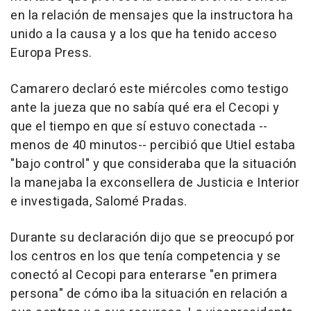
en la relación de mensajes que la instructora ha
unido a la causa y a los que ha tenido acceso
Europa Press.
Camarero declaró este miércoles como testigo
ante la jueza que no sabía qué era el Cecopi y
que el tiempo en que sí estuvo conectada --
menos de 40 minutos-- percibió que Utiel estaba
"bajo control" y que consideraba que la situación
la manejaba la exconsellera de Justicia e Interior
e investigada, Salomé Pradas.
Durante su declaración dijo que se preocupó por
los centros en los que tenía competencia y se
conectó al Cecopi para enterarse "en primera
persona" de cómo iba la situación en relación a