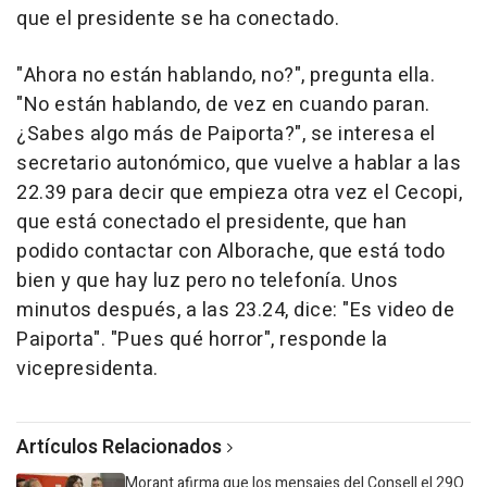
que el presidente se ha conectado.
"Ahora no están hablando, no?", pregunta ella.
"No están hablando, de vez en cuando paran.
¿Sabes algo más de Paiporta?", se interesa el
secretario autonómico, que vuelve a hablar a las
22.39 para decir que empieza otra vez el Cecopi,
que está conectado el presidente, que han
podido contactar con Alborache, que está todo
bien y que hay luz pero no telefonía. Unos
minutos después, a las 23.24, dice: "Es video de
Paiporta". "Pues qué horror", responde la
vicepresidenta.
Artículos Relacionados
Morant afirma que los mensajes del Consell el 29O