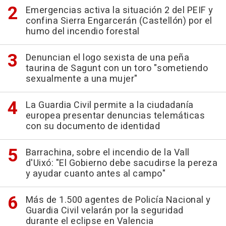
Emergencias activa la situación 2 del PEIF y
confina Sierra Engarcerán (Castellón) por el
humo del incendio forestal
Denuncian el logo sexista de una peña
taurina de Sagunt con un toro "sometiendo
sexualmente a una mujer"
La Guardia Civil permite a la ciudadanía
europea presentar denuncias telemáticas
con su documento de identidad
Barrachina, sobre el incendio de la Vall
d'Uixó: "El Gobierno debe sacudirse la pereza
y ayudar cuanto antes al campo"
Más de 1.500 agentes de Policía Nacional y
Guardia Civil velarán por la seguridad
durante el eclipse en Valencia