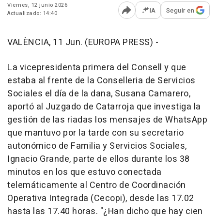
Viernes, 12 junio 2026
IA
Seguir en
Actualizado: 14:40
Abrir opciones para comp
VALÈNCIA, 11 Jun. (EUROPA PRESS) -
La vicepresidenta primera del Consell y que
estaba al frente de la Conselleria de Servicios
Sociales el día de la dana, Susana Camarero,
aportó al Juzgado de Catarroja que investiga la
gestión de las riadas los mensajes de WhatsApp
que mantuvo por la tarde con su secretario
autonómico de Familia y Servicios Sociales,
Ignacio Grande, parte de ellos durante los 38
minutos en los que estuvo conectada
telemáticamente al Centro de Coordinación
Operativa Integrada (Cecopi), desde las 17.02
hasta las 17.40 horas. "¿Han dicho que hay cien