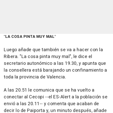
"LA COSA PINTA MUY MAL"
Luego añade que también se va a hacer con la
Ribera. "La cosa pinta muy mal", le dice el
secretario autonómico a las 19.30, y apunta que
la consellera está barajando un confinamiento a
toda la provincia de Valencia.
A las 20.51 le comunica que se ha vuelto a
conectar al Cecopi --el ES-Alert a la población se
envió a las 20.11-- y comenta que acaban de
decir lo de Paiporta y, un minuto después, añade