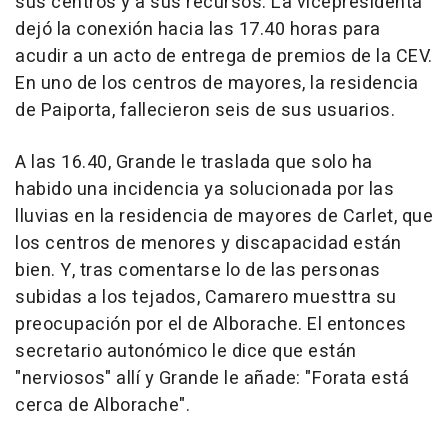
sus centros y a sus recursos. La vicepresidenta
dejó la conexión hacia las 17.40 horas para
acudir a un acto de entrega de premios de la CEV.
En uno de los centros de mayores, la residencia
de Paiporta, fallecieron seis de sus usuarios.
A las 16.40, Grande le traslada que solo ha
habido una incidencia ya solucionada por las
lluvias en la residencia de mayores de Carlet, que
los centros de menores y discapacidad están
bien. Y, tras comentarse lo de las personas
subidas a los tejados, Camarero muesttra su
preocupación por el de Alborache. El entonces
secretario autonómico le dice que están
"nerviosos" allí y Grande le añade: "Forata está
cerca de Alborache".