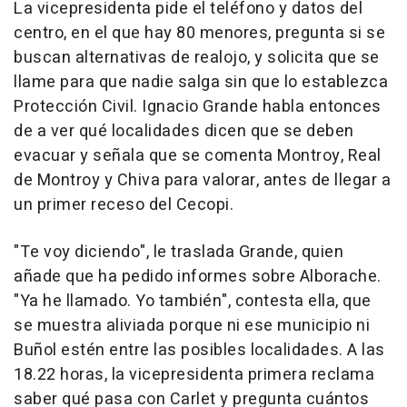
La vicepresidenta pide el teléfono y datos del
centro, en el que hay 80 menores, pregunta si se
buscan alternativas de realojo, y solicita que se
llame para que nadie salga sin que lo establezca
Protección Civil. Ignacio Grande habla entonces
de a ver qué localidades dicen que se deben
evacuar y señala que se comenta Montroy, Real
de Montroy y Chiva para valorar, antes de llegar a
un primer receso del Cecopi.
"Te voy diciendo", le traslada Grande, quien
añade que ha pedido informes sobre Alborache.
"Ya he llamado. Yo también", contesta ella, que
se muestra aliviada porque ni ese municipio ni
Buñol estén entre las posibles localidades. A las
18.22 horas, la vicepresidenta primera reclama
saber qué pasa con Carlet y pregunta cuántos