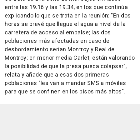
entre las 19.16 y las 19.34, en los que continúa
explicando lo que se trata en la reunión: "En dos
horas se prevé que llegue el agua a nivel de la
carretera de acceso al embalse; las dos
poblaciones más afectadas en caso de
desbordamiento serían Montroy y Real de
Montroy; en menor media Carlet; están valorando
la posibilidad de que la presa pueda colapsar",
relata y añade que a esas dos primeras
poblaciones "les van a mandar SMS a móviles
para que se confinen en los pisos más altos".