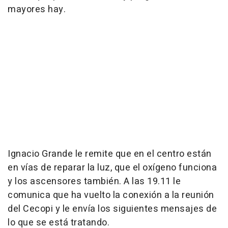
mayores hay.
Ignacio Grande le remite que en el centro están
en vías de reparar la luz, que el oxígeno funciona
y los ascensores también. A las 19.11 le
comunica que ha vuelto la conexión a la reunión
del Cecopi y le envía los siguientes mensajes de
lo que se está tratando.