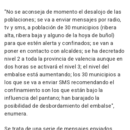
"No se aconseja de momento el desalojo de las
poblaciones; se va a enviar mensajes por radio,
tv y sms, a población de 30 municipios (ribera
alta, ribera baja y alguno de la hoya de buñol)
para que estén alerta y confinados; se van a
poner en contacto con alcaldes; se ha decretado
nivel 2 a toda la provincia de valencia aunque en
dos horas se activará el nivel 3; el nivel del
embalse está aumentando; los 30 municipios a
los que se va a enviar SMS recomendando el
confinamiento son los que están bajo la
influencia del pantano; han barajado la
posibilidad de desbordamiento del embalse",
enumera.
Se trata de una serie de mensajes enviados