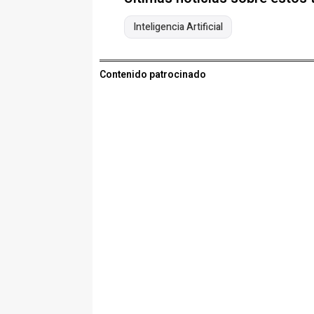
Inteligencia Artificial
Contenido patrocinado