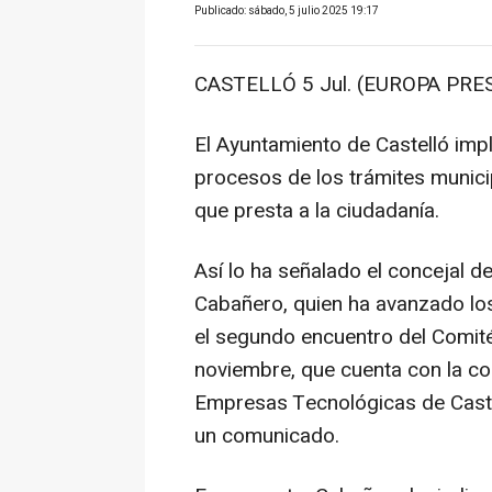
Publicado: sábado, 5 julio 2025 19:17
CASTELLÓ 5 Jul. (EUROPA PRES
El Ayuntamiento de Castelló imple
procesos de los trámites municip
que presta a la ciudadanía.
Así lo ha señalado el concejal 
Cabañero, quien ha avanzado lo
el segundo encuentro del Comit
noviembre, que cuenta con la co
Empresas Tecnológicas de Caste
un comunicado.