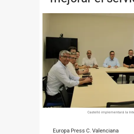
Castelló implementará la Inte
Europa Press C. Valenciana