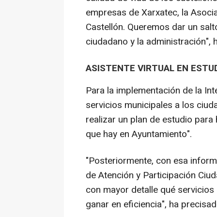
empresas de Xarxatec, la Asoci
Castellón. Queremos dar un salto 
ciudadano y la administración", 
ASISTENTE VIRTUAL EN ESTU
Para la implementación de la Inte
servicios municipales a los ciu
realizar un plan de estudio para 
que hay en Ayuntamiento".
"Posteriormente, con esa inform
de Atención y Participación Ci
con mayor detalle qué servicios 
ganar en eficiencia", ha precisad