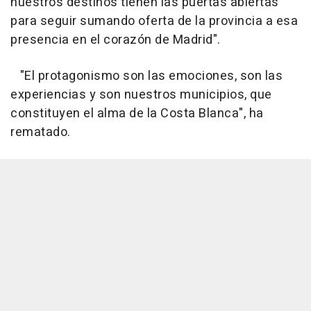
nuestros destinos tienen las puertas abiertas
para seguir sumando oferta de la provincia a esa
presencia en el corazón de Madrid".
"El protagonismo son las emociones, son las
experiencias y son nuestros municipios, que
constituyen el alma de la Costa Blanca", ha
rematado.