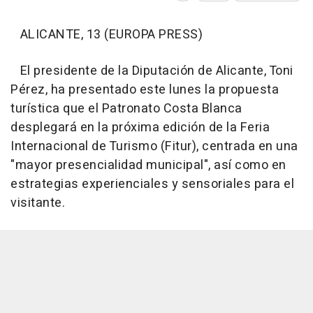
ALICANTE, 13 (EUROPA PRESS)
El presidente de la Diputación de Alicante, Toni
Pérez, ha presentado este lunes la propuesta
turística que el Patronato Costa Blanca
desplegará en la próxima edición de la Feria
Internacional de Turismo (Fitur), centrada en una
"mayor presencialidad municipal", así como en
estrategias experienciales y sensoriales para el
visitante.