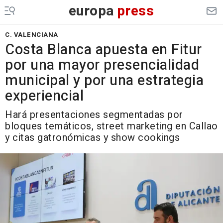
europa
press
C. VALENCIANA
Costa Blanca apuesta en Fitur
por una mayor presencialidad
municipal y por una estrategia
experiencial
Hará presentaciones segmentadas por
bloques temáticos, street marketing en Callao
y citas gatronómicas y show cookings