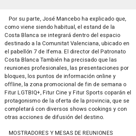
Por su parte, José Mancebo ha explicado que,
como viene siendo habitual, el estand de la
Costa Blanca se integrará dentro del espacio
destinado a la Comunitat Valenciana, ubicado en
el pabellón 7 de Ifema. El director del Patronato
Costa Blanca También ha precisado que las
reuniones profesionales, las presentaciones por
bloques, los puntos de información online y
offline, la zona promocional de fin de semana o
Fitur LGTBIQ+, Fitur Cine y Fitur Sports coparán el
protagonismo de la oferta de la provincia, que se
completará con diversos shows cookings y con
otras acciones de difusión del destino.
MOSTRADORES Y MESAS DE REUNIONES