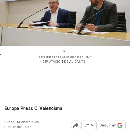
Presentación de Costa Blanca en Fitur
- DIPUTACIÓN DE ALICANTE
Europa Press C. Valenciana
Lunes, 13 enero 2025
IA
Seguir en
Publicado: 16:35
Abrir opciones para comp