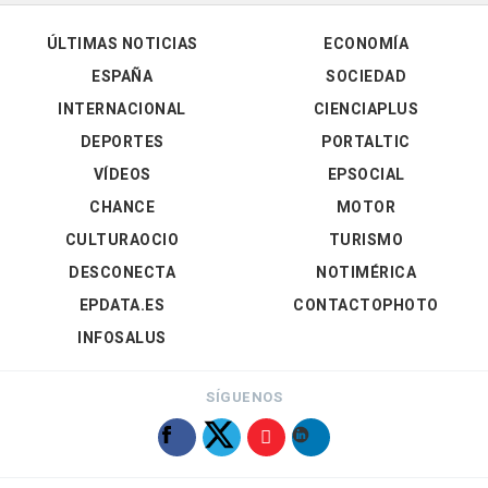
ÚLTIMAS NOTICIAS
ECONOMÍA
ESPAÑA
SOCIEDAD
INTERNACIONAL
CIENCIAPLUS
DEPORTES
PORTALTIC
VÍDEOS
EPSOCIAL
CHANCE
MOTOR
CULTURAOCIO
TURISMO
DESCONECTA
NOTIMÉRICA
EPDATA.ES
CONTACTOPHOTO
INFOSALUS
SÍGUENOS