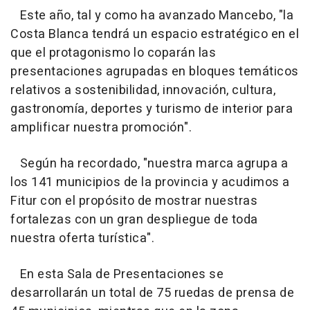
Este año, tal y como ha avanzado Mancebo, "la
Costa Blanca tendrá un espacio estratégico en el
que el protagonismo lo coparán las
presentaciones agrupadas en bloques temáticos
relativos a sostenibilidad, innovación, cultura,
gastronomía, deportes y turismo de interior para
amplificar nuestra promoción".
Según ha recordado, "nuestra marca agrupa a
los 141 municipios de la provincia y acudimos a
Fitur con el propósito de mostrar nuestras
fortalezas con un gran despliegue de toda
nuestra oferta turística".
En esta Sala de Presentaciones se
desarrollarán un total de 75 ruedas de prensa de