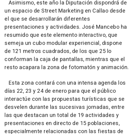
Asimismo, este año la Diputación dispondrá de
un espacio de Street Marketing en Callao desde
el que se desarrollarán diferentes
presentaciones y actividades. José Mancebo ha
resumido que este elemento interactivo, que
semeja un cubo modular experiencial, dispone
de 121 metros cuadrados, de los que 25 lo
conforman la caja de pantallas, mientras que el
resto acapara la zona de fotomatón y animación.
Esta zona contará con una intensa agenda los
días 22, 23 y 24 de enero para que el público
interactúe con las propuestas turísticas que se
desvelen durante las sucesivas jornadas, entre
las que destacan un total de 19 actividades y
presentaciones en directo de 15 poblaciones,
especialmente relacionadas con las fiestas de