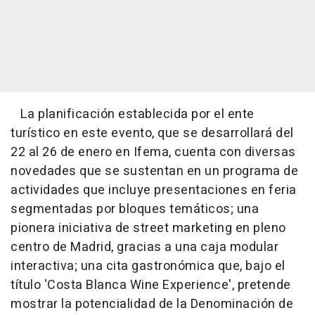
La planificación establecida por el ente
turístico en este evento, que se desarrollará del
22 al 26 de enero en Ifema, cuenta con diversas
novedades que se sustentan en un programa de
actividades que incluye presentaciones en feria
segmentadas por bloques temáticos; una
pionera iniciativa de street marketing en pleno
centro de Madrid, gracias a una caja modular
interactiva; una cita gastronómica que, bajo el
título 'Costa Blanca Wine Experience', pretende
mostrar la potencialidad de la Denominación de