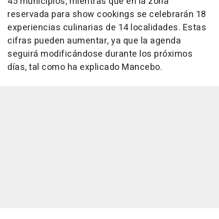
45 municipios, mientras que en la zona
reservada para show cookings se celebrarán 18
experiencias culinarias de 14 localidades. Estas
cifras pueden aumentar, ya que la agenda
seguirá modificándose durante los próximos
días, tal como ha explicado Mancebo.