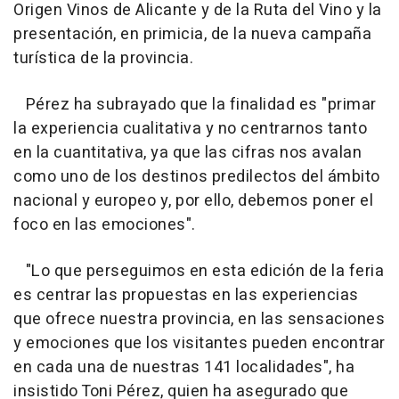
Origen Vinos de Alicante y de la Ruta del Vino y la
presentación, en primicia, de la nueva campaña
turística de la provincia.
Pérez ha subrayado que la finalidad es "primar
la experiencia cualitativa y no centrarnos tanto
en la cuantitativa, ya que las cifras nos avalan
como uno de los destinos predilectos del ámbito
nacional y europeo y, por ello, debemos poner el
foco en las emociones".
"Lo que perseguimos en esta edición de la feria
es centrar las propuestas en las experiencias
que ofrece nuestra provincia, en las sensaciones
y emociones que los visitantes pueden encontrar
en cada una de nuestras 141 localidades", ha
insistido Toni Pérez, quien ha asegurado que