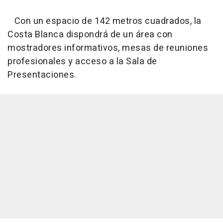
Con un espacio de 142 metros cuadrados, la
Costa Blanca dispondrá de un área con
mostradores informativos, mesas de reuniones
profesionales y acceso a la Sala de
Presentaciones.