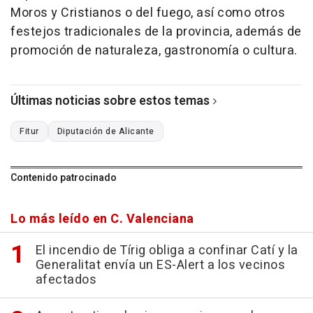
Moros y Cristianos o del fuego, así como otros
festejos tradicionales de la provincia, además de
promoción de naturaleza, gastronomía o cultura.
Últimas noticias sobre estos temas
Fitur
Diputación de Alicante
Contenido patrocinado
Lo más leído en C. Valenciana
El incendio de Tírig obliga a confinar Catí y la
Generalitat envía un ES-Alert a los vecinos
afectados