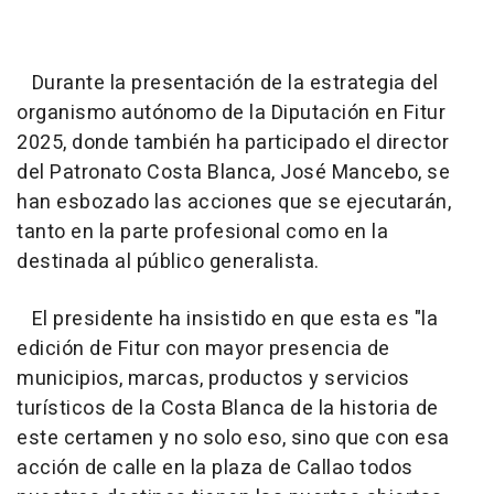
Durante la presentación de la estrategia del
organismo autónomo de la Diputación en Fitur
2025, donde también ha participado el director
del Patronato Costa Blanca, José Mancebo, se
han esbozado las acciones que se ejecutarán,
tanto en la parte profesional como en la
destinada al público generalista.
El presidente ha insistido en que esta es "la
edición de Fitur con mayor presencia de
municipios, marcas, productos y servicios
turísticos de la Costa Blanca de la historia de
este certamen y no solo eso, sino que con esa
acción de calle en la plaza de Callao todos