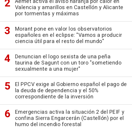
Aemet activa el aviso naranja por calor en
Valencia y amarillos en Castellón y Alicante
por tormentas y máximas
Morant pone en valor los observatorios
españoles en el eclipse: "Vamos a producir
ciencia útil para el resto del mundo"
Denuncian el logo sexista de una peña
taurina de Sagunt con un toro "sometiendo
sexualmente a una mujer"
El PPCV exige al Gobierno español el pago de
la deuda de dependencia y el 50%
correspondiente de la inversión
Emergencias activa la situación 2 del PEIF y
confina Sierra Engarcerán (Castellón) por el
humo del incendio forestal