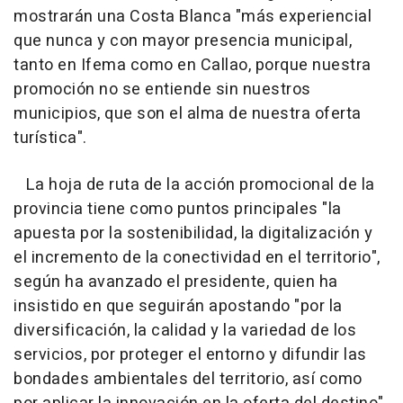
mostrarán una Costa Blanca "más experiencial
que nunca y con mayor presencia municipal,
tanto en Ifema como en Callao, porque nuestra
promoción no se entiende sin nuestros
municipios, que son el alma de nuestra oferta
turística".
La hoja de ruta de la acción promocional de la
provincia tiene como puntos principales "la
apuesta por la sostenibilidad, la digitalización y
el incremento de la conectividad en el territorio",
según ha avanzado el presidente, quien ha
insistido en que seguirán apostando "por la
diversificación, la calidad y la variedad de los
servicios, por proteger el entorno y difundir las
bondades ambientales del territorio, así como