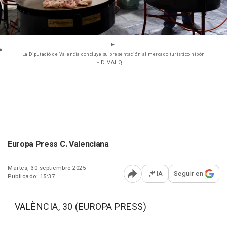
La Diputació de Valencia concluye su presentación al mercado turístico nipón
- DIVALQ
Europa Press C. Valenciana
Martes, 30 septiembre 2025
IA
Seguir en
Publicado: 15:37
Abrir opciones para comp
VALÈNCIA, 30 (EUROPA PRESS)