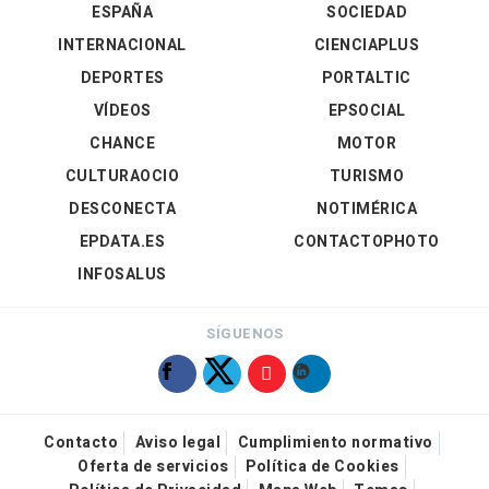
ESPAÑA
SOCIEDAD
INTERNACIONAL
CIENCIAPLUS
DEPORTES
PORTALTIC
VÍDEOS
EPSOCIAL
CHANCE
MOTOR
CULTURAOCIO
TURISMO
DESCONECTA
NOTIMÉRICA
EPDATA.ES
CONTACTOPHOTO
INFOSALUS
SÍGUENOS
Contacto
Aviso legal
Cumplimiento normativo
Oferta de servicios
Política de Cookies