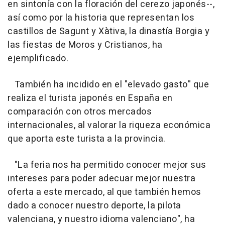
en sintonía con la floración del cerezo japonés--,
así como por la historia que representan los
castillos de Sagunt y Xàtiva, la dinastía Borgia y
las fiestas de Moros y Cristianos, ha
ejemplificado.
También ha incidido en el "elevado gasto" que
realiza el turista japonés en España en
comparación con otros mercados
internacionales, al valorar la riqueza económica
que aporta este turista a la provincia.
"La feria nos ha permitido conocer mejor sus
intereses para poder adecuar mejor nuestra
oferta a este mercado, al que también hemos
dado a conocer nuestro deporte, la pilota
valenciana, y nuestro idioma valenciano", ha