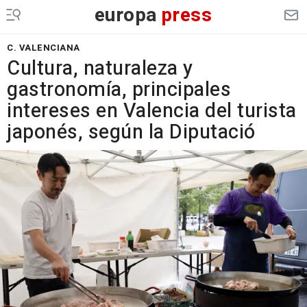
europa
press
C. VALENCIANA
Cultura, naturaleza y
gastronomía, principales
intereses en Valencia del turista
japonés, según la Diputació