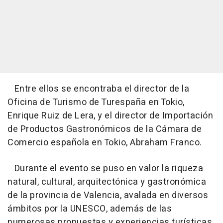
Entre ellos se encontraba el director de la
Oficina de Turismo de Turespaña en Tokio,
Enrique Ruiz de Lera, y el director de Importación
de Productos Gastronómicos de la Cámara de
Comercio española en Tokio, Abraham Franco.
Durante el evento se puso en valor la riqueza
natural, cultural, arquitectónica y gastronómica
de la provincia de Valencia, avalada en diversos
ámbitos por la UNESCO, además de las
numerosas propuestas y experiencias turísticas