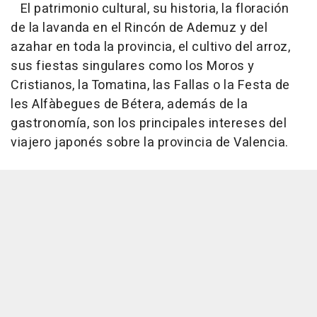
El patrimonio cultural, su historia, la floración
de la lavanda en el Rincón de Ademuz y del
azahar en toda la provincia, el cultivo del arroz,
sus fiestas singulares como los Moros y
Cristianos, la Tomatina, las Fallas o la Festa de
les Alfàbegues de Bétera, además de la
gastronomía, son los principales intereses del
viajero japonés sobre la provincia de Valencia.