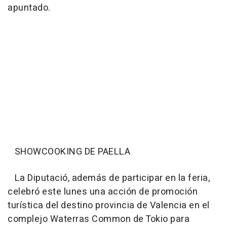
apuntado.
SHOWCOOKING DE PAELLA
La Diputació, además de participar en la feria,
celebró este lunes una acción de promoción
turística del destino provincia de Valencia en el
complejo Waterras Common de Tokio para