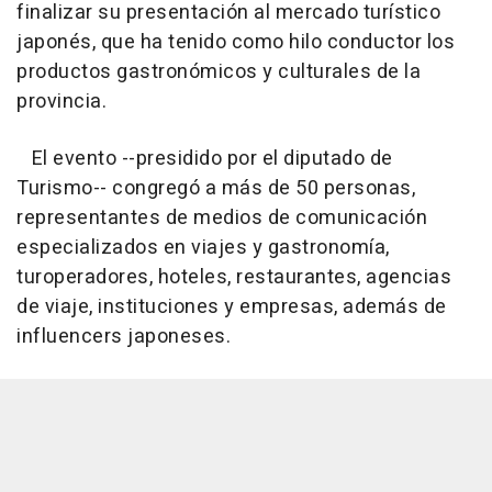
finalizar su presentación al mercado turístico
japonés, que ha tenido como hilo conductor los
productos gastronómicos y culturales de la
provincia.
El evento --presidido por el diputado de
Turismo-- congregó a más de 50 personas,
representantes de medios de comunicación
especializados en viajes y gastronomía,
turoperadores, hoteles, restaurantes, agencias
de viaje, instituciones y empresas, además de
influencers japoneses.