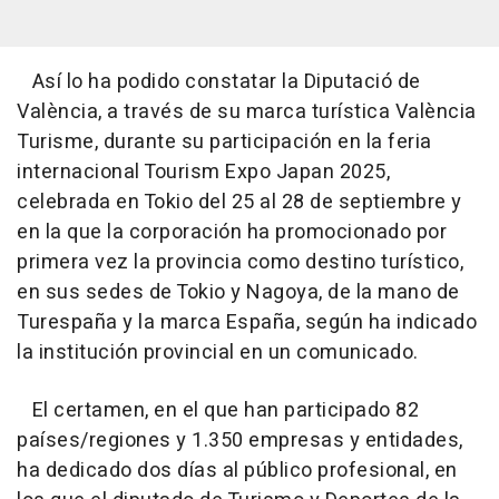
Así lo ha podido constatar la Diputació de
València, a través de su marca turística València
Turisme, durante su participación en la feria
internacional Tourism Expo Japan 2025,
celebrada en Tokio del 25 al 28 de septiembre y
en la que la corporación ha promocionado por
primera vez la provincia como destino turístico,
en sus sedes de Tokio y Nagoya, de la mano de
Turespaña y la marca España, según ha indicado
la institución provincial en un comunicado.
El certamen, en el que han participado 82
países/regiones y 1.350 empresas y entidades,
ha dedicado dos días al público profesional, en