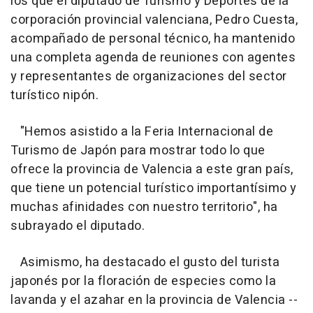
los que el diputado de Turismo y Deportes de la
corporación provincial valenciana, Pedro Cuesta,
acompañado de personal técnico, ha mantenido
una completa agenda de reuniones con agentes
y representantes de organizaciones del sector
turístico nipón.
"Hemos asistido a la Feria Internacional de
Turismo de Japón para mostrar todo lo que
ofrece la provincia de Valencia a este gran país,
que tiene un potencial turístico importantísimo y
muchas afinidades con nuestro territorio", ha
subrayado el diputado.
Asimismo, ha destacado el gusto del turista
japonés por la floración de especies como la
lavanda y el azahar en la provincia de Valencia --