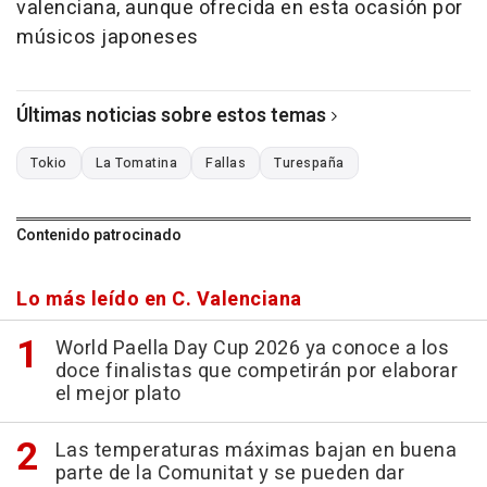
valenciana, aunque ofrecida en esta ocasión por
músicos japoneses
Últimas noticias sobre estos temas
Tokio
La Tomatina
Fallas
Turespaña
Contenido patrocinado
Lo más leído en C. Valenciana
World Paella Day Cup 2026 ya conoce a los
doce finalistas que competirán por elaborar
el mejor plato
Las temperaturas máximas bajan en buena
parte de la Comunitat y se pueden dar