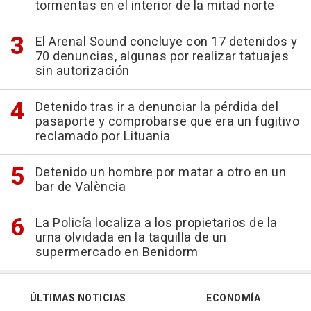
tormentas en el interior de la mitad norte
El Arenal Sound concluye con 17 detenidos y
70 denuncias, algunas por realizar tatuajes
sin autorización
Detenido tras ir a denunciar la pérdida del
pasaporte y comprobarse que era un fugitivo
reclamado por Lituania
Detenido un hombre por matar a otro en un
bar de València
La Policía localiza a los propietarios de la
urna olvidada en la taquilla de un
supermercado en Benidorm
ÚLTIMAS NOTICIAS
ECONOMÍA