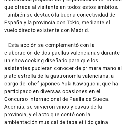
que ofrece al visitante en todos estos ámbitos.
También se destacó la buena conectividad de
España y la provincia con Tokio, mediante el
vuelo directo existente con Madrid.
Esta acción se complementó con la
elaboración de dos paellas valencianas durante
un showcooking diseñado para que los
asistentes pudieran conocer de primera mano el
plato estrella de la gastronomía valenciana, a
cargo del chef japonés Yuki Kawaguchi, que ha
participado en diversas ocasiones en el
Concurso Internacional de Paella de Sueca.
Además, se sirvieron vinos y cavas de la
provincia, y el acto que contó con la
ambientación musical de tabalet i dolçaina