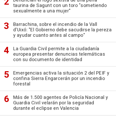
Denuncian el logo sexista de una peña
taurina de Sagunt con un toro "sometiendo
sexualmente a una mujer"
Barrachina, sobre el incendio de la Vall
d'Uixó: "El Gobierno debe sacudirse la pereza
y ayudar cuanto antes al campo"
La Guardia Civil permite a la ciudadanía
europea presentar denuncias telemáticas
con su documento de identidad
Emergencias activa la situación 2 del PEIF y
confina Sierra Engarcerán por un incendio
forestal
Más de 1.500 agentes de Policía Nacional y
Guardia Civil velarán por la seguridad
durante el eclipse en Valencia