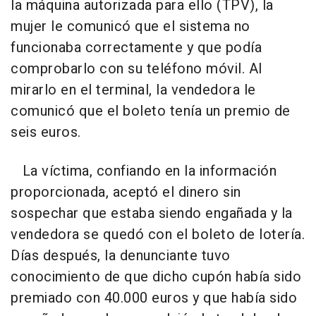
la máquina autorizada para ello (TPV), la
mujer le comunicó que el sistema no
funcionaba correctamente y que podía
comprobarlo con su teléfono móvil. Al
mirarlo en el terminal, la vendedora le
comunicó que el boleto tenía un premio de
seis euros.
La víctima, confiando en la información
proporcionada, aceptó el dinero sin
sospechar que estaba siendo engañada y la
vendedora se quedó con el boleto de lotería.
Días después, la denunciante tuvo
conocimiento de que dicho cupón había sido
premiado con 40.000 euros y que había sido