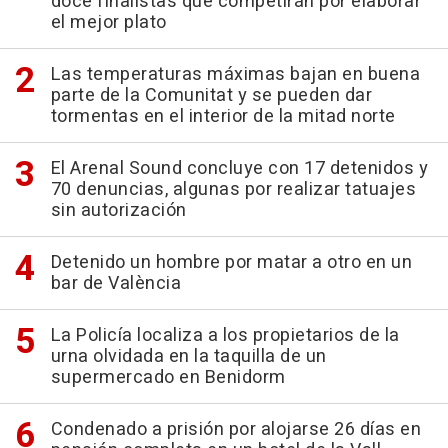
doce finalistas que competirán por elaborar
el mejor plato
Las temperaturas máximas bajan en buena
parte de la Comunitat y se pueden dar
tormentas en el interior de la mitad norte
El Arenal Sound concluye con 17 detenidos y
70 denuncias, algunas por realizar tatuajes
sin autorización
Detenido un hombre por matar a otro en un
bar de València
La Policía localiza a los propietarios de la
urna olvidada en la taquilla de un
supermercado en Benidorm
Condenado a prisión por alojarse 26 días en