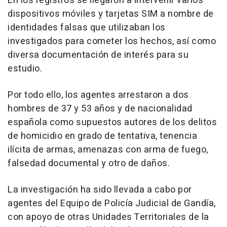
En los registros se llegaron a intervenir varios
dispositivos móviles y tarjetas SIM a nombre de
identidades falsas que utilizaban los
investigados para cometer los hechos, así como
diversa documentación de interés para su
estudio.
Por todo ello, los agentes arrestaron a dos
hombres de 37 y 53 años y de nacionalidad
española como supuestos autores de los delitos
de homicidio en grado de tentativa, tenencia
ilícita de armas, amenazas con arma de fuego,
falsedad documental y otro de daños.
La investigación ha sido llevada a cabo por
agentes del Equipo de Policía Judicial de Gandía,
con apoyo de otras Unidades Territoriales de la