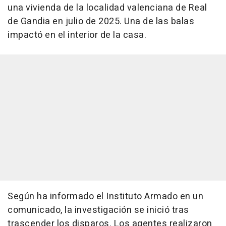
una vivienda de la localidad valenciana de Real
de Gandia en julio de 2025. Una de las balas
impactó en el interior de la casa.
Según ha informado el Instituto Armado en un
comunicado, la investigación se inició tras
trascender los disparos. Los agentes realizaron