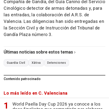
Compañía de Gandía, del Guía Canino del Servicio
Cinológico detector de armas detonadas y, para
las entradas, la colaboración del A.R.S. de
Valencia. Las diligencias han sido entregadas en
la Sección Civil y de Instrucción del Tribunal de
Gandía Plaza número 3.
Últimas noticias sobre estos temas
Guardia Civil
Xàtiva
Detenciones
Contenido patrocinado
Lo más leído en C. Valenciana
World Paella Day Cup 2026 ya conoce a los