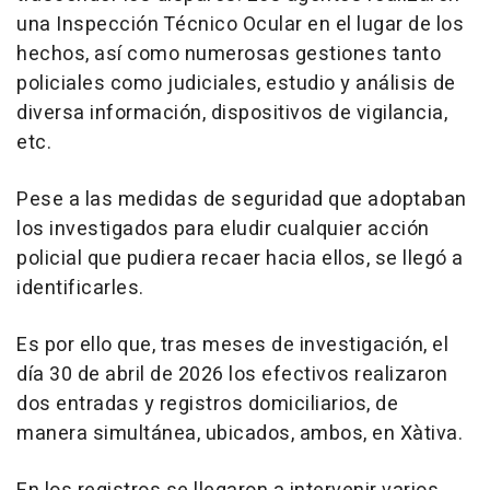
una Inspección Técnico Ocular en el lugar de los
hechos, así como numerosas gestiones tanto
policiales como judiciales, estudio y análisis de
diversa información, dispositivos de vigilancia,
etc.
Pese a las medidas de seguridad que adoptaban
los investigados para eludir cualquier acción
policial que pudiera recaer hacia ellos, se llegó a
identificarles.
Es por ello que, tras meses de investigación, el
día 30 de abril de 2026 los efectivos realizaron
dos entradas y registros domiciliarios, de
manera simultánea, ubicados, ambos, en Xàtiva.