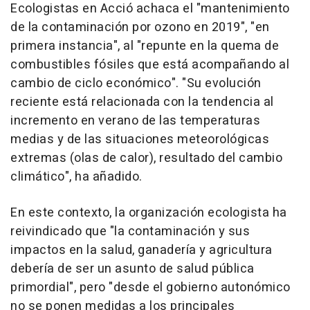
Ecologistas en Acció achaca el "mantenimiento
de la contaminación por ozono en 2019", "en
primera instancia", al "repunte en la quema de
combustibles fósiles que está acompañando al
cambio de ciclo económico". "Su evolución
reciente está relacionada con la tendencia al
incremento en verano de las temperaturas
medias y de las situaciones meteorológicas
extremas (olas de calor), resultado del cambio
climático", ha añadido.
En este contexto, la organización ecologista ha
reivindicado que "la contaminación y sus
impactos en la salud, ganadería y agricultura
debería de ser un asunto de salud pública
primordial", pero "desde el gobierno autonómico
no se ponen medidas a los principales