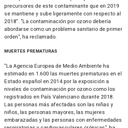
precursores de este contaminante que en 2019
se mantiene y sube ligeramente con respecto al
2018". "La contaminación por ozono debería
abordarse como un problema sanitario de primer
orden", ha reclamado.
MUERTES PREMATURAS
"La Agencia Europea de Medio Ambiente ha
estimado en 1.600 las muertes prematuras en el
Estado español en 2014 por la exposición a
niveles de contaminación por ozono como los
registrados en País Valenciano durante 2018.
Las personas más afectadas son las niñas y
niños, las personas mayores, las mujeres
embarazadas y las personas con enfermedades
respiratorias y cardiovasculares crónicas", ha