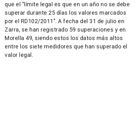
que el "límite legal es que en un año no se debe
superar durante 25 días los valores marcados
por el RD102/2011". A fecha del 31 de julio en
Zarra, se han registrado 59 superaciones y en
Morella 49, siendo estos los datos más altos
entre los siete medidores que han superado el
valor legal.