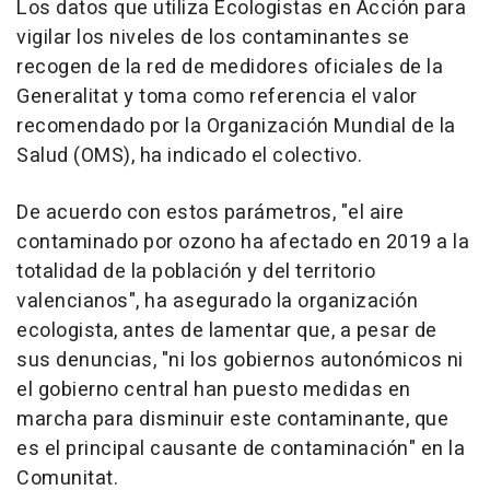
Los datos que utiliza Ecologistas en Acción para
vigilar los niveles de los contaminantes se
recogen de la red de medidores oficiales de la
Generalitat y toma como referencia el valor
recomendado por la Organización Mundial de la
Salud (OMS), ha indicado el colectivo.
De acuerdo con estos parámetros, "el aire
contaminado por ozono ha afectado en 2019 a la
totalidad de la población y del territorio
valencianos", ha asegurado la organización
ecologista, antes de lamentar que, a pesar de
sus denuncias, "ni los gobiernos autonómicos ni
el gobierno central han puesto medidas en
marcha para disminuir este contaminante, que
es el principal causante de contaminación" en la
Comunitat.