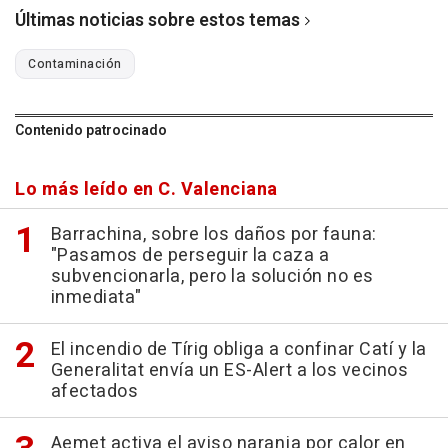
Últimas noticias sobre estos temas
Contaminación
Contenido patrocinado
Lo más leído en C. Valenciana
Barrachina, sobre los daños por fauna:
"Pasamos de perseguir la caza a
subvencionarla, pero la solución no es
inmediata"
El incendio de Tírig obliga a confinar Catí y la
Generalitat envía un ES-Alert a los vecinos
afectados
Aemet activa el aviso naranja por calor en