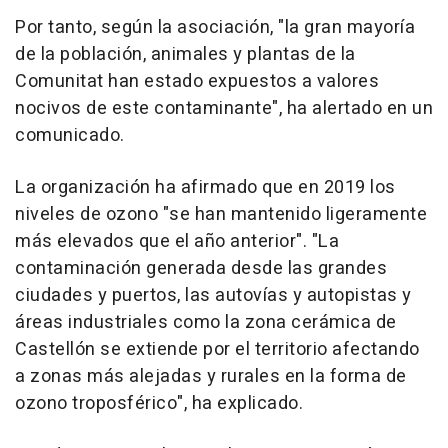
Por tanto, según la asociación, "la gran mayoría
de la población, animales y plantas de la
Comunitat han estado expuestos a valores
nocivos de este contaminante", ha alertado en un
comunicado.
La organización ha afirmado que en 2019 los
niveles de ozono "se han mantenido ligeramente
más elevados que el año anterior". "La
contaminación generada desde las grandes
ciudades y puertos, las autovías y autopistas y
áreas industriales como la zona cerámica de
Castellón se extiende por el territorio afectando
a zonas más alejadas y rurales en la forma de
ozono troposférico", ha explicado.