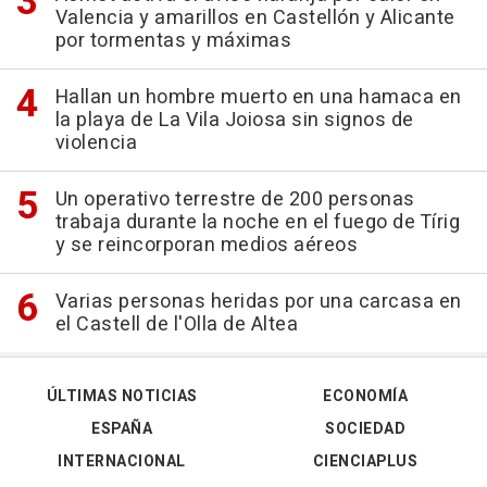
Valencia y amarillos en Castellón y Alicante
por tormentas y máximas
Hallan un hombre muerto en una hamaca en
la playa de La Vila Joiosa sin signos de
violencia
Un operativo terrestre de 200 personas
trabaja durante la noche en el fuego de Tírig
y se reincorporan medios aéreos
Varias personas heridas por una carcasa en
el Castell de l'Olla de Altea
ÚLTIMAS NOTICIAS
ECONOMÍA
ESPAÑA
SOCIEDAD
INTERNACIONAL
CIENCIAPLUS