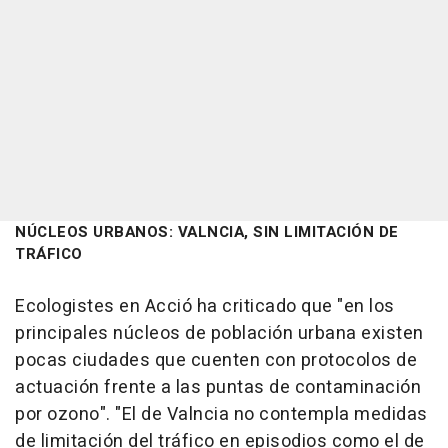
NÚCLEOS URBANOS: VALNCIA, SIN LIMITACIÓN DE
TRÁFICO
Ecologistes en Acció ha criticado que "en los
principales núcleos de población urbana existen
pocas ciudades que cuenten con protocolos de
actuación frente a las puntas de contaminación
por ozono". "El de Valncia no contempla medidas
de limitación del tráfico en episodios como el de