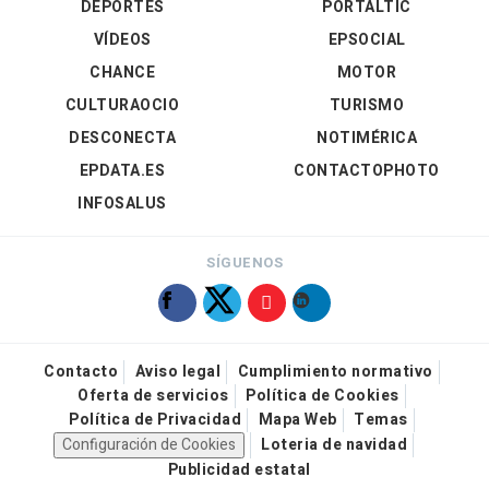
DEPORTES
PORTALTIC
VÍDEOS
EPSOCIAL
CHANCE
MOTOR
CULTURAOCIO
TURISMO
DESCONECTA
NOTIMÉRICA
EPDATA.ES
CONTACTOPHOTO
INFOSALUS
SÍGUENOS
Contacto
Aviso legal
Cumplimiento normativo
Oferta de servicios
Política de Cookies
Política de Privacidad
Mapa Web
Temas
Configuración de Cookies
Loteria de navidad
Publicidad estatal