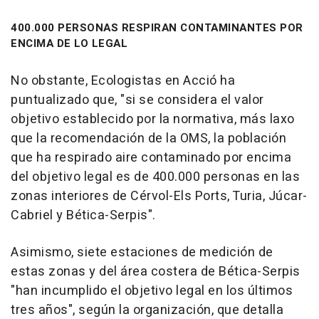
400.000 PERSONAS RESPIRAN CONTAMINANTES POR
ENCIMA DE LO LEGAL
No obstante, Ecologistas en Acció ha
puntualizado que, "si se considera el valor
objetivo establecido por la normativa, más laxo
que la recomendación de la OMS, la población
que ha respirado aire contaminado por encima
del objetivo legal es de 400.000 personas en las
zonas interiores de Cérvol-Els Ports, Turia, Júcar-
Cabriel y Bética-Serpis".
Asimismo, siete estaciones de medición de
estas zonas y del área costera de Bética-Serpis
"han incumplido el objetivo legal en los últimos
tres años", según la organización, que detalla