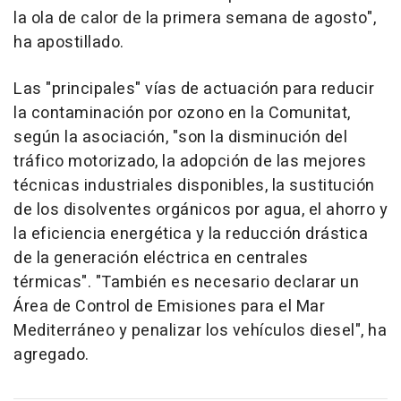
la ola de calor de la primera semana de agosto",
ha apostillado.
Las "principales" vías de actuación para reducir
la contaminación por ozono en la Comunitat,
según la asociación, "son la disminución del
tráfico motorizado, la adopción de las mejores
técnicas industriales disponibles, la sustitución
de los disolventes orgánicos por agua, el ahorro y
la eficiencia energética y la reducción drástica
de la generación eléctrica en centrales
térmicas". "También es necesario declarar un
Área de Control de Emisiones para el Mar
Mediterráneo y penalizar los vehículos diesel", ha
agregado.