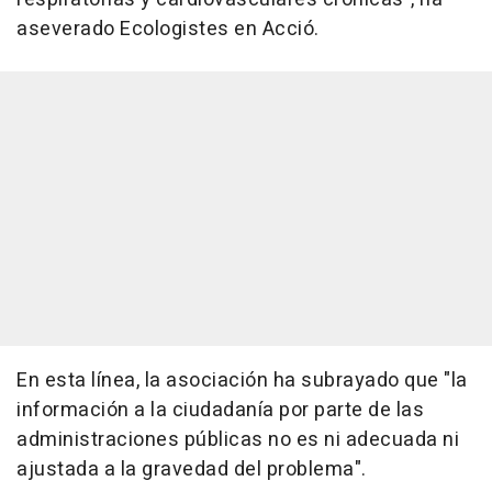
aseverado Ecologistes en Acció.
En esta línea, la asociación ha subrayado que "la
información a la ciudadanía por parte de las
administraciones públicas no es ni adecuada ni
ajustada a la gravedad del problema".