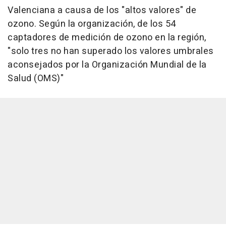
Valenciana a causa de los "altos valores" de
ozono. Según la organización, de los 54
captadores de medición de ozono en la región,
"solo tres no han superado los valores umbrales
aconsejados por la Organización Mundial de la
Salud (OMS)"