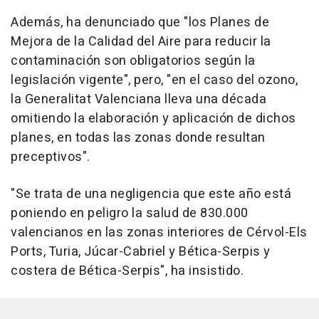
Además, ha denunciado que "los Planes de
Mejora de la Calidad del Aire para reducir la
contaminación son obligatorios según la
legislación vigente", pero, "en el caso del ozono,
la Generalitat Valenciana lleva una década
omitiendo la elaboración y aplicación de dichos
planes, en todas las zonas donde resultan
preceptivos".
"Se trata de una negligencia que este año está
poniendo en peligro la salud de 830.000
valencianos en las zonas interiores de Cérvol-Els
Ports, Turia, Júcar-Cabriel y Bética-Serpis y
costera de Bética-Serpis", ha insistido.