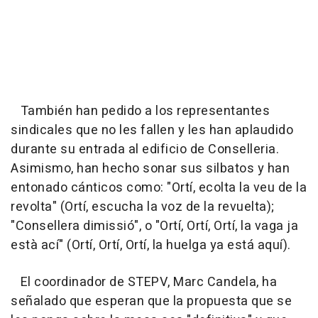
También han pedido a los representantes
sindicales que no les fallen y les han aplaudido
durante su entrada al edificio de Conselleria.
Asimismo, han hecho sonar sus silbatos y han
entonado cánticos como: "Ortí, ecolta la veu de la
revolta" (Ortí, escucha la voz de la revuelta);
"Consellera dimissió", o "Ortí, Ortí, Ortí, la vaga ja
està ací" (Ortí, Ortí, Ortí, la huelga ya está aquí).
El coordinador de STEPV, Marc Candela, ha
señalado que esperan que la propuesta que se