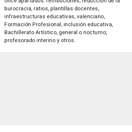
once apartados: retribuciones, reducción de la
burocracia, ratios, plantillas docentes,
infraestructuras educativas, valenciano,
Formación Profesional, inclusión educativa,
Bachillerato Artístico, general o nocturno;
profesorado interino y otros.