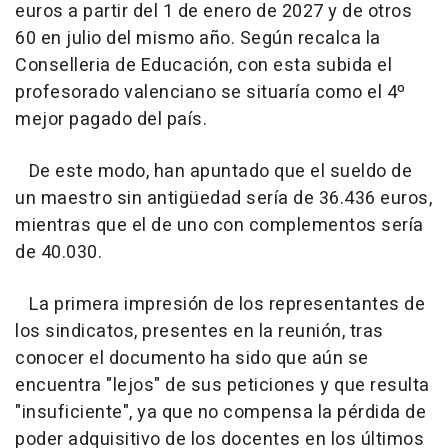
euros a partir del 1 de enero de 2027 y de otros
60 en julio del mismo año. Según recalca la
Conselleria de Educación, con esta subida el
profesorado valenciano se situaría como el 4º
mejor pagado del país.
De este modo, han apuntado que el sueldo de
un maestro sin antigüedad sería de 36.436 euros,
mientras que el de uno con complementos sería
de 40.030.
La primera impresión de los representantes de
los sindicatos, presentes en la reunión, tras
conocer el documento ha sido que aún se
encuentra "lejos" de sus peticiones y que resulta
"insuficiente", ya que no compensa la pérdida de
poder adquisitivo de los docentes en los últimos