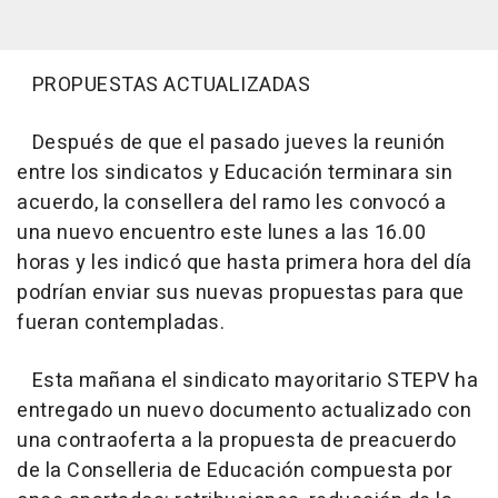
PROPUESTAS ACTUALIZADAS
Después de que el pasado jueves la reunión
entre los sindicatos y Educación terminara sin
acuerdo, la consellera del ramo les convocó a
una nuevo encuentro este lunes a las 16.00
horas y les indicó que hasta primera hora del día
podrían enviar sus nuevas propuestas para que
fueran contempladas.
Esta mañana el sindicato mayoritario STEPV ha
entregado un nuevo documento actualizado con
una contraoferta a la propuesta de preacuerdo
de la Conselleria de Educación compuesta por