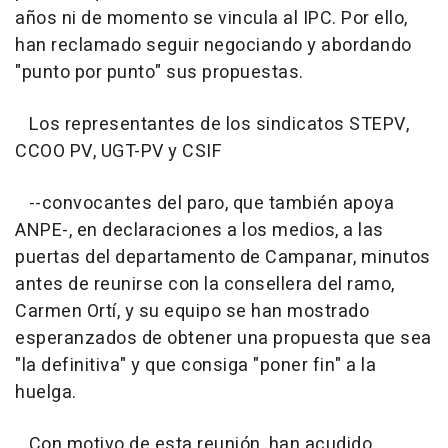
años ni de momento se vincula al IPC. Por ello,
han reclamado seguir negociando y abordando
"punto por punto" sus propuestas.
Los representantes de los sindicatos STEPV,
CCOO PV, UGT-PV y CSIF
--convocantes del paro, que también apoya
ANPE-, en declaraciones a los medios, a las
puertas del departamento de Campanar, minutos
antes de reunirse con la consellera del ramo,
Carmen Ortí, y su equipo se han mostrado
esperanzados de obtener una propuesta que sea
"la definitiva" y que consiga "poner fin" a la
huelga.
Con motivo de esta reunión, han acudido