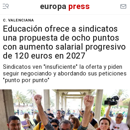
europa
press
C. VALENCIANA
Educación ofrece a sindicatos
una propuesta de ocho puntos
con aumento salarial progresivo
de 120 euros en 2027
Sindicatos ven "insuficiente" la oferta y piden
seguir negociando y abordando sus peticiones
"punto por punto"