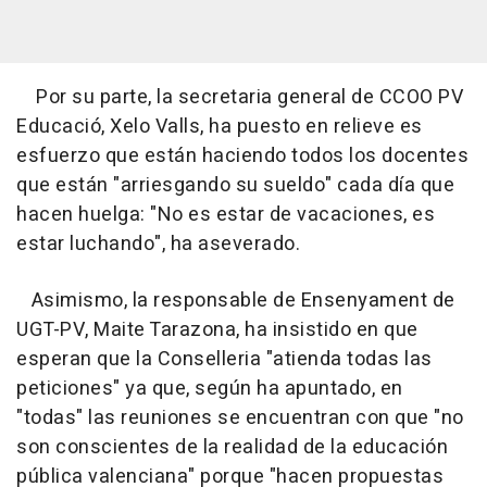
Por su parte, la secretaria general de CCOO PV
Educació, Xelo Valls, ha puesto en relieve es
esfuerzo que están haciendo todos los docentes
que están "arriesgando su sueldo" cada día que
hacen huelga: "No es estar de vacaciones, es
estar luchando", ha aseverado.
Asimismo, la responsable de Ensenyament de
UGT-PV, Maite Tarazona, ha insistido en que
esperan que la Conselleria "atienda todas las
peticiones" ya que, según ha apuntado, en
"todas" las reuniones se encuentran con que "no
son conscientes de la realidad de la educación
pública valenciana" porque "hacen propuestas