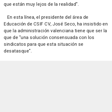
que están muy lejos de la realidad".
En esta línea, el presidente del área de
Educación de CSIF CV, José Seco, ha insistido en
que la administración valenciana tiene que ser la
que de "una solución consensuada con los
sindicatos para que esta situación se
desatasque".