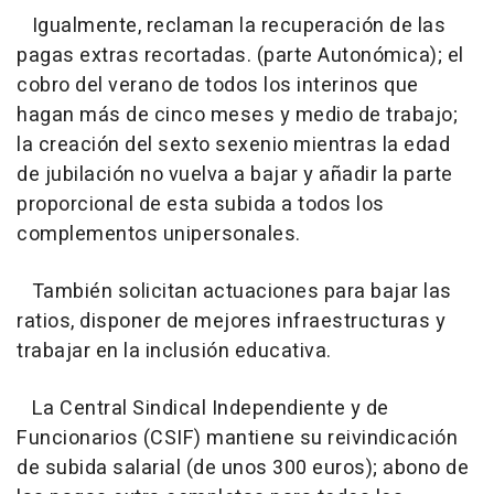
Igualmente, reclaman la recuperación de las
pagas extras recortadas. (parte Autonómica); el
cobro del verano de todos los interinos que
hagan más de cinco meses y medio de trabajo;
la creación del sexto sexenio mientras la edad
de jubilación no vuelva a bajar y añadir la parte
proporcional de esta subida a todos los
complementos unipersonales.
También solicitan actuaciones para bajar las
ratios, disponer de mejores infraestructuras y
trabajar en la inclusión educativa.
La Central Sindical Independiente y de
Funcionarios (CSIF) mantiene su reivindicación
de subida salarial (de unos 300 euros); abono de