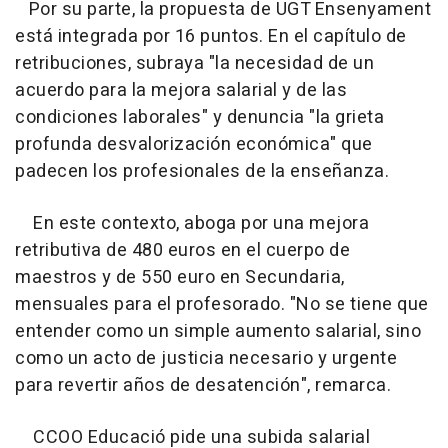
Por su parte, la propuesta de UGT Ensenyament
está integrada por 16 puntos. En el capítulo de
retribuciones, subraya "la necesidad de un
acuerdo para la mejora salarial y de las
condiciones laborales" y denuncia "la grieta
profunda desvalorización económica" que
padecen los profesionales de la enseñanza.
En este contexto, aboga por una mejora
retributiva de 480 euros en el cuerpo de
maestros y de 550 euro en Secundaria,
mensuales para el profesorado. "No se tiene que
entender como un simple aumento salarial, sino
como un acto de justicia necesario y urgente
para revertir años de desatención", remarca.
CCOO Educació pide una subida salarial