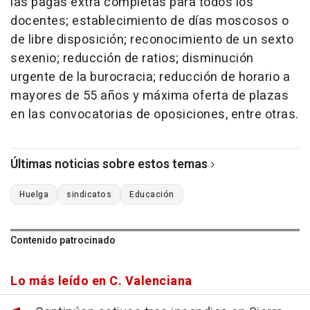
las pagas extra completas para todos los
docentes; establecimiento de días moscosos o
de libre disposición; reconocimiento de un sexto
sexenio; reducción de ratios; disminución
urgente de la burocracia; reducción de horario a
mayores de 55 años y máxima oferta de plazas
en las convocatorias de oposiciones, entre otras.
Últimas noticias sobre estos temas
Huelga
sindicatos
Educación
Contenido patrocinado
Lo más leído en C. Valenciana