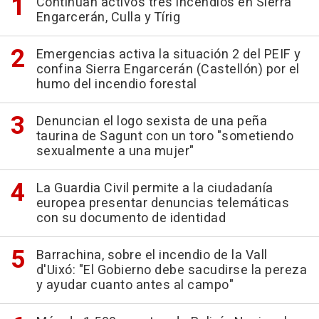
Continúan activos tres incendios en Sierra
Engarcerán, Culla y Tírig
Emergencias activa la situación 2 del PEIF y
confina Sierra Engarcerán (Castellón) por el
humo del incendio forestal
Denuncian el logo sexista de una peña
taurina de Sagunt con un toro "sometiendo
sexualmente a una mujer"
La Guardia Civil permite a la ciudadanía
europea presentar denuncias telemáticas
con su documento de identidad
Barrachina, sobre el incendio de la Vall
d'Uixó: "El Gobierno debe sacudirse la pereza
y ayudar cuanto antes al campo"