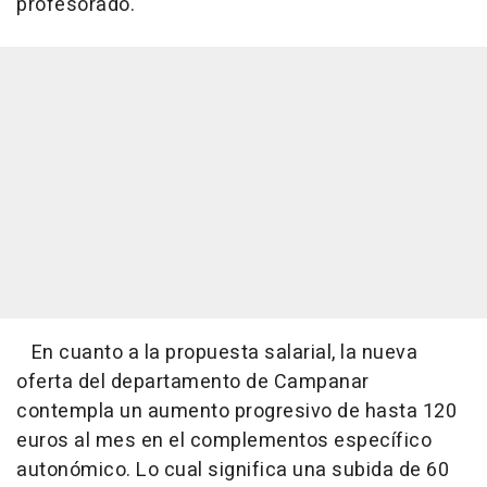
profesorado.
En cuanto a la propuesta salarial, la nueva
oferta del departamento de Campanar
contempla un aumento progresivo de hasta 120
euros al mes en el complementos específico
autonómico. Lo cual significa una subida de 60