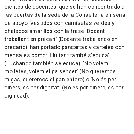
cientos de docentes, que se han concentrado a
las puertas de la sede de la Conselleria en señal
de apoyo. Vestidos con camisetas verdes y
chalecos amarillos con la frase 'Docent
treballant en precari' (Docente trabajando en
precario), han portado pancartas y carteles con
mensajes como: 'Lluitant també s'educa'
(Luchando también se educa); 'No volem
molletes, volem el pa sencer' (No queremos
migas, queremos el pan entero) o 'No és per
diners, es per dignitat' (No es por dinero, es por
dignidad).