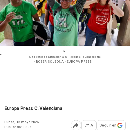
Sindicatos de Educación a su llegada a la Conselleria
- ROBER SOLSONA - EUROPA PRESS
Europa Press C. Valenciana
Lunes, 18 mayo 2026
IA
Seguir en
Publicado: 19:04
Abrir opciones para comp