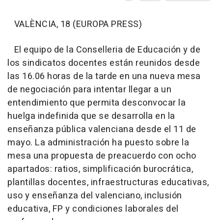
VALÈNCIA, 18 (EUROPA PRESS)
El equipo de la Conselleria de Educación y de
los sindicatos docentes están reunidos desde
las 16.06 horas de la tarde en una nueva mesa
de negociación para intentar llegar a un
entendimiento que permita desconvocar la
huelga indefinida que se desarrolla en la
enseñanza pública valenciana desde el 11 de
mayo. La administración ha puesto sobre la
mesa una propuesta de preacuerdo con ocho
apartados: ratios, simplificación burocrática,
plantillas docentes, infraestructuras educativas,
uso y enseñanza del valenciano, inclusión
educativa, FP y condiciones laborales del