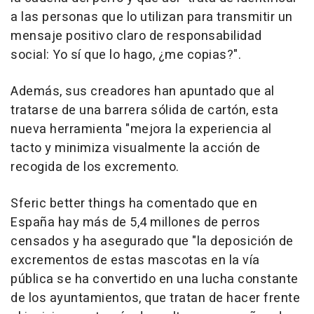
a las personas que lo utilizan para transmitir un
mensaje positivo claro de responsabilidad
social: Yo sí que lo hago, ¿me copias?".
Además, sus creadores han apuntado que al
tratarse de una barrera sólida de cartón, esta
nueva herramienta "mejora la experiencia al
tacto y minimiza visualmente la acción de
recogida de los excremento.
Sferic better things ha comentado que en
España hay más de 5,4 millones de perros
censados y ha asegurado que "la deposición de
excrementos de estas mascotas en la vía
pública se ha convertido en una lucha constante
de los ayuntamientos, que tratan de hacer frente