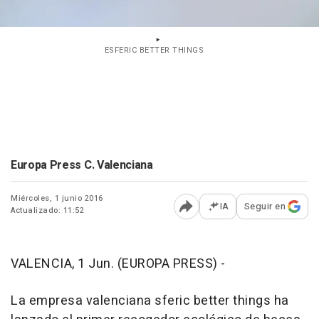
ESFERIC BETTER THINGS
Europa Press C. Valenciana
Miércoles, 1 junio 2016
IA
Seguir en
Actualizado: 11:52
Abrir opciones para comp
VALENCIA, 1 Jun. (EUROPA PRESS) -
La empresa valenciana sferic better things ha