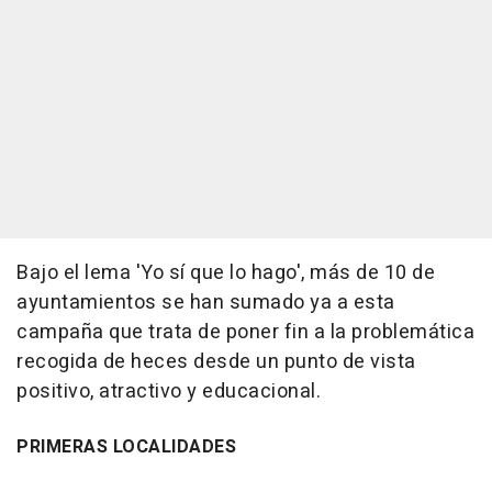
Bajo el lema 'Yo sí que lo hago', más de 10 de
ayuntamientos se han sumado ya a esta
campaña que trata de poner fin a la problemática
recogida de heces desde un punto de vista
positivo, atractivo y educacional.
PRIMERAS LOCALIDADES