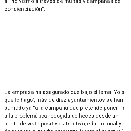
al incivismo a través de multas y campañas de
concienciación".
La empresa ha asegurado que bajo el lema 'Yo sí
que lo hago', más de diez ayuntamientos se han
sumado ya "a la campaña que pretende poner fin
a la problemática recogida de heces desde un
punto de vista positivo, atractivo, educacional y