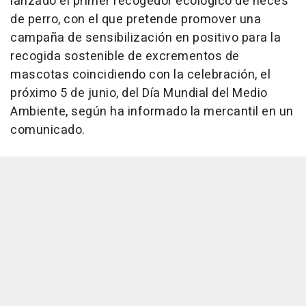
lanzado el primer recogedor ecológico de heces
de perro, con el que pretende promover una
campaña de sensibilización en positivo para la
recogida sostenible de excrementos de
mascotas coincidiendo con la celebración, el
próximo 5 de junio, del Día Mundial del Medio
Ambiente, según ha informado la mercantil en un
comunicado.