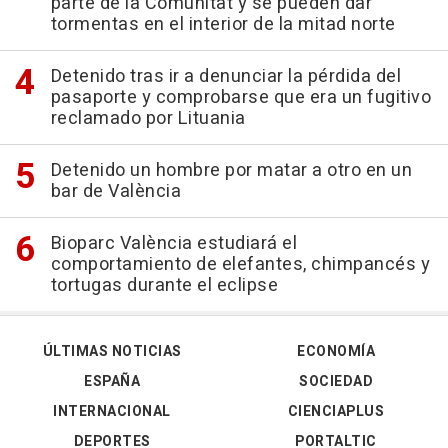
parte de la Comunitat y se pueden dar
tormentas en el interior de la mitad norte
Detenido tras ir a denunciar la pérdida del
pasaporte y comprobarse que era un fugitivo
reclamado por Lituania
Detenido un hombre por matar a otro en un
bar de València
Bioparc València estudiará el
comportamiento de elefantes, chimpancés y
tortugas durante el eclipse
ÚLTIMAS NOTICIAS
ECONOMÍA
ESPAÑA
SOCIEDAD
INTERNACIONAL
CIENCIAPLUS
DEPORTES
PORTALTIC