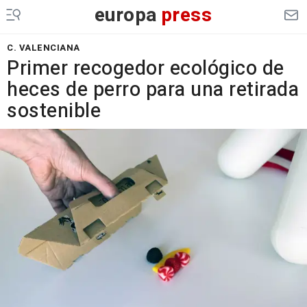
europa
press
C. VALENCIANA
Primer recogedor ecológico de
heces de perro para una retirada
sostenible