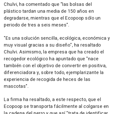
Chulvi, ha comentado que "las bolsas del
plástico tardan una media de 150 años en
degradarse, mientras que el Ecopoop sólo un
periodo de tres a seis meses".
"Es una solución sencilla, ecológica, económica y
muy visual gracias a su diseño", ha resaltado
Chulvi. Asimismo, la empresa que ha creado el
recogedor ecológico ha apuntado que "nace
también con el objetivo de convertir en positiva,
diferenciadora y, sobre todo, ejemplarizante la
experiencia de recogida de heces de las
mascotas".
La firma ha resaltado, a este respecto, que el
Ecopoop se transporta fácilmente al colgarse en
la cadena del perro y que así "trata de identificar