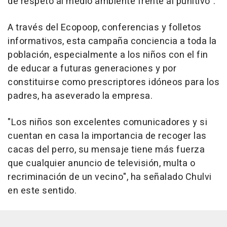
de respeto al medio ambiente frente al punitivo".
A través del Ecopoop, conferencias y folletos
informativos, esta campaña conciencia a toda la
población, especialmente a los niños con el fin
de educar a futuras generaciones y por
constituirse como prescriptores idóneos para los
padres, ha aseverado la empresa.
"Los niños son excelentes comunicadores y si
cuentan en casa la importancia de recoger las
cacas del perro, su mensaje tiene más fuerza
que cualquier anuncio de televisión, multa o
recriminación de un vecino", ha señalado Chulvi
en este sentido.