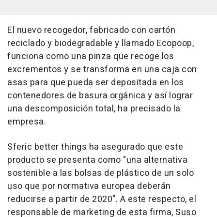
El nuevo recogedor, fabricado con cartón
reciclado y biodegradable y llamado Ecopoop,
funciona como una pinza que recoge los
excrementos y se transforma en una caja con
asas para que pueda ser depositada en los
contenedores de basura orgánica y así lograr
una descomposición total, ha precisado la
empresa.
Sferic better things ha asegurado que este
producto se presenta como "una alternativa
sostenible a las bolsas de plástico de un solo
uso que por normativa europea deberán
reducirse a partir de 2020". A este respecto, el
responsable de marketing de esta firma, Suso