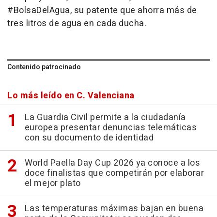
#BolsaDelAgua, su patente que ahorra más de
tres litros de agua en cada ducha.
Contenido patrocinado
Lo más leído en C. Valenciana
La Guardia Civil permite a la ciudadanía
europea presentar denuncias telemáticas
con su documento de identidad
World Paella Day Cup 2026 ya conoce a los
doce finalistas que competirán por elaborar
el mejor plato
Las temperaturas máximas bajan en buena