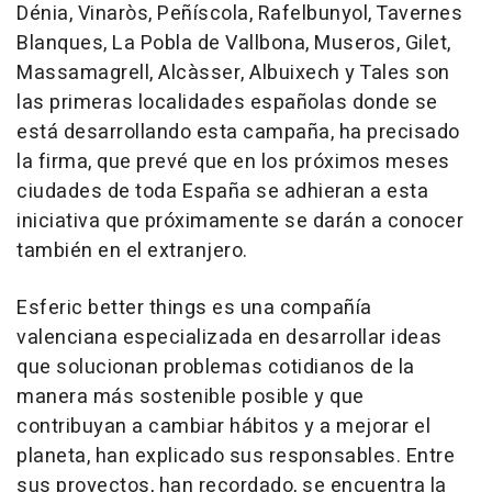
Dénia, Vinaròs, Peñíscola, Rafelbunyol, Tavernes
Blanques, La Pobla de Vallbona, Museros, Gilet,
Massamagrell, Alcàsser, Albuixech y Tales son
las primeras localidades españolas donde se
está desarrollando esta campaña, ha precisado
la firma, que prevé que en los próximos meses
ciudades de toda España se adhieran a esta
iniciativa que próximamente se darán a conocer
también en el extranjero.
Esferic better things es una compañía
valenciana especializada en desarrollar ideas
que solucionan problemas cotidianos de la
manera más sostenible posible y que
contribuyan a cambiar hábitos y a mejorar el
planeta, han explicado sus responsables. Entre
sus proyectos, han recordado, se encuentra la