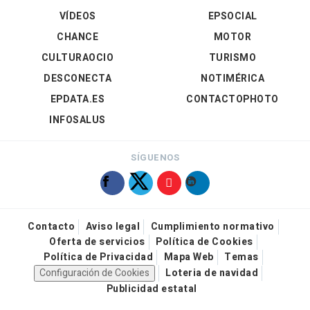
VÍDEOS
EPSOCIAL
CHANCE
MOTOR
CULTURAOCIO
TURISMO
DESCONECTA
NOTIMÉRICA
EPDATA.ES
CONTACTOPHOTO
INFOSALUS
SÍGUENOS
Contacto
Aviso legal
Cumplimiento normativo
Oferta de servicios
Política de Cookies
Política de Privacidad
Mapa Web
Temas
Configuración de Cookies
Loteria de navidad
Publicidad estatal