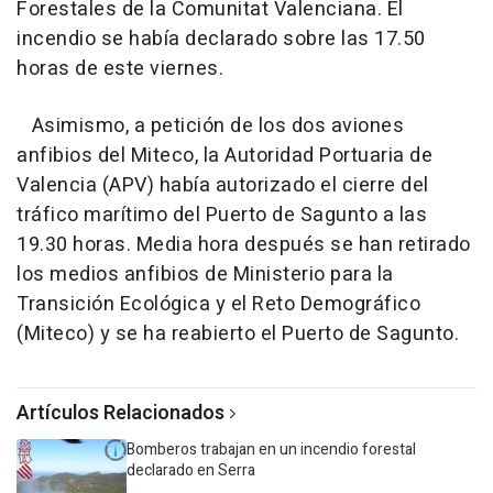
Forestales de la Comunitat Valenciana. El
incendio se había declarado sobre las 17.50
horas de este viernes.
Asimismo, a petición de los dos aviones
anfibios del Miteco, la Autoridad Portuaria de
Valencia (APV) había autorizado el cierre del
tráfico marítimo del Puerto de Sagunto a las
19.30 horas. Media hora después se han retirado
los medios anfibios de Ministerio para la
Transición Ecológica y el Reto Demográfico
(Miteco) y se ha reabierto el Puerto de Sagunto.
Artículos Relacionados
Bomberos trabajan en un incendio forestal
declarado en Serra