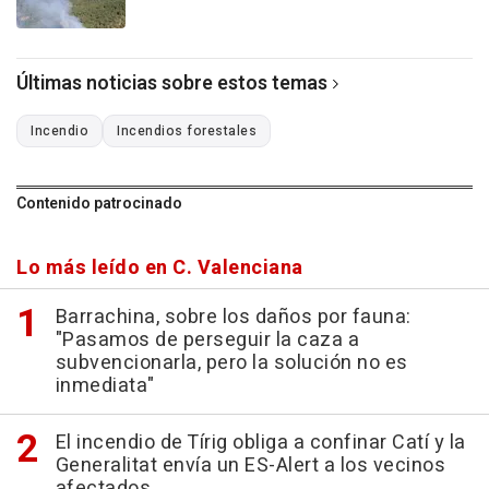
Últimas noticias sobre estos temas
Incendio
Incendios forestales
Contenido patrocinado
Lo más leído en C. Valenciana
Barrachina, sobre los daños por fauna:
"Pasamos de perseguir la caza a
subvencionarla, pero la solución no es
inmediata"
El incendio de Tírig obliga a confinar Catí y la
Generalitat envía un ES-Alert a los vecinos
afectados