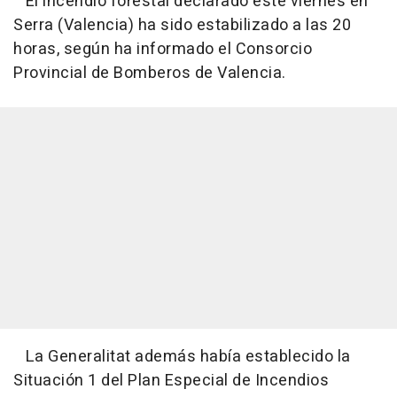
El incendio forestal declarado este viernes en
Serra (Valencia) ha sido estabilizado a las 20
horas, según ha informado el Consorcio
Provincial de Bomberos de Valencia.
La Generalitat además había establecido la
Situación 1 del Plan Especial de Incendios