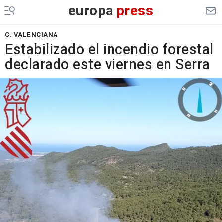
europa
press
C. VALENCIANA
Estabilizado el incendio forestal
declarado este viernes en Serra