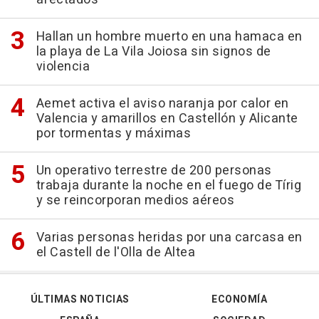
Hallan un hombre muerto en una hamaca en
la playa de La Vila Joiosa sin signos de
violencia
Aemet activa el aviso naranja por calor en
Valencia y amarillos en Castellón y Alicante
por tormentas y máximas
Un operativo terrestre de 200 personas
trabaja durante la noche en el fuego de Tírig
y se reincorporan medios aéreos
Varias personas heridas por una carcasa en
el Castell de l'Olla de Altea
ÚLTIMAS NOTICIAS
ECONOMÍA