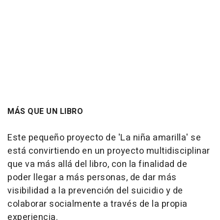
MÁS QUE UN LIBRO
Este pequeño proyecto de 'La niña amarilla' se
está convirtiendo en un proyecto multidisciplinar
que va más allá del libro, con la finalidad de
poder llegar a más personas, de dar más
visibilidad a la prevención del suicidio y de
colaborar socialmente a través de la propia
experiencia.