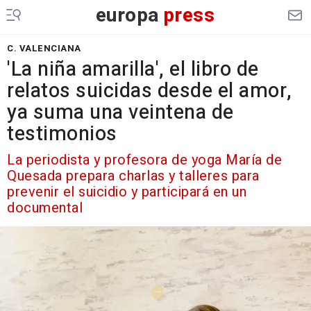
europa
press
C. VALENCIANA
'La niña amarilla', el libro de
relatos suicidas desde el amor,
ya suma una veintena de
testimonios
La periodista y profesora de yoga María de
Quesada prepara charlas y talleres para
prevenir el suicidio y participará en un
documental