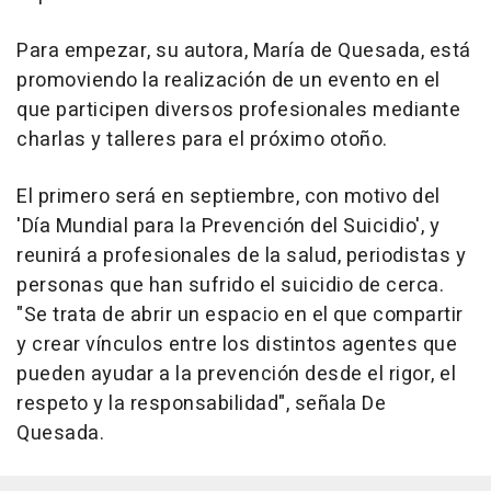
Para empezar, su autora, María de Quesada, está
promoviendo la realización de un evento en el
que participen diversos profesionales mediante
charlas y talleres para el próximo otoño.
El primero será en septiembre, con motivo del
'Día Mundial para la Prevención del Suicidio', y
reunirá a profesionales de la salud, periodistas y
personas que han sufrido el suicidio de cerca.
"Se trata de abrir un espacio en el que compartir
y crear vínculos entre los distintos agentes que
pueden ayudar a la prevención desde el rigor, el
respeto y la responsabilidad", señala De
Quesada.