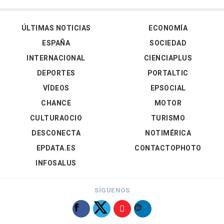
ÚLTIMAS NOTICIAS
ECONOMÍA
ESPAÑA
SOCIEDAD
INTERNACIONAL
CIENCIAPLUS
DEPORTES
PORTALTIC
VÍDEOS
EPSOCIAL
CHANCE
MOTOR
CULTURAOCIO
TURISMO
DESCONECTA
NOTIMÉRICA
EPDATA.ES
CONTACTOPHOTO
INFOSALUS
SÍGUENOS