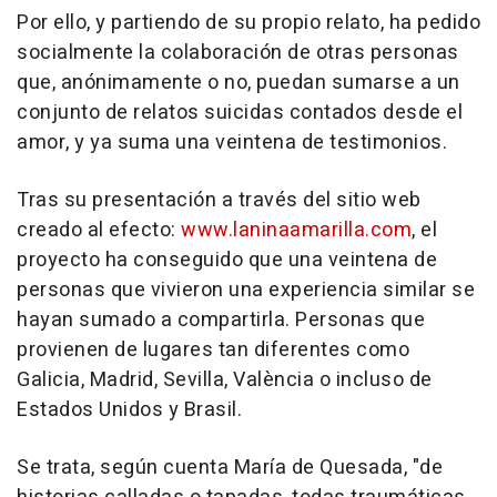
Por ello, y partiendo de su propio relato, ha pedido
socialmente la colaboración de otras personas
que, anónimamente o no, puedan sumarse a un
conjunto de relatos suicidas contados desde el
amor, y ya suma una veintena de testimonios.
Tras su presentación a través del sitio web
creado al efecto:
www.laninaamarilla.com
, el
proyecto ha conseguido que una veintena de
personas que vivieron una experiencia similar se
hayan sumado a compartirla. Personas que
provienen de lugares tan diferentes como
Galicia, Madrid, Sevilla, València o incluso de
Estados Unidos y Brasil.
Se trata, según cuenta María de Quesada, "de