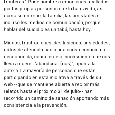
fronteras". Pone nombre a emociones acalladas
por las propias personas que lo han vivido, así
como su entorno, la familia, las amistades e
incluso los medios de comunicación, porque
hablar del suicidio es un tabú, hasta hoy.
Miedos, frustraciones, desilusiones, ansiedades,
gritos de atención hacia una causa conocida o
desconocida, consciente o inconsciente que nos
lleva a querer "abandonar (nos)", apunta la
autora. La mayoría de personas que están
participando en esta iniciativa a través de su
web --que se mantiene abierta a recibir más
relatos hasta el próximo 31 de julio-- han
recorrido un camino de sanación aportando más
consistencia a la prevención.