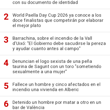
con su documento de identidad
World Paella Day Cup 2026 ya conoce a los
doce finalistas que competirán por elaborar
el mejor plato
Barrachina, sobre el incendio de la Vall
d'Uixó: "El Gobierno debe sacudirse la pereza
y ayudar cuanto antes al campo"
Denuncian el logo sexista de una peña
taurina de Sagunt con un toro "sometiendo
sexualmente a una mujer"
Fallece un hombre y cinco afectados en el
incendio una vivienda en Alberic
Detenido un hombre por matar a otro en un
bar de València