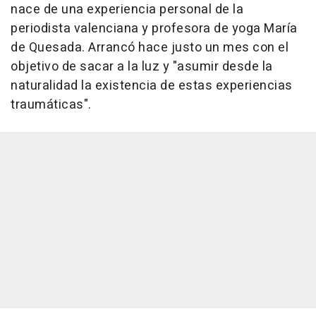
nace de una experiencia personal de la
periodista valenciana y profesora de yoga María
de Quesada. Arrancó hace justo un mes con el
objetivo de sacar a la luz y "asumir desde la
naturalidad la existencia de estas experiencias
traumáticas".