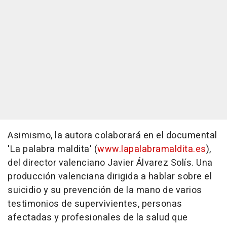
Asimismo, la autora colaborará en el documental
'La palabra maldita' (
www.lapalabramaldita.es
),
del director valenciano Javier Álvarez Solís. Una
producción valenciana dirigida a hablar sobre el
suicidio y su prevención de la mano de varios
testimonios de supervivientes, personas
afectadas y profesionales de la salud que