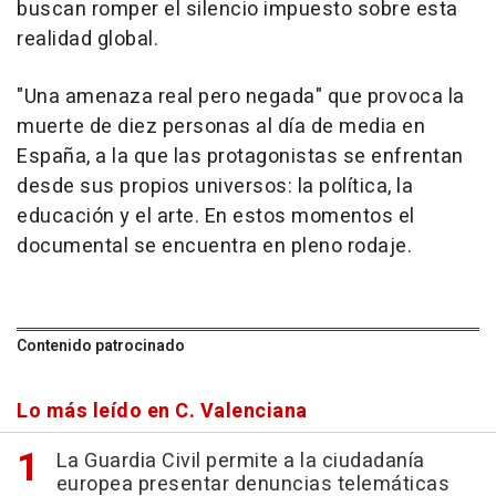
buscan romper el silencio impuesto sobre esta
realidad global.
"Una amenaza real pero negada" que provoca la
muerte de diez personas al día de media en
España, a la que las protagonistas se enfrentan
desde sus propios universos: la política, la
educación y el arte. En estos momentos el
documental se encuentra en pleno rodaje.
Contenido patrocinado
Lo más leído en C. Valenciana
La Guardia Civil permite a la ciudadanía
europea presentar denuncias telemáticas