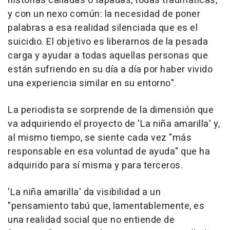
historias calladas o tapadas, todas traumáticas,
y con un nexo común: la necesidad de poner
palabras a esa realidad silenciada que es el
suicidio. El objetivo es liberarnos de la pesada
carga y ayudar a todas aquellas personas que
están sufriendo en su día a día por haber vivido
una experiencia similar en su entorno".
La periodista se sorprende de la dimensión que
va adquiriendo el proyecto de 'La niña amarilla' y,
al mismo tiempo, se siente cada vez "más
responsable en esa voluntad de ayuda" que ha
adquirido para sí misma y para terceros.
'La niña amarilla' da visibilidad a un
"pensamiento tabú que, lamentablemente, es
una realidad social que no entiende de