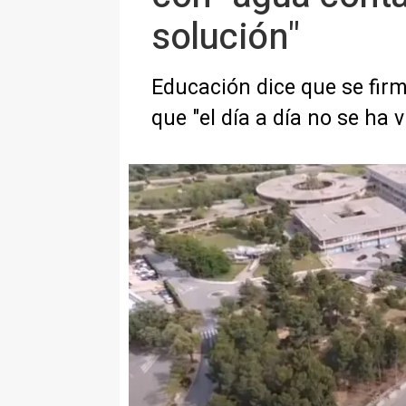
solución"
Educación dice que se firm
que "el día a día no se ha 