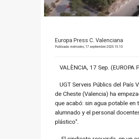
Europa Press C. Valenciana
Publicado: miércoles, 17 septiembre 2025 15:10
VALÈNCIA, 17 Sep. (EUROPA P
UGT Serveis Públics del País V
de Cheste (Valencia) ha empeza
que acabó: sin agua potable en t
alumnado y el personal docentes
plástico".