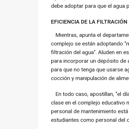
debe adoptar para que el agua 
EFICIENCIA DE LA FILTRACIÓN
Mientras, apunta el departame
complejo se están adoptando "me
filtración del agua". Aluden en e
para incorporar un depósito de 
para que no tenga que usarse ag
cocción y manipulación de alime
En todo caso, apostillan, "el dí
clase en el complejo educativo n
personal de mantenimiento está
estudiantes como personal del 