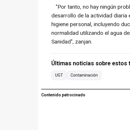
"Por tanto, no hay ningún prob
desarrollo de la actividad diaria
higiene personal, incluyendo du
normalidad utilizando el agua d
Sanidad", zanjan.
Últimas noticias sobre estos
UGT
Contaminación
Contenido patrocinado