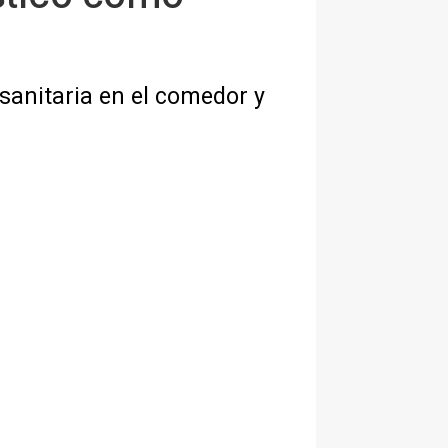
sanitaria en el comedor y