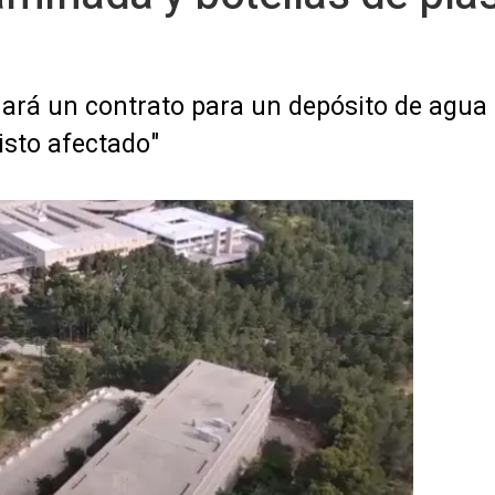
ará un contrato para un depósito de agua 
visto afectado"