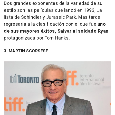
Dos grandes exponentes de la variedad de su
estilo son las películas que lanzó en 1993,
La
lista de Schindler
y
Jurassic Park
. Mas tarde
regresaría a la clasificación con el que fue
uno
de sus mayores éxitos,
Salvar al soldado Ryan
,
protagonizada por Tom Hanks.
3. MARTIN SCORSESE