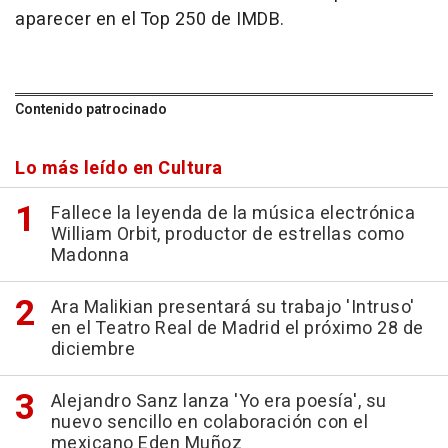
aparecer en el Top 250 de IMDB.
Contenido patrocinado
Lo más leído en Cultura
Fallece la leyenda de la música electrónica
William Orbit, productor de estrellas como
Madonna
Ara Malikian presentará su trabajo 'Intruso'
en el Teatro Real de Madrid el próximo 28 de
diciembre
Alejandro Sanz lanza 'Yo era poesía', su
nuevo sencillo en colaboración con el
mexicano Eden Muñoz