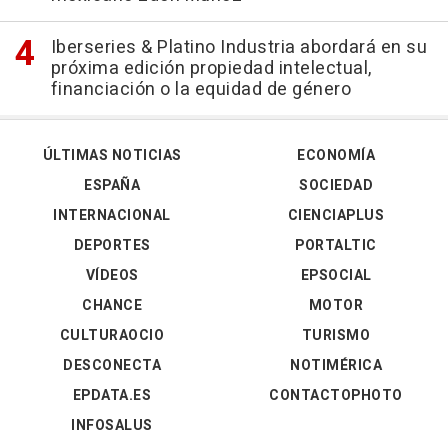
Iberseries & Platino Industria abordará en su
próxima edición propiedad intelectual,
financiación o la equidad de género
ÚLTIMAS NOTICIAS
ECONOMÍA
ESPAÑA
SOCIEDAD
INTERNACIONAL
CIENCIAPLUS
DEPORTES
PORTALTIC
VÍDEOS
EPSOCIAL
CHANCE
MOTOR
CULTURAOCIO
TURISMO
DESCONECTA
NOTIMÉRICA
EPDATA.ES
CONTACTOPHOTO
INFOSALUS