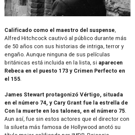
Calificado como el maestro del suspense
,
Alfred Hitchcock cautivó al público durante más
de 50 años con sus historias de intriga, terror y
engaño. Aunque ninguna de sus películas
británicas está incluida en la lista, si
aparecen
Rebeca
en el puesto 173 y
Crimen Perfecto
en
el 155
.
James Stewart protagonizó
Vértigo
, situada
en el número 74, y Cary Grant fue la estrella de
Con la muerte en los talones
, en el número 75
.
Aun así, fue sin estos actores que el director con
la silueta más famosa de Hollywood anotó su