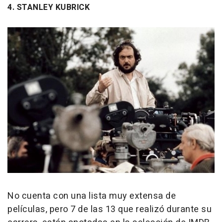
4. STANLEY KUBRICK
No cuenta con una lista muy extensa de
películas, pero 7 de las 13 que realizó durante su