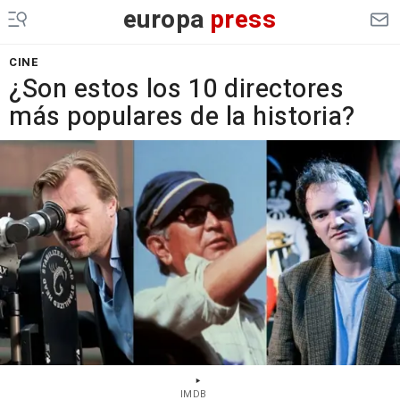
europa
press
CINE
¿Son estos los 10 directores
más populares de la historia?
IMDB