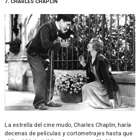
7. CHARLES CHAPLIN
La estrella del cine mudo, Charles Chaplin, haría
decenas de películas y cortometrajes hasta que