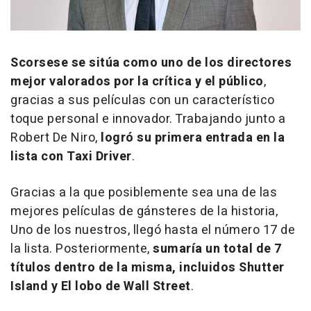
Scorsese se sitúa como uno de los directores
mejor valorados por la crítica y el público
,
gracias a sus películas con un característico
toque personal e innovador. Trabajando junto a
Robert De Niro,
logró su primera entrada en la
lista con
Taxi Driver
.
Gracias a la que posiblemente sea una de las
mejores películas de gánsteres de la historia,
Uno de los nuestros
, llegó hasta el número 17 de
la lista. Posteriormente,
sumaría un total de 7
títulos dentro de la misma, incluidos
Shutter
Island
y
El lobo de Wall Street
.