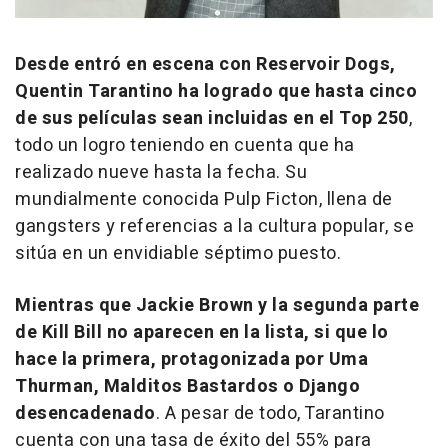
Desde entró en escena con
Reservoir Dogs
,
Quentin Tarantino ha logrado que hasta cinco
de sus películas sean incluidas en el Top 250
,
todo un logro teniendo en cuenta que ha
realizado nueve hasta la fecha. Su
mundialmente conocida
Pulp Ficton
, llena de
gangsters y referencias a la cultura popular, se
sitúa en un envidiable séptimo puesto.
Mientras que
Jackie Brown
y la segunda parte
de
Kill Bill
no aparecen en la lista, si que lo
hace la primera, protagonizada por Uma
Thurman,
Malditos Bastardos
o
Django
desencadenado
. A pesar de todo, Tarantino
cuenta con una tasa de éxito del 55% para