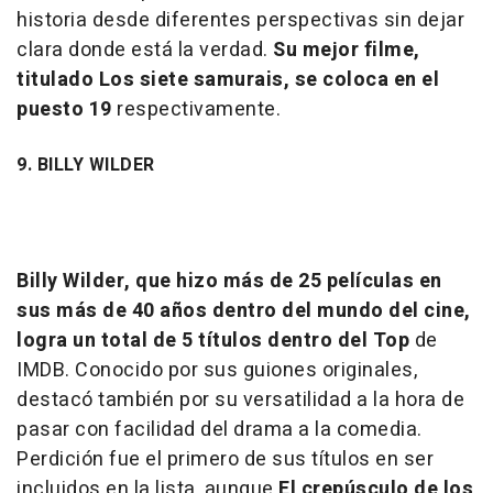
historia desde diferentes perspectivas sin dejar
clara donde está la verdad.
Su mejor filme,
titulado
Los siete samurais
, se coloca en el
puesto 19
respectivamente.
9. BILLY WILDER
Billy Wilder, que hizo más de 25 películas en
sus más de 40 años dentro del mundo del cine,
logra un total de 5 títulos dentro del Top
de
IMDB. Conocido por sus guiones originales,
destacó también por su versatilidad a la hora de
pasar con facilidad del drama a la comedia.
Perdición fue el primero de sus títulos en ser
incluidos en la lista, aunque
El crepúsculo de los