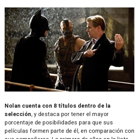
Nolan cuenta con 8 títulos dentro de la
selección
, y destaca por tener el mayor
porcentaje de posibilidades para que sus
películas formen parte de él, en comparación con