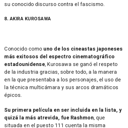
su conocido discurso contra el fascismo.
8. AKIRA KUROSAWA
Conocido como
uno de los cineastas japoneses
más exitosos del espectro cinematográfico
estadounidense
, Kurosawa se ganó el respeto
de la industria gracias, sobre todo, a la manera
en la que presentaba a los personajes, el uso de
la técnica multicámara y sus arcos dramáticos
épicos.
Su primera película en ser incluida en la lista, y
quizá la más atrevida, fue
Rashmon
, que
situada en el puesto 111 cuenta la misma