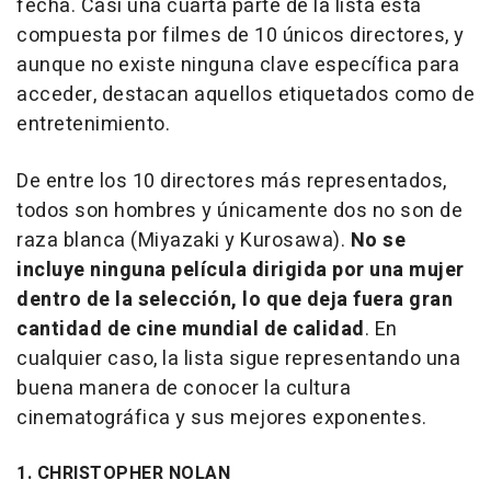
fecha. Casi una cuarta parte de la lista está
compuesta por filmes de 10 únicos directores, y
aunque no existe ninguna clave específica para
acceder, destacan aquellos etiquetados como de
entretenimiento.
De entre los 10 directores más representados,
todos son hombres y únicamente dos no son de
raza blanca (Miyazaki y Kurosawa).
No se
incluye ninguna película dirigida por una mujer
dentro de la selección, lo que deja fuera gran
cantidad de cine mundial de calidad
. En
cualquier caso, la lista sigue representando una
buena manera de conocer la cultura
cinematográfica y sus mejores exponentes.
1. CHRISTOPHER NOLAN