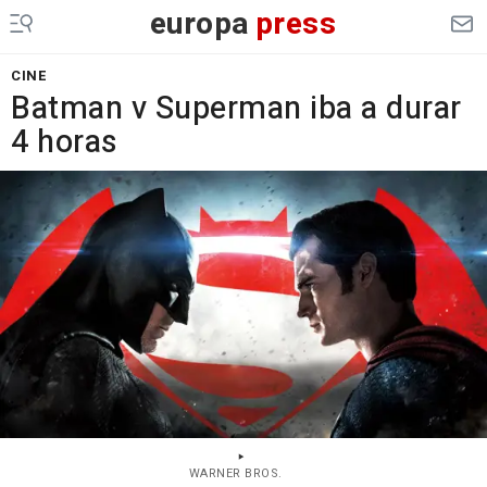
europa
press
CINE
Batman v Superman iba a durar
4 horas
WARNER BROS.