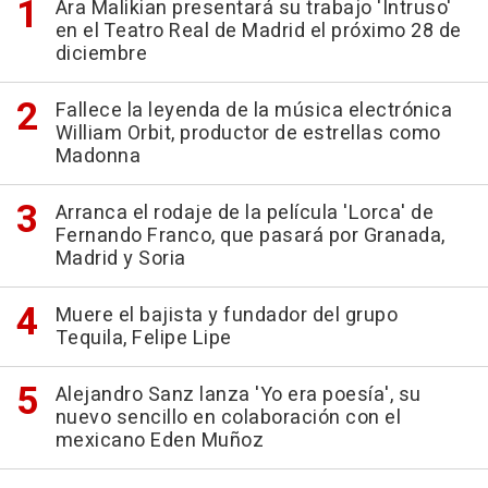
Ara Malikian presentará su trabajo 'Intruso'
en el Teatro Real de Madrid el próximo 28 de
diciembre
Fallece la leyenda de la música electrónica
William Orbit, productor de estrellas como
Madonna
Arranca el rodaje de la película 'Lorca' de
Fernando Franco, que pasará por Granada,
Madrid y Soria
Muere el bajista y fundador del grupo
Tequila, Felipe Lipe
Alejandro Sanz lanza 'Yo era poesía', su
nuevo sencillo en colaboración con el
mexicano Eden Muñoz