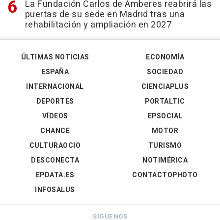
La Fundación Carlos de Amberes reabrirá las
puertas de su sede en Madrid tras una
rehabilitación y ampliación en 2027
ÚLTIMAS NOTICIAS
ECONOMÍA
ESPAÑA
SOCIEDAD
INTERNACIONAL
CIENCIAPLUS
DEPORTES
PORTALTIC
VÍDEOS
EPSOCIAL
CHANCE
MOTOR
CULTURAOCIO
TURISMO
DESCONECTA
NOTIMÉRICA
EPDATA.ES
CONTACTOPHOTO
INFOSALUS
SÍGUENOS