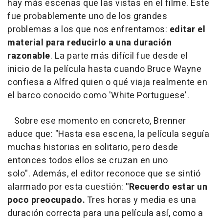
hay más escenas que las vistas en el filme. Este
fue probablemente uno de los grandes
problemas a los que nos enfrentamos:
editar el
material para reducirlo a una duración
razonable
. La parte más difícil fue desde el
inicio de la película hasta cuando Bruce Wayne
confiesa a Alfred quien o qué viaja realmente en
el barco conocido como 'White Portuguese'.
Sobre ese momento en concreto, Brenner
aduce que: "Hasta esa escena, la película seguía
muchas historias en solitario, pero desde
entonces todos ellos se cruzan en uno
solo". Además, el editor reconoce que se sintió
alarmado por esta cuestión:
"Recuerdo estar un
poco preocupado.
Tres horas y media es una
duración correcta para una película así, como a