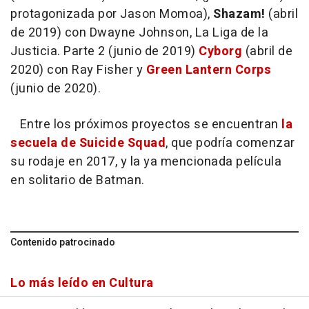
protagonizada por Jason Momoa),
Shazam!
(abril
de 2019) con Dwayne Johnson, La Liga de la
Justicia. Parte 2 (junio de 2019)
Cyborg
(abril de
2020) con Ray Fisher y
Green Lantern Corps
(junio de 2020).
Entre los próximos proyectos se encuentran
la
secuela de Suicide Squad
, que podría comenzar
su rodaje en 2017, y la ya mencionada película
en solitario de Batman.
Contenido patrocinado
Lo más leído en Cultura