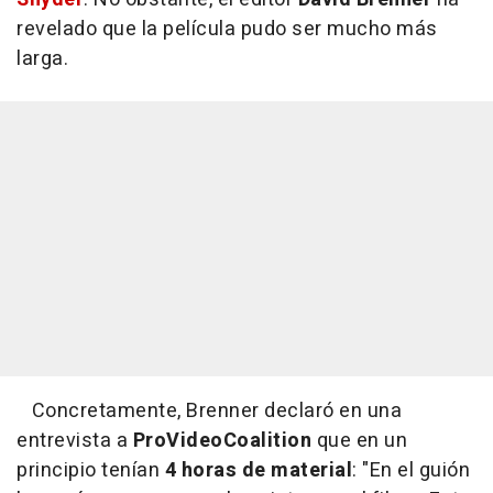
revelado que la película pudo ser mucho más
larga.
Concretamente, Brenner declaró en una
entrevista a
ProVideoCoalition
que en un
principio tenían
4 horas de material
: "En el guión