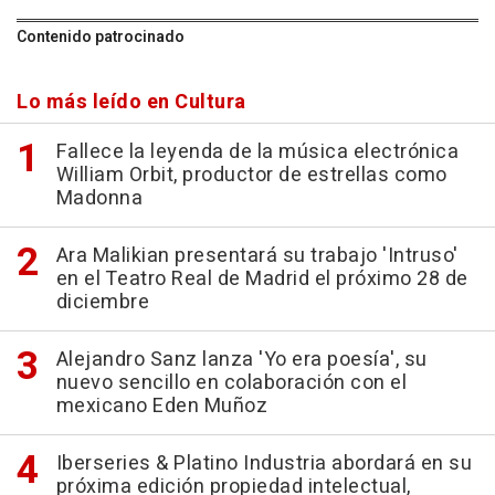
Contenido patrocinado
Lo más leído en Cultura
Fallece la leyenda de la música electrónica
William Orbit, productor de estrellas como
Madonna
Ara Malikian presentará su trabajo 'Intruso'
en el Teatro Real de Madrid el próximo 28 de
diciembre
Alejandro Sanz lanza 'Yo era poesía', su
nuevo sencillo en colaboración con el
mexicano Eden Muñoz
Iberseries & Platino Industria abordará en su
próxima edición propiedad intelectual,