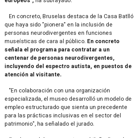
europeos",
ha subrayado.
En concreto, Bruselas destaca de la Casa Batlló
que haya sido "pionera" en la inclusión de
personas neurodivergentes en funciones
museísticas de cara al público.
En concreto
señala el programa para contratar a un
centenar de personas neurodivergentes,
incluyendo del espectro autista, en puestos de
atención al visitante.
"En colaboración con una organización
especializada, el museo desarrolló un modelo de
empleo estructurado que sienta un precedente
para las prácticas inclusivas en el sector del
patrimonio", ha señalado el jurado.