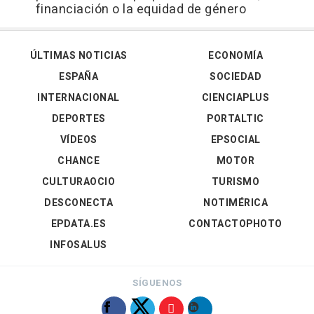
financiación o la equidad de género
ÚLTIMAS NOTICIAS
ECONOMÍA
ESPAÑA
SOCIEDAD
INTERNACIONAL
CIENCIAPLUS
DEPORTES
PORTALTIC
VÍDEOS
EPSOCIAL
CHANCE
MOTOR
CULTURAOCIO
TURISMO
DESCONECTA
NOTIMÉRICA
EPDATA.ES
CONTACTOPHOTO
INFOSALUS
SÍGUENOS