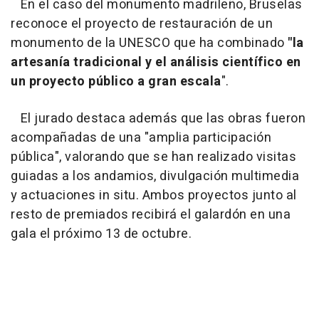
En el caso del monumento madrileño, Bruselas
reconoce el proyecto de restauración de un
monumento de la UNESCO que ha combinado
"la
artesanía tradicional y el análisis científico en
un proyecto público a gran escala
".
El jurado destaca además que las obras fueron
acompañadas de una "amplia participación
pública", valorando que se han realizado visitas
guiadas a los andamios, divulgación multimedia
y actuaciones in situ. Ambos proyectos junto al
resto de premiados recibirá el galardón en una
gala el próximo 13 de octubre.