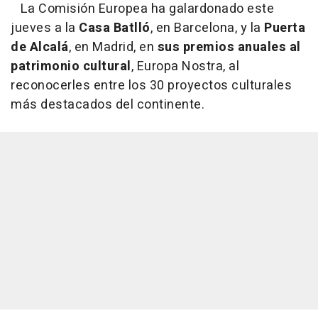
La Comisión Europea ha galardonado este
jueves a la
Casa Batlló
, en Barcelona, y la
Puerta
de Alcalá
, en Madrid, en
sus premios anuales al
patrimonio cultural
, Europa Nostra, al
reconocerles entre los 30 proyectos culturales
más destacados del continente.