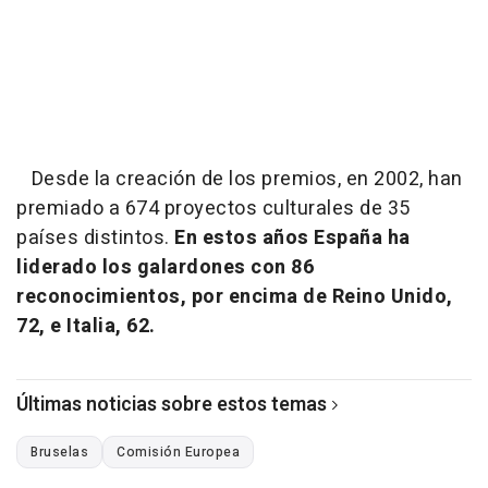
Desde la creación de los premios, en 2002, han
premiado a 674 proyectos culturales de 35
países distintos.
En estos años España ha
liderado los galardones con 86
reconocimientos, por encima de Reino Unido,
72, e Italia, 62.
Últimas noticias sobre estos temas
Bruselas
Comisión Europea