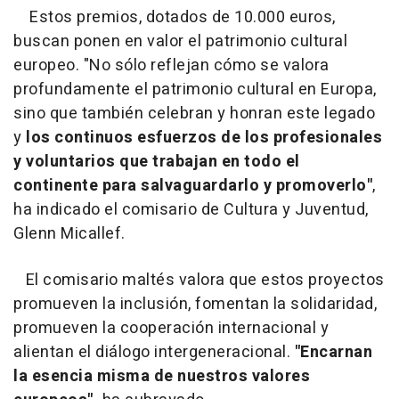
Estos premios, dotados de 10.000 euros,
buscan ponen en valor el patrimonio cultural
europeo. "No sólo reflejan cómo se valora
profundamente el patrimonio cultural en Europa,
sino que también celebran y honran este legado
y
los continuos esfuerzos de los profesionales
y voluntarios que trabajan en todo el
continente para salvaguardarlo y promoverlo"
,
ha indicado el comisario de Cultura y Juventud,
Glenn Micallef.
El comisario maltés valora que estos proyectos
promueven la inclusión, fomentan la solidaridad,
promueven la cooperación internacional y
alientan el diálogo intergeneracional.
"Encarnan
la esencia misma de nuestros valores