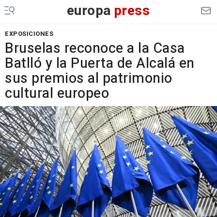
europa
press
EXPOSICIONES
Bruselas reconoce a la Casa
Batlló y la Puerta de Alcalá en
sus premios al patrimonio
cultural europeo