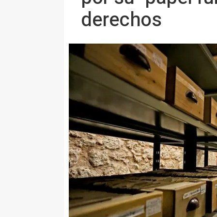
derechos