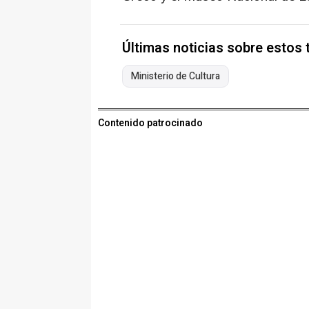
Últimas noticias sobre estos
Ministerio de Cultura
Contenido patrocinado