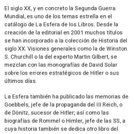
El siglo XX, y en concreto la Segunda Guerra
Mundial, es uno de los temas estrella en el
catálogo de La Esfera de los Libros. Desde la
creación de la editorial en 2001 muchos títulos
se han incorporado a la colección de Historia del
siglo XX. Visiones generales como la de Winston
S. Churchill o la del experto Martin Gilbert, se
mezclan con las monografías de David Solar
sobre los errores estratégicos de Hitler o sus
últimos días.
La Esfera también ha publicado las memorias de
Goebbels, jefe de la propaganda del III Reich, o
de Dönitz, sucesor de Hitler; así como las
biografías de Rommel o Himler, jefe de las SS, a
cuya historia también se dedica otro libro del