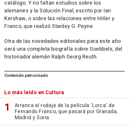
catálogo. Y no faltan estudios sobre los
alemanes y la Solución Final, escrito por Ian
Kershaw, o sobre las relaciones entre Hitler y
Franco, que realizó Stanley G. Payne.
Otra de las novedades editoriales para este año
será una completa biografía sobre Goebbels, del
historiador alemán Ralph Georg Reuth.
Contenido patrocinado
Lo más leído en Cultura
Arranca el rodaje de la película 'Lorca' de
Fernando Franco, que pasará por Granada,
Madrid y Soria