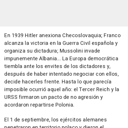
En 1939 Hitler anexiona Checoslovaquia; Franco
alcanza la victoria en la Guerra Civil española y
organiza su dictadura; Mussolini invade
impunemente Albania... La Europa democrática
tiembla ante los envites de los dictadores y,
después de haber intentado negociar con ellos,
decide hacerles frente. Hasta lo que parecía
imposible ocurrió aquel año: el Tercer Reich y la
URSS firmaron un pacto de no agresión y
acordaron repartirse Polonia.
El 1 de septiembre, los ejércitos alemanes
penetraron en territorio polaco y dieron el