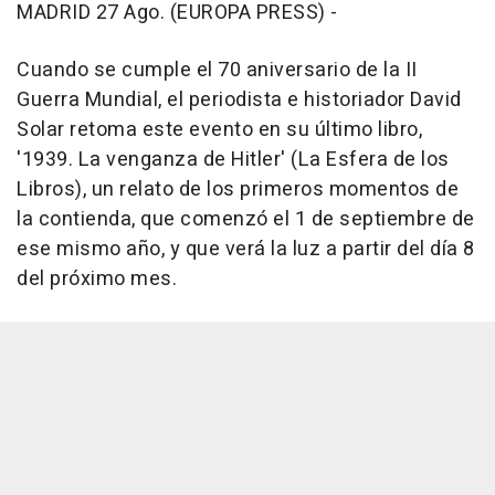
MADRID 27 Ago. (EUROPA PRESS) -
Cuando se cumple el 70 aniversario de la II
Guerra Mundial, el periodista e historiador David
Solar retoma este evento en su último libro,
'1939. La venganza de Hitler' (La Esfera de los
Libros), un relato de los primeros momentos de
la contienda, que comenzó el 1 de septiembre de
ese mismo año, y que verá la luz a partir del día 8
del próximo mes.