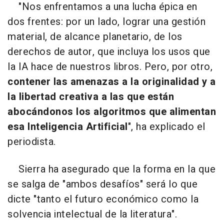
"Nos enfrentamos a una lucha épica en
dos frentes: por un lado, lograr una gestión
material, de alcance planetario, de los
derechos de autor, que incluya los usos que
la IA hace de nuestros libros. Pero, por otro,
contener las amenazas a la originalidad y a
la libertad creativa a las que están
abocándonos los algoritmos que alimentan
esa Inteligencia Artificial
", ha explicado el
periodista.
Sierra ha asegurado que la forma en la que
se salga de "ambos desafíos" será lo que
dicte "tanto el futuro económico como la
solvencia intelectual de la literatura".