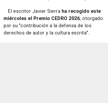
El escritor Javier Sierra
ha recogido este
miércoles el Premio CEDRO 2026
, otorgado
por su "contribución a la defensa de los
derechos de autor y la cultura escrita".