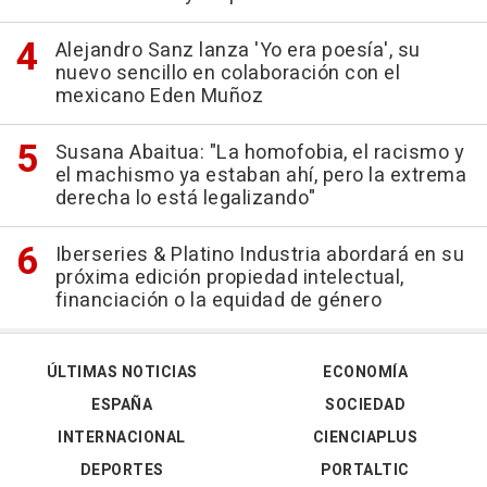
Alejandro Sanz lanza 'Yo era poesía', su
nuevo sencillo en colaboración con el
mexicano Eden Muñoz
Susana Abaitua: "La homofobia, el racismo y
el machismo ya estaban ahí, pero la extrema
derecha lo está legalizando"
Iberseries & Platino Industria abordará en su
próxima edición propiedad intelectual,
financiación o la equidad de género
ÚLTIMAS NOTICIAS
ECONOMÍA
ESPAÑA
SOCIEDAD
INTERNACIONAL
CIENCIAPLUS
DEPORTES
PORTALTIC