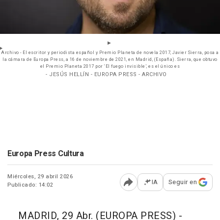
Archivo - El escritor y periodista español y Premio Planeta de novela 2017, Javier Sierra, posa a
la cámara de Europa Press, a 16 de noviembre de 2021, en Madrid, (España). Sierra, que obtuvo
el Premio Planeta 2017 por ‘El fuego invisible’, es el único es
- JESÚS HELLÍN - EUROPA PRESS - ARCHIVO
Europa Press Cultura
Miércoles, 29 abril 2026
IA
Seguir en
Publicado: 14:02
Abrir opciones para comp
MADRID, 29 Abr. (EUROPA PRESS) -