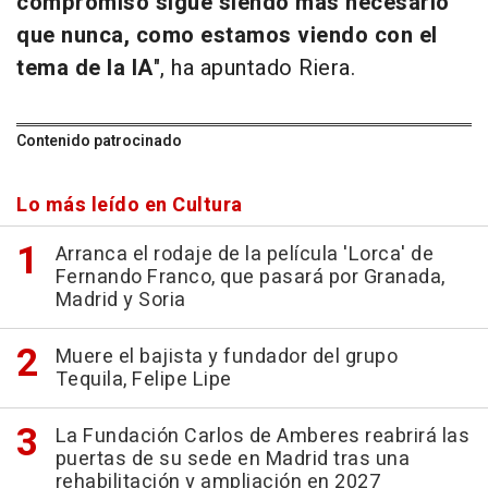
compromiso sigue siendo más necesario
que nunca, como estamos viendo con el
tema de la IA
", ha apuntado Riera.
Contenido patrocinado
Lo más leído en Cultura
Arranca el rodaje de la película 'Lorca' de
Fernando Franco, que pasará por Granada,
Madrid y Soria
Muere el bajista y fundador del grupo
Tequila, Felipe Lipe
La Fundación Carlos de Amberes reabrirá las
puertas de su sede en Madrid tras una
rehabilitación y ampliación en 2027