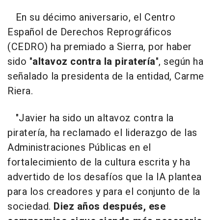
En su décimo aniversario, el Centro
Español de Derechos Reprográficos
(CEDRO) ha premiado a Sierra, por haber
sido "
altavoz contra la piratería
", según ha
señalado la presidenta de la entidad, Carme
Riera.
"Javier ha sido un altavoz contra la
piratería, ha reclamado el liderazgo de las
Administraciones Públicas en el
fortalecimiento de la cultura escrita y ha
advertido de los desafíos que la IA plantea
para los creadores y para el conjunto de la
sociedad.
Diez años después, ese