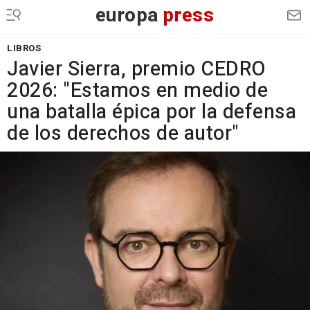
europa
press
LIBROS
Javier Sierra, premio CEDRO
2026: "Estamos en medio de
una batalla épica por la defensa
de los derechos de autor"