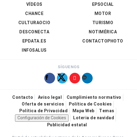
VÍDEOS
EPSOCIAL
CHANCE
MOTOR
CULTURAOCIO
TURISMO
DESCONECTA
NOTIMÉRICA
EPDATA.ES
CONTACTOPHOTO
INFOSALUS
SÍGUENOS
Contacto
Aviso legal
Cumplimiento normativo
Oferta de servicios
Política de Cookies
Política de Privacidad
Mapa Web
Temas
Configuración de Cookies
Loteria de navidad
Publicidad estatal