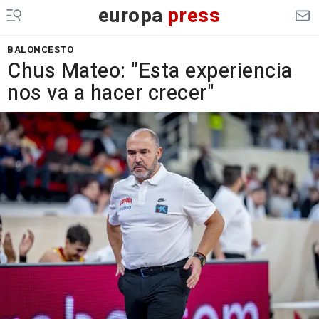
europa
press
BALONCESTO
Chus Mateo: "Esta experiencia
nos va a hacer crecer"