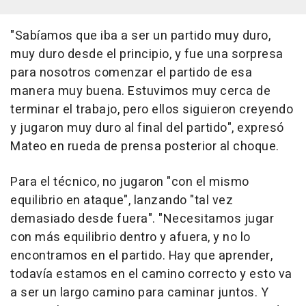
"Sabíamos que iba a ser un partido muy duro,
muy duro desde el principio, y fue una sorpresa
para nosotros comenzar el partido de esa
manera muy buena. Estuvimos muy cerca de
terminar el trabajo, pero ellos siguieron creyendo
y jugaron muy duro al final del partido", expresó
Mateo en rueda de prensa posterior al choque.
Para el técnico, no jugaron "con el mismo
equilibrio en ataque", lanzando "tal vez
demasiado desde fuera". "Necesitamos jugar
con más equilibrio dentro y afuera, y no lo
encontramos en el partido. Hay que aprender,
todavía estamos en el camino correcto y esto va
a ser un largo camino para caminar juntos. Y