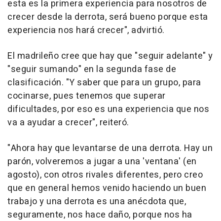
esta es la primera experiencia para nosotros de
crecer desde la derrota, será bueno porque esta
experiencia nos hará crecer", advirtió.
El madrileño cree que hay que "seguir adelante" y
"seguir sumando" en la segunda fase de
clasificación. "Y saber que para un grupo, para
cocinarse, pues tenemos que superar
dificultades, por eso es una experiencia que nos
va a ayudar a crecer", reiteró.
"Ahora hay que levantarse de una derrota. Hay un
parón, volveremos a jugar a una 'ventana' (en
agosto), con otros rivales diferentes, pero creo
que en general hemos venido haciendo un buen
trabajo y una derrota es una anécdota que,
seguramente, nos hace daño, porque nos ha