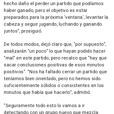
hecho daño el perder un partido que podíamos
haber ganado, pero el objetivo es estar
preparados para la próxima 'ventana', levantar la
cabeza y seguir jugando, luchando y ganando
juntos", prosiguió.
De todos modos, dejó claro que, "por supuesto",
analizarán "un poco" lo que hayan podido hacer
"mal" en este partido, pero recalco que "hay que
sacar conclusiones positivas de esos minutos
positivos". "Nos ha faltado cerrar un partido que
teníamos bien orientado, pero no hemos sido
suficientemente sólidos o consistentes en los
minutos que había que hacerlo", admitió.
"Seguramente todo esto lo vamos a ir
detectando con un grupo nuevo que mezcla