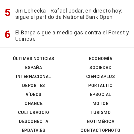
Jiri Lehecka - Rafael Jodar, en directo hoy:
sigue el partido de National Bank Open
El Barça sigue a medio gas contra el Forest y
Udinese
ÚLTIMAS NOTICIAS
ECONOMÍA
ESPAÑA
SOCIEDAD
INTERNACIONAL
CIENCIAPLUS
DEPORTES
PORTALTIC
VÍDEOS
EPSOCIAL
CHANCE
MOTOR
CULTURAOCIO
TURISMO
DESCONECTA
NOTIMÉRICA
EPDATA.ES
CONTACTOPHOTO