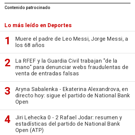
Contenido patrocinado
Lo más leído en Deportes
Muere el padre de Leo Messi, Jorge Messi, a
los 68 años
La RFEF y la Guardia Civil trabajan "de la
mano" para denunciar webs fraudulentas de
venta de entradas falsas
Aryna Sabalenka - Ekaterina Alexandrova, en
directo hoy: sigue el partido de National Bank
Open
Jiri Lehecka 0 - 2 Rafael Jodar: resumen y
estadísticas del partido de National Bank
Open (ATP)