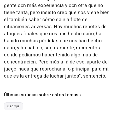
gente con más experiencia y con otra que no
tiene tanta, pero insisto creo que nos viene bien
el también saber cómo salir a flote de
situaciones adversas. Hay muchos rebotes de
ataques finales que nos han hecho daño, ha
habido muchas pérdidas que nos han hecho
daño, y ha habido, seguramente, momentos
donde podíamos haber tenido algo más de
concentración. Pero más allá de eso, aparte del
juego, nada que reprochar a lo principal para mí,
que es la entrega de luchar juntos", sentenció.
Últimas noticias sobre estos temas
Georgia