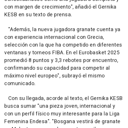
con margen de crecimiento", añadió el Gernika
KESB en su texto de prensa.
"Además, la nueva jugadora granate cuenta ya
con experiencia internacional con Grecia,
selección con la que ha competido en diferentes
ventanas y torneos FIBA. En el Eurobasket 2025
promedió 8 puntos y 3,3 rebotes por encuentro,
confirmando su capacidad para competir al
máximo nivel europeo", subrayó el mismo
comunicado.
Con su llegada, acorde al texto, el Gernika KESB
busca sumar "una pieza joven, internacional y
con un perfil físico muy interesante para la Liga
Femenina Endesa". "Bosgana vestirá de granate