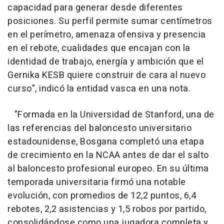
capacidad para generar desde diferentes
posiciones. Su perfil permite sumar centímetros
en el perímetro, amenaza ofensiva y presencia
en el rebote, cualidades que encajan con la
identidad de trabajo, energía y ambición que el
Gernika KESB quiere construir de cara al nuevo
curso", indicó la entidad vasca en una nota.
"Formada en la Universidad de Stanford, una de
las referencias del baloncesto universitario
estadounidense, Bosgana completó una etapa
de crecimiento en la NCAA antes de dar el salto
al baloncesto profesional europeo. En su última
temporada universitaria firmó una notable
evolución, con promedios de 12,2 puntos, 6,4
rebotes, 2,2 asistencias y 1,5 robos por partido,
consolidándose como una jugadora completa y