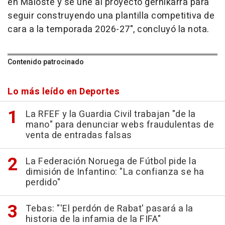
en Maloste y se une al proyecto gernikarra para
seguir construyendo una plantilla competitiva de
cara a la temporada 2026-27", concluyó la nota.
Contenido patrocinado
Lo más leído en Deportes
La RFEF y la Guardia Civil trabajan "de la
mano" para denunciar webs fraudulentas de
venta de entradas falsas
La Federación Noruega de Fútbol pide la
dimisión de Infantino: "La confianza se ha
perdido"
Tebas: "'El perdón de Rabat' pasará a la
historia de la infamia de la FIFA"