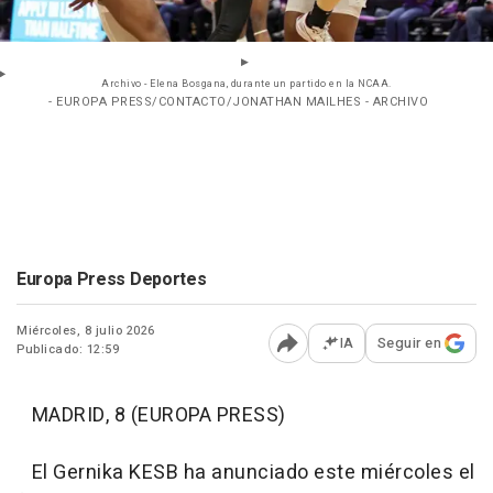
Archivo - Elena Bosgana, durante un partido en la NCAA.
- EUROPA PRESS/CONTACTO/JONATHAN MAILHES - ARCHIVO
Europa Press Deportes
Miércoles, 8 julio 2026
IA
Seguir en
Publicado: 12:59
Abrir opciones para comp
MADRID, 8 (EUROPA PRESS)
El Gernika KESB ha anunciado este miércoles el