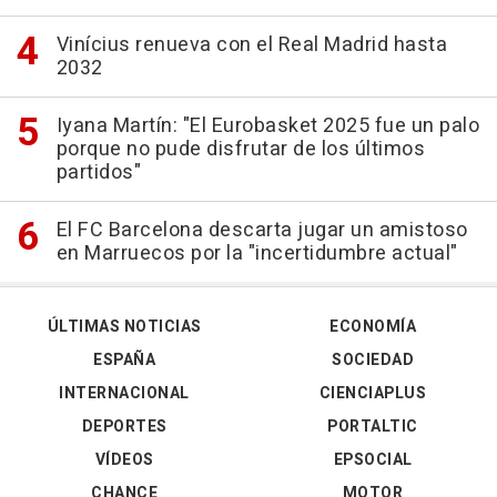
Vinícius renueva con el Real Madrid hasta
2032
Iyana Martín: "El Eurobasket 2025 fue un palo
porque no pude disfrutar de los últimos
partidos"
El FC Barcelona descarta jugar un amistoso
en Marruecos por la "incertidumbre actual"
ÚLTIMAS NOTICIAS
ECONOMÍA
ESPAÑA
SOCIEDAD
INTERNACIONAL
CIENCIAPLUS
DEPORTES
PORTALTIC
VÍDEOS
EPSOCIAL
CHANCE
MOTOR