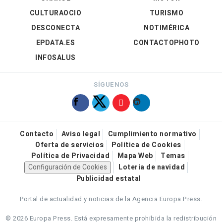
CULTURAOCIO
TURISMO
DESCONECTA
NOTIMÉRICA
EPDATA.ES
CONTACTOPHOTO
INFOSALUS
SÍGUENOS
Contacto
Aviso legal
Cumplimiento normativo
Oferta de servicios
Política de Cookies
Política de Privacidad
Mapa Web
Temas
Configuración de Cookies
Loteria de navidad
Publicidad estatal
Portal de actualidad y noticias de la Agencia Europa Press.
© 2026 Europa Press.
Está expresamente prohibida la redistribución