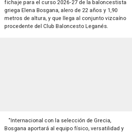
fichaje para el curso 2026-27 de la baloncestista
griega Elena Bosgana, alero de 22 años y 1,90
metros de altura, y que llega al conjunto vizcaíno
procedente del Club Baloncesto Leganés.
"Internacional con la selección de Grecia,
Bosgana aportará al equipo físico, versatilidad y