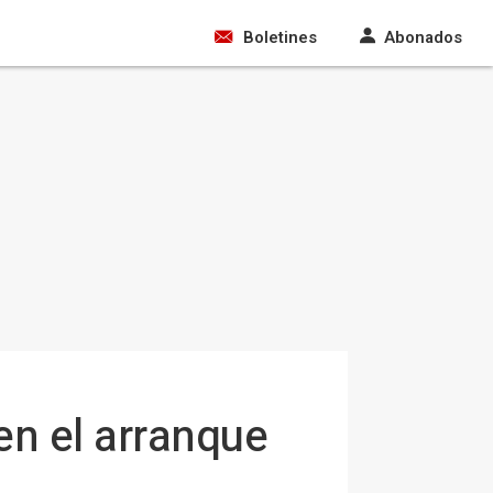
Boletines
Abonados
en el arranque