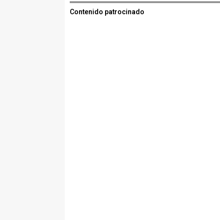
Contenido patrocinado