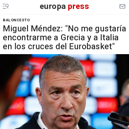
europa
press
BALONCESTO
Miguel Méndez: "No me gustaría
encontrarme a Grecia y a Italia
en los cruces del Eurobasket"