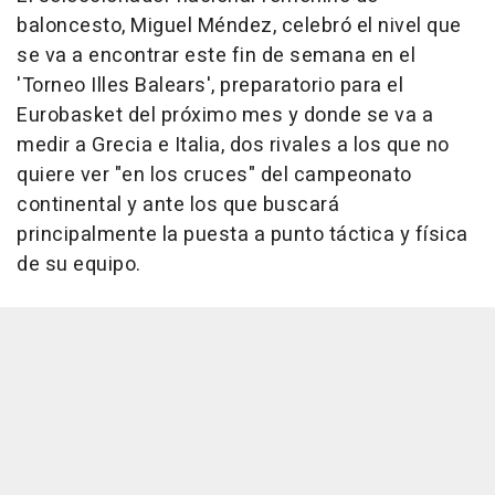
baloncesto, Miguel Méndez, celebró el nivel que
se va a encontrar este fin de semana en el
'Torneo Illes Balears', preparatorio para el
Eurobasket del próximo mes y donde se va a
medir a Grecia e Italia, dos rivales a los que no
quiere ver "en los cruces" del campeonato
continental y ante los que buscará
principalmente la puesta a punto táctica y física
de su equipo.