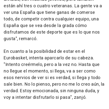
están ahí tres o cuatro veteranas. La gente va a
ver una España que tiene ganas de comerse
todo, de competir contra cualquier equipo, una
España que se vea desde la grada cómo
disfrutamos de este deporte que es lo que nos
gusta", remarcó.
En cuanto a la posibilidad de estar en el
Eurobasket, intenta aparcarlo de su cabeza.
"Intento creérmelo, pero a la vez no. Hasta que
no llegue el momento, si llega, va a ser como
esos nervios de ver si es verdad, si llega y todo
sale bien. No lo pienso, pero no me lo creo aún, la
verdad. Estoy emocionada, sin ninguna duda, y
voy a intentar disfrutarlo si pasa", zanjó.