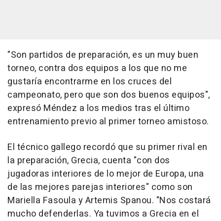
"Son partidos de preparación, es un muy buen
torneo, contra dos equipos a los que no me
gustaría encontrarme en los cruces del
campeonato, pero que son dos buenos equipos",
expresó Méndez a los medios tras el último
entrenamiento previo al primer torneo amistoso.
El técnico gallego recordó que su primer rival en
la preparación, Grecia, cuenta "con dos
jugadoras interiores de lo mejor de Europa, una
de las mejores parejas interiores" como son
Mariella Fasoula y Artemis Spanou. "Nos costará
mucho defenderlas. Ya tuvimos a Grecia en el