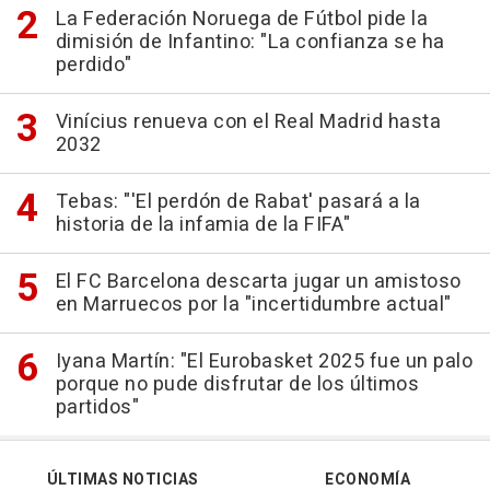
La Federación Noruega de Fútbol pide la
dimisión de Infantino: "La confianza se ha
perdido"
Vinícius renueva con el Real Madrid hasta
2032
Tebas: "'El perdón de Rabat' pasará a la
historia de la infamia de la FIFA"
El FC Barcelona descarta jugar un amistoso
en Marruecos por la "incertidumbre actual"
Iyana Martín: "El Eurobasket 2025 fue un palo
porque no pude disfrutar de los últimos
partidos"
ÚLTIMAS NOTICIAS
ECONOMÍA