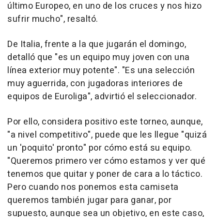
último Europeo, en uno de los cruces y nos hizo
sufrir mucho", resaltó.
De Italia, frente a la que jugarán el domingo,
detalló que "es un equipo muy joven con una
línea exterior muy potente". "Es una selección
muy aguerrida, con jugadoras interiores de
equipos de Euroliga", advirtió el seleccionador.
Por ello, considera positivo este torneo, aunque,
"a nivel competitivo", puede que les llegue "quizá
un 'poquito' pronto" por cómo está su equipo.
"Queremos primero ver cómo estamos y ver qué
tenemos que quitar y poner de cara a lo táctico.
Pero cuando nos ponemos esta camiseta
queremos también jugar para ganar, por
supuesto, aunque sea un objetivo, en este caso,