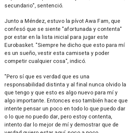
secundario", sentenció.
Junto a Méndez, estuvo la pívot Awa Fam, que
confesó que se siente "afortunada y contenta"
por estar en la lista inicial para jugar este
Eurobasket. "Siempre he dicho que esto para mí
es un sueño, vestir esta camiseta y poder
competir cualquier cosa", indicó.
"Pero sí que es verdad que es una
responsabilidad distinta y al final nunca olvido la
que tengo y que esto es algo nuevo para mí y
algo importante. Entonces eso también hace que
intente pensar un poco en todo lo que puedo dar
o lo que no puedo dar, pero estoy contenta,
intento dar lo mejor de mí y demostrar que de
verdad quiero estar aquí, poco a poco,