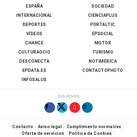
ESPAÑA
SOCIEDAD
INTERNACIONAL
CIENCIAPLUS
DEPORTES
PORTALTIC
VÍDEOS
EPSOCIAL
CHANCE
MOTOR
CULTURAOCIO
TURISMO
DESCONECTA
NOTIMÉRICA
EPDATA.ES
CONTACTOPHOTO
INFOSALUS
SÍGUENOS
Contacto
Aviso legal
Cumplimiento normativo
Oferta de servicios
Política de Cookies