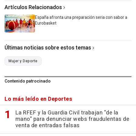
Artículos Relacionados
España afronta una preparación seria con sabor a
Eurobasket
Últimas noticias sobre estos temas
Mujer y Deporte
Contenido patrocinado
Lo más leído en Deportes
La RFEF y la Guardia Civil trabajan "de la
mano" para denunciar webs fraudulentas de
venta de entradas falsas