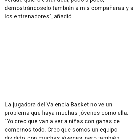
demostrándoselo también a mis compañeras y a
los entrenadores", añadió.
La jugadora del Valencia Basket no ve un
problema que haya muchas jóvenes como ella.
"Yo creo que van a ver a niñas con ganas de
comernos todo. Creo que somos un equipo
dividido, con muchas jóvenes, pero también