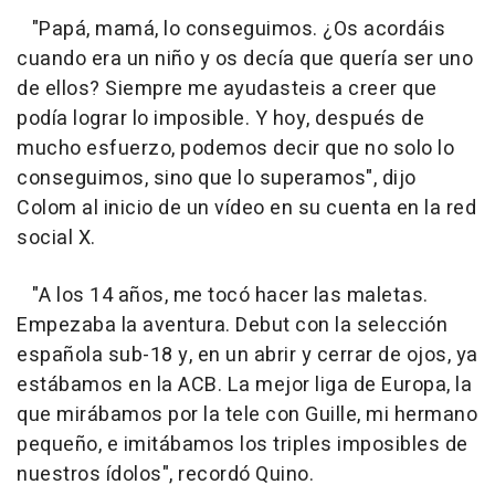
"Papá, mamá, lo conseguimos. ¿Os acordáis
cuando era un niño y os decía que quería ser uno
de ellos? Siempre me ayudasteis a creer que
podía lograr lo imposible. Y hoy, después de
mucho esfuerzo, podemos decir que no solo lo
conseguimos, sino que lo superamos", dijo
Colom al inicio de un vídeo en su cuenta en la red
social X.
"A los 14 años, me tocó hacer las maletas.
Empezaba la aventura. Debut con la selección
española sub-18 y, en un abrir y cerrar de ojos, ya
estábamos en la ACB. La mejor liga de Europa, la
que mirábamos por la tele con Guille, mi hermano
pequeño, e imitábamos los triples imposibles de
nuestros ídolos", recordó Quino.