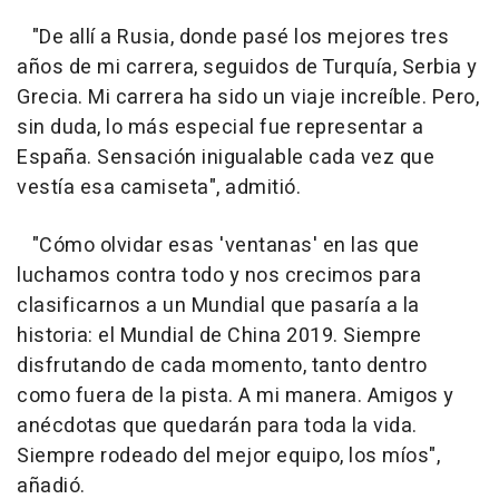
"De allí a Rusia, donde pasé los mejores tres
años de mi carrera, seguidos de Turquía, Serbia y
Grecia. Mi carrera ha sido un viaje increíble. Pero,
sin duda, lo más especial fue representar a
España. Sensación inigualable cada vez que
vestía esa camiseta", admitió.
"Cómo olvidar esas 'ventanas' en las que
luchamos contra todo y nos crecimos para
clasificarnos a un Mundial que pasaría a la
historia: el Mundial de China 2019. Siempre
disfrutando de cada momento, tanto dentro
como fuera de la pista. A mi manera. Amigos y
anécdotas que quedarán para toda la vida.
Siempre rodeado del mejor equipo, los míos",
añadió.