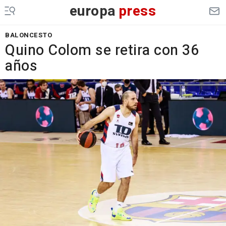
europa
press
BALONCESTO
Quino Colom se retira con 36
años