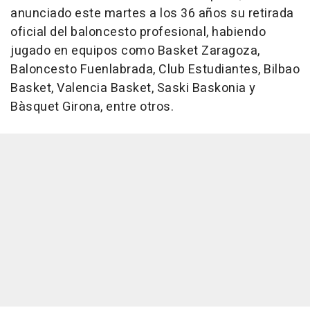
anunciado este martes a los 36 años su retirada
oficial del baloncesto profesional, habiendo
jugado en equipos como Basket Zaragoza,
Baloncesto Fuenlabrada, Club Estudiantes, Bilbao
Basket, Valencia Basket, Saski Baskonia y
Bàsquet Girona, entre otros.