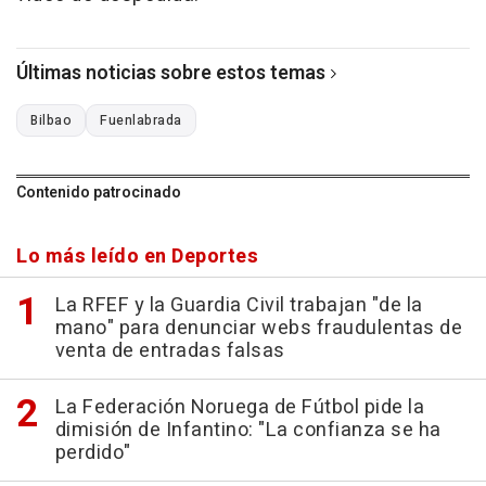
Últimas noticias sobre estos temas
Bilbao
Fuenlabrada
Contenido patrocinado
Lo más leído en Deportes
La RFEF y la Guardia Civil trabajan "de la
mano" para denunciar webs fraudulentas de
venta de entradas falsas
La Federación Noruega de Fútbol pide la
dimisión de Infantino: "La confianza se ha
perdido"