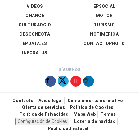
VÍDEOS
EPSOCIAL
CHANCE
MOTOR
CULTURAOCIO
TURISMO
DESCONECTA
NOTIMÉRICA
EPDATA.ES
CONTACTOPHOTO
INFOSALUS
SÍGUENOS
Contacto
Aviso legal
Cumplimiento normativo
Oferta de servicios
Política de Cookies
Política de Privacidad
Mapa Web
Temas
Configuración de Cookies
Loteria de navidad
Publicidad estatal