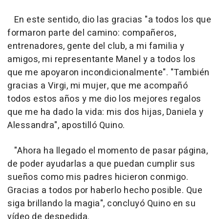
En este sentido, dio las gracias "a todos los que
formaron parte del camino: compañeros,
entrenadores, gente del club, a mi familia y
amigos, mi representante Manel y a todos los
que me apoyaron incondicionalmente". "También
gracias a Virgi, mi mujer, que me acompañó
todos estos años y me dio los mejores regalos
que me ha dado la vida: mis dos hijas, Daniela y
Alessandra", apostilló Quino.
"Ahora ha llegado el momento de pasar página,
de poder ayudarlas a que puedan cumplir sus
sueños como mis padres hicieron conmigo.
Gracias a todos por haberlo hecho posible. Que
siga brillando la magia", concluyó Quino en su
vídeo de despedida.